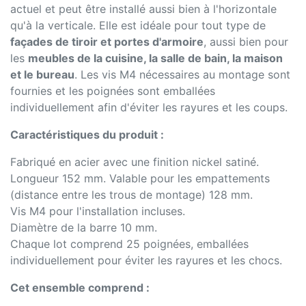
actuel et peut être installé aussi bien à l'horizontale
qu'à la verticale. Elle est idéale pour tout type de
façades de tiroir et portes d'armoire
, aussi bien pour
les
meubles de la cuisine, la salle de bain, la maison
et le bureau
. Les vis M4 nécessaires au montage sont
fournies et les poignées sont emballées
individuellement afin d'éviter les rayures et les coups.
Caractéristiques du produit :
Fabriqué en acier avec une finition nickel satiné.
Longueur 152 mm. Valable pour les empattements
(distance entre les trous de montage) 128 mm.
Vis M4 pour l'installation incluses.
Diamètre de la barre 10 mm.
Chaque lot comprend 25 poignées, emballées
individuellement pour éviter les rayures et les chocs.
Cet ensemble comprend :