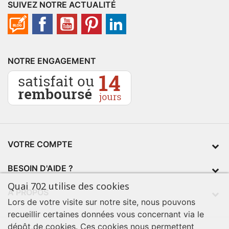
SUIVEZ NOTRE ACTUALITÉ
NOTRE ENGAGEMENT
VOTRE COMPTE
BESOIN D'AIDE ?
Quai 702 utilise des cookies
À PROPOS
Lors de votre visite sur notre site, nous pouvons
recueillir certaines données vous concernant via le
dépôt de cookies. Ces cookies nous permettent