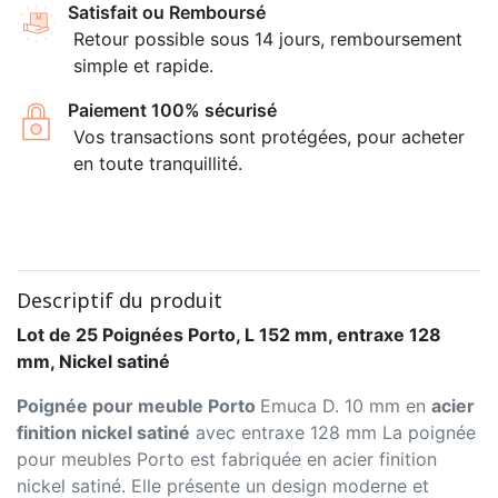
Satisfait ou Remboursé
Retour possible sous 14 jours, remboursement
simple et rapide.
Paiement 100% sécurisé
Vos transactions sont protégées, pour acheter
en toute tranquillité.
Descriptif du produit
Lot de 25 Poignées Porto, L 152 mm, entraxe 128
mm, Nickel satiné
Poignée pour meuble Porto
Emuca D. 10 mm en
acier
finition nickel satiné
avec entraxe 128 mm La poignée
pour meubles Porto est fabriquée en acier finition
nickel satiné. Elle présente un design moderne et