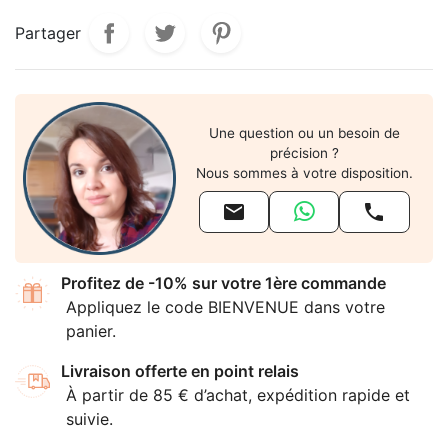
Partager
Une question ou un besoin de
précision ?
Nous sommes à votre disposition.


Profitez de -10% sur votre 1ère commande
Appliquez le code BIENVENUE dans votre
panier.
Livraison offerte en point relais
À partir de 85 € d’achat, expédition rapide et
suivie.