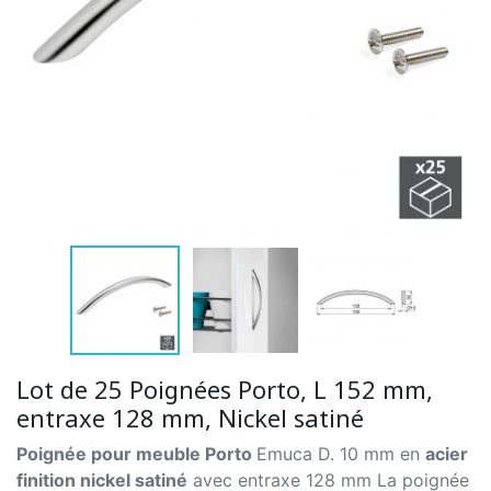
Lot de 25 Poignées Porto, L 152 mm,
entraxe 128 mm, Nickel satiné
Poignée pour meuble Porto
Emuca D. 10 mm en
acier
finition nickel satiné
avec entraxe 128 mm La poignée