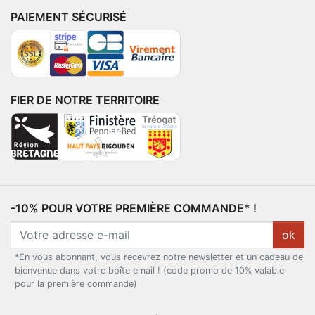
PAIEMENT SÉCURISÉ
FIER DE NOTRE TERRITOIRE
-10% POUR VOTRE PREMIÈRE COMMANDE* !
ok
*En vous abonnant, vous recevrez notre newsletter et un cadeau de
bienvenue dans votre boîte email ! (code promo de 10% valable
pour la première commande)