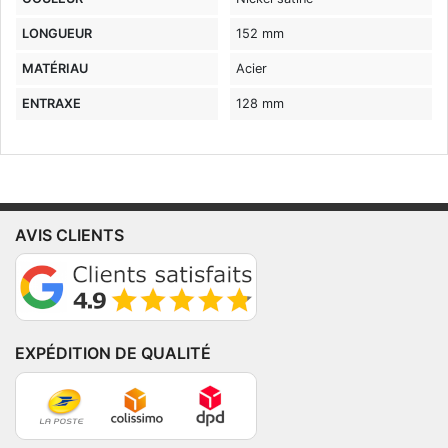
LONGUEUR
152 mm
MATÉRIAU
Acier
ENTRAXE
128 mm
AVIS CLIENTS
EXPÉDITION DE QUALITÉ