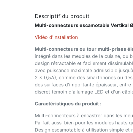
Descriptif du produit
Multi-connecteurs escamotable Vertikal Ø
Vidéo d'installation
Multi-connecteurs ou tour multi-prises él
intégré dans les meubles de la cuisine, du 
design rétractable et facilement dissimulab
avec puissance maximale admissible jusq
2 x 0,5A), comme des smartphones ou des ta
des surfaces d'importante épaisseur, entre 1 
discret témoin d'allumage LED et d'un câb
Caractéristiques du produit :
Multi-connecteurs à encastrer dans les meub
Parfait aussi bien pour les modules hauts 
Design escamotable à utilisation simple et 