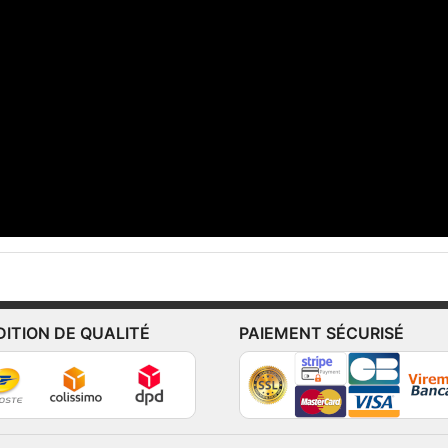
DITION DE QUALITÉ
PAIEMENT SÉCURISÉ