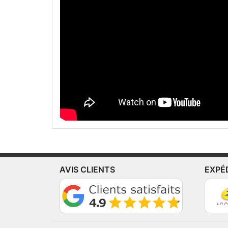
AVIS CLIENTS
EXPÉ