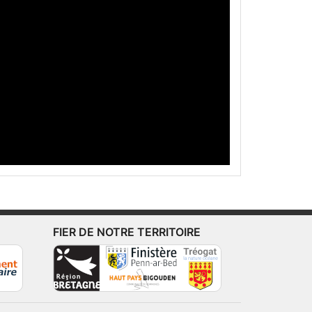
FIER DE NOTRE TERRITOIRE