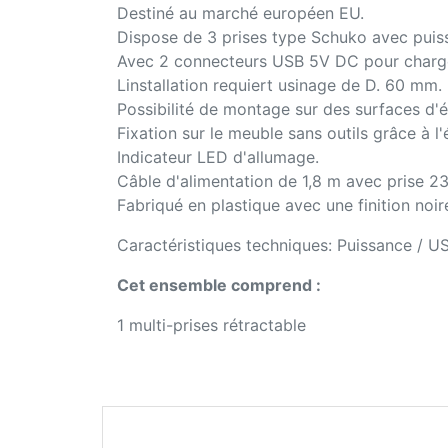
Destiné au marché européen EU.
Dispose de 3 prises type Schuko avec pui
Avec 2 connecteurs USB 5V DC pour charger
Linstallation requiert usinage de D. 60 mm.
Possibilité de montage sur des surfaces d'
Fixation sur le meuble sans outils grâce à l
Indicateur LED d'allumage.
Câble d'alimentation de 1,8 m avec prise 
Fabriqué en plastique avec une finition noir
Caractéristiques techniques: Puissance / 
Cet ensemble comprend :
1 multi-prises rétractable