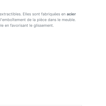
xtractibles. Elles sont fabriquées en
acier
 l'emboîtement de la pièce dans le meuble.
le en favorisant le glissement.