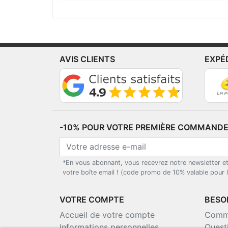
AVIS CLIENTS
EXPÉ
-10% POUR VOTRE PREMIÈRE COMMANDE*
*En vous abonnant, vous recevrez notre newsletter e
votre boîte email ! (code promo de 10% valable pour
VOTRE COMPTE
BESOI
Accueil de votre compte
Comma
Informations personnelles
Quest