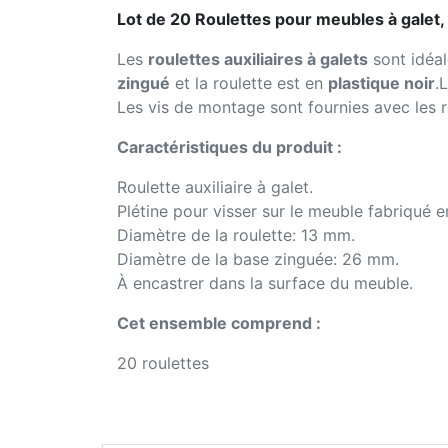
Lot de 20 Roulettes pour meubles à galet,
Les
roulettes auxiliaires à galets
sont idéal
zingué
et la roulette est en
plastique noir
.
Les vis de montage sont fournies avec les ro
Caractéristiques du produit :
Roulette auxiliaire à galet.
Plétine pour visser sur le meuble fabriqué e
Diamètre de la roulette: 13 mm.
Diamètre de la base zinguée: 26 mm.
À encastrer dans la surface du meuble.
Cet ensemble comprend :
20 roulettes