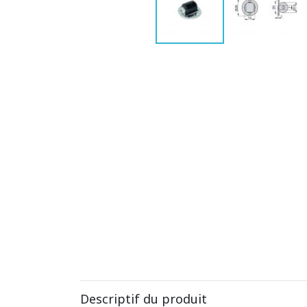
Descriptif du produit