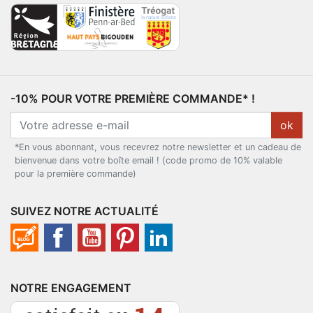
-10% POUR VOTRE PREMIÈRE COMMANDE* !
ok
*En vous abonnant, vous recevrez notre newsletter et un cadeau de
bienvenue dans votre boîte email ! (code promo de 10% valable
pour la première commande)
SUIVEZ NOTRE ACTUALITÉ
NOTRE ENGAGEMENT