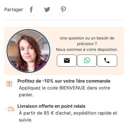
Partager
Une question ou un besoin de
précision ?
Nous sommes à votre disposition.


Profitez de -10% sur votre 1ère commande
Appliquez le code BIENVENUE dans votre
panier.
Livraison offerte en point relais
À partir de 85 € d’achat, expédition rapide et
suivie.