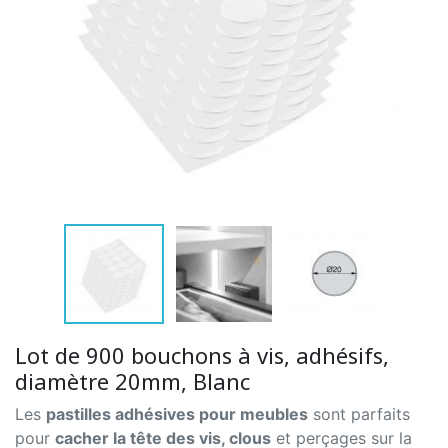
Lot de 900 bouchons à vis, adhésifs,
diamètre 20mm, Blanc
Les
pastilles adhésives pour meubles
sont parfaits
pour
cacher la tête des vis, clous
et perçages sur la