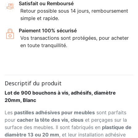
Satisfait ou Remboursé
Retour possible sous 14 jours, remboursement
simple et rapide.
Paiement 100% sécurisé
Vos transactions sont protégées, pour acheter
en toute tranquillité.
Descriptif du produit
Lot de 900 bouchons à vis, adhésifs, diamètre
20mm, Blanc
Les
pastilles adhésives pour meubles
sont parfaits
pour
cacher la tête des vis, clous
et perçages sur la
surface des meubles. Il sont fabriqués en
plastique de
diamètre 13 ou 20 mm
, et leur installation adhésive