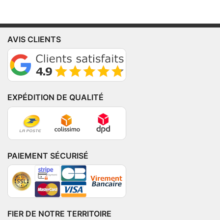
AVIS CLIENTS
EXPÉDITION DE QUALITÉ
PAIEMENT SÉCURISÉ
FIER DE NOTRE TERRITOIRE