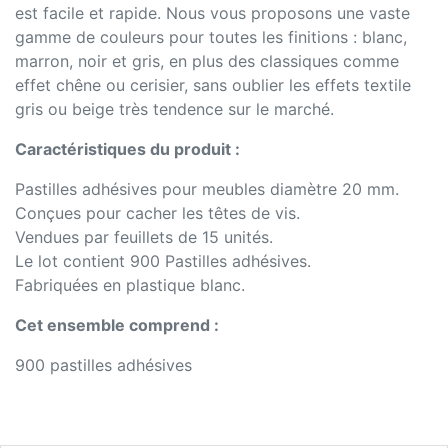
est facile et rapide. Nous vous proposons une vaste
gamme de couleurs pour toutes les finitions : blanc,
marron, noir et gris, en plus des classiques comme
effet chêne ou cerisier, sans oublier les effets textile
gris ou beige très tendence sur le marché.
Caractéristiques du produit :
Pastilles adhésives pour meubles diamètre 20 mm.
Conçues pour cacher les têtes de vis.
Vendues par feuillets de 15 unités.
Le lot contient 900 Pastilles adhésives.
Fabriquées en plastique blanc.
Cet ensemble comprend :
900 pastilles adhésives