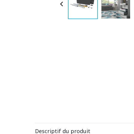

Descriptif du produit