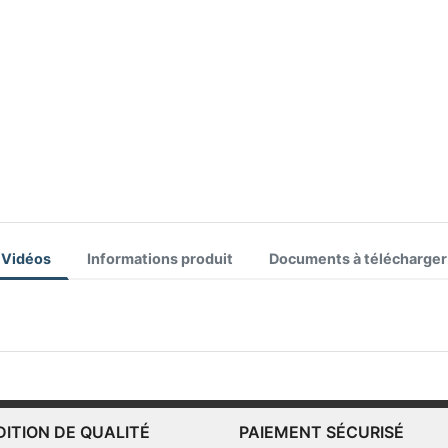
Vidéos
Informations produit
Documents à télécharger
DITION DE QUALITÉ
PAIEMENT SÉCURISÉ