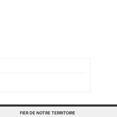
FIER DE NOTRE TERRITOIRE