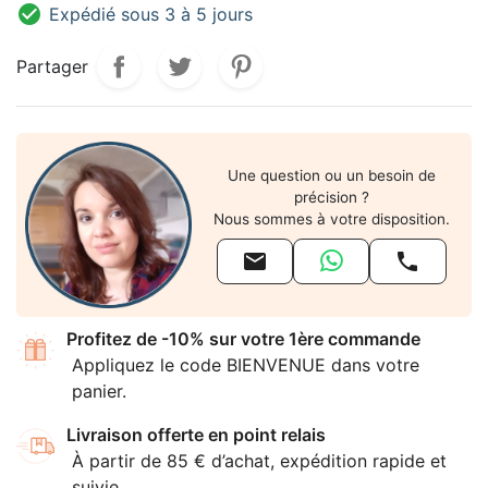

Expédié sous 3 à 5 jours
Partager
Une question ou un besoin de
précision ?
Nous sommes à votre disposition.


Profitez de -10% sur votre 1ère commande
Appliquez le code BIENVENUE dans votre
panier.
Livraison offerte en point relais
À partir de 85 € d’achat, expédition rapide et
suivie.