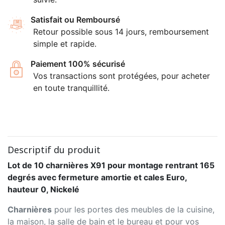
Satisfait ou Remboursé
Retour possible sous 14 jours, remboursement
simple et rapide.
Paiement 100% sécurisé
Vos transactions sont protégées, pour acheter
en toute tranquillité.
Descriptif du produit
Lot de 10 charnières X91 pour montage rentrant 165
degrés avec fermeture amortie et cales Euro,
hauteur 0, Nickelé
Charnières
pour les portes des meubles de la cuisine,
la maison, la salle de bain et le bureau et pour vos