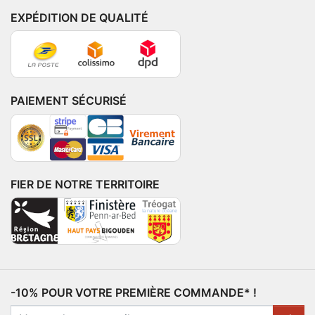
EXPÉDITION DE QUALITÉ
PAIEMENT SÉCURISÉ
FIER DE NOTRE TERRITOIRE
-10% POUR VOTRE PREMIÈRE COMMANDE* !