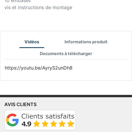
10 embases
vis et instructions de montage
Vidéos
Informations produit
Documents à télécharger
https://youtu.be/AyryS2unDh8
AVIS CLIENTS