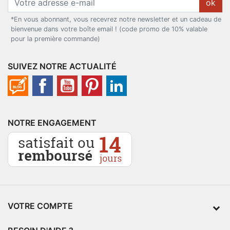
ok
*En vous abonnant, vous recevrez notre newsletter et un cadeau de
bienvenue dans votre boîte email ! (code promo de 10% valable
pour la première commande)
SUIVEZ NOTRE ACTUALITÉ
NOTRE ENGAGEMENT
VOTRE COMPTE