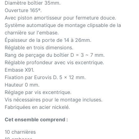
Diamètre boîtier 35mm.
Ouverture 165º.
Avec piston amortisseur pour fermeture douce.
Système automatique de montage clipsable de la
charnière sur l'embase.
Épaisseur de la porte de 14 à 26mm.
Réglable en trois dimensions.
Rang de perçage du boîtier D = 3 ~ 7 mm.
Réglable profondeur avec vis excentrique.
Embase X91.
Fixation par Eurovis D. 5 x 12 mm.
Hauteur 0 mm.
Réglage par vis excentrique.
Vis nécessaires pour le montage incluses.
Fabriquées en acier nickelé.
Cet ensemble comprend :
10 charnières