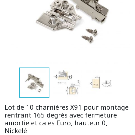
Lot de 10 charnières X91 pour montage
rentrant 165 degrés avec fermeture
amortie et cales Euro, hauteur 0,
Nickelé