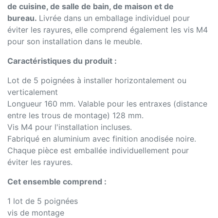
de cuisine, de salle de bain, de maison et de
bureau.
Livrée dans un emballage individuel pour
éviter les rayures, elle comprend également les vis M4
pour son installation dans le meuble.
Caractéristiques du produit :
Lot de 5 poignées à installer horizontalement ou
verticalement
Longueur 160 mm. Valable pour les entraxes (distance
entre les trous de montage) 128 mm.
Vis M4 pour l'installation incluses.
Fabriqué en aluminium avec finition anodisée noire.
Chaque pièce est emballée individuellement pour
éviter les rayures.
Cet ensemble comprend :
1 lot de 5 poignées
vis de montage