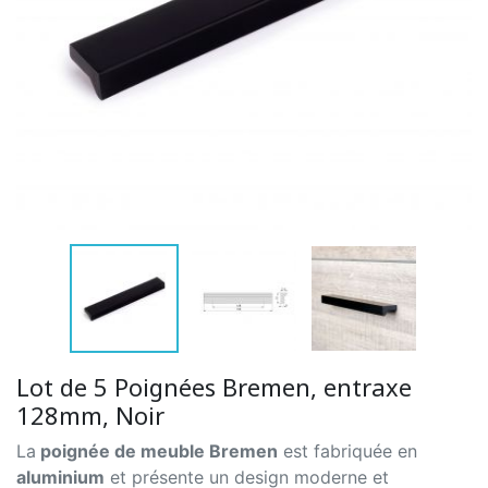
Lot de 5 Poignées Bremen, entraxe
128mm, Noir
La
poignée de meuble Bremen
est fabriquée en
aluminium
et présente un design moderne et