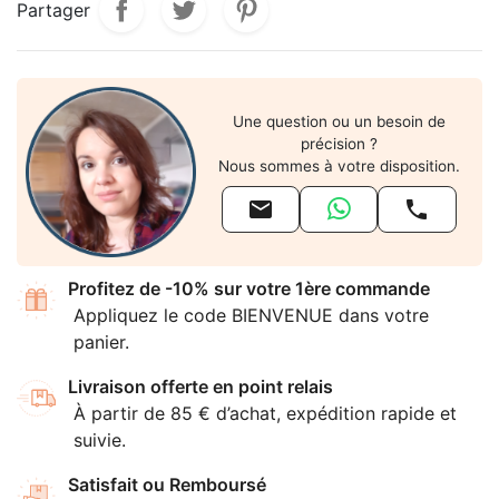
Partager
Une question ou un besoin de
précision ?
Nous sommes à votre disposition.


Profitez de -10% sur votre 1ère commande
Appliquez le code BIENVENUE dans votre
panier.
Livraison offerte en point relais
À partir de 85 € d’achat, expédition rapide et
suivie.
Satisfait ou Remboursé