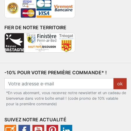
FIER DE NOTRE TERRITOIRE
-10% POUR VOTRE PREMIÈRE COMMANDE* !
ok
*En vous abonnant, vous recevrez notre newsletter et un cadeau de
bienvenue dans votre boîte email ! (code promo de 10% valable
pour la première commande)
SUIVEZ NOTRE ACTUALITÉ