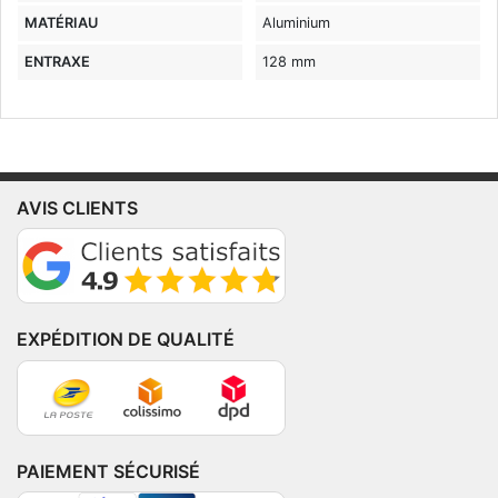
MATÉRIAU
Aluminium
ENTRAXE
128 mm
AVIS CLIENTS
EXPÉDITION DE QUALITÉ
PAIEMENT SÉCURISÉ