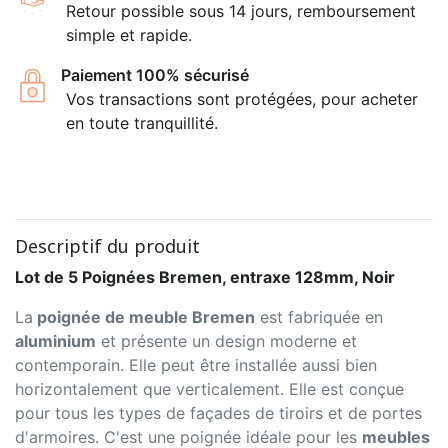
Retour possible sous 14 jours, remboursement
simple et rapide.
Paiement 100% sécurisé
Vos transactions sont protégées, pour acheter
en toute tranquillité.
Descriptif du produit
Lot de 5 Poignées Bremen, entraxe 128mm, Noir
La
poignée de meuble Bremen
est fabriquée en
aluminium
et présente un design moderne et
contemporain. Elle peut être installée aussi bien
horizontalement que verticalement. Elle est conçue
pour tous les types de façades de tiroirs et de portes
d'armoires. C'est une poignée idéale pour les
meubles