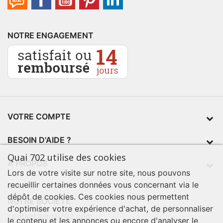
NOTRE ENGAGEMENT
VOTRE COMPTE
BESOIN D'AIDE ?
Quai 702 utilise des cookies
À PROPOS
Lors de votre visite sur notre site, nous pouvons
recueillir certaines données vous concernant via le
dépôt de cookies. Ces cookies nous permettent
NOTRE SOCIÉTÉ
d'optimiser votre expérience d'achat, de personnaliser
contact@quai702.com
le contenu et les annonces ou encore d'analyser le