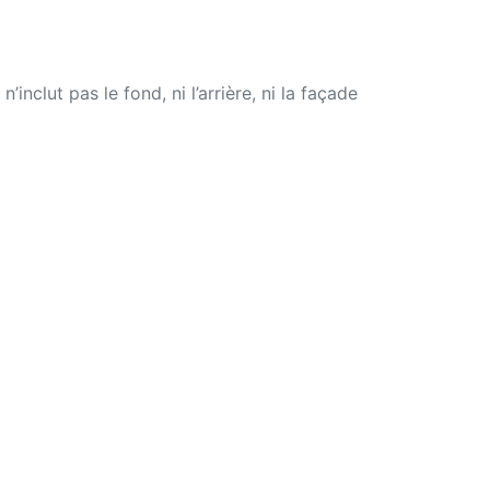
nclut pas le fond, ni l’arrière, ni la façade