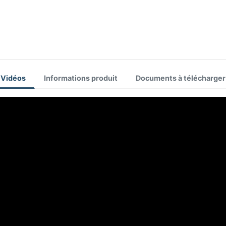
Vidéos
Informations produit
Documents à télécharger