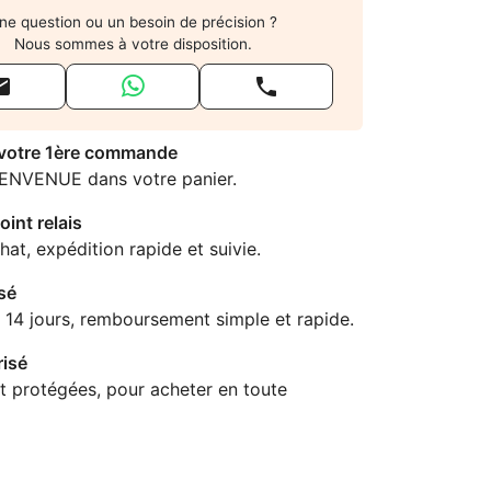
ne question ou un besoin de précision ?
Nous sommes à votre disposition.


 votre 1ère commande
IENVENUE dans votre panier.
oint relais
hat, expédition rapide et suivie.
sé
 14 jours, remboursement simple et rapide.
isé
t protégées, pour acheter en toute