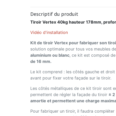
Descriptif du produit
Tiroir Vertex 40kg hauteur 178mm, prof
Vidéo d'installation
Kit de tiroir Vertex pour fabriquer son tiro
solution optimale pour tous vos meubles de
aluminium ou blanc
, ce kit est composé de
de 16 mm.
Le kit comprend : les côtés gauche et droit
avant pour fixer votre façade sur le tiroir.
Les côtés métalliques de ce kit tiroir sont 
permettent de régler la façade du tiroir
± 2
amortie et permettent une charge maxima
Pour fabriquer un tiroir, il faudra compléter