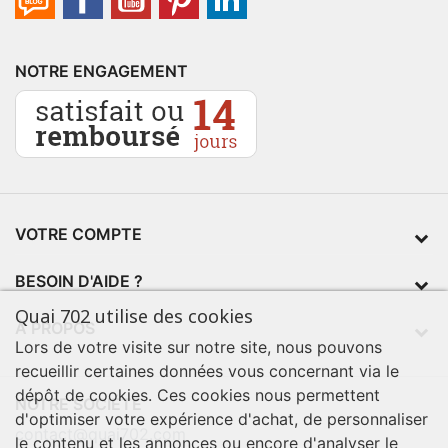
NOTRE ENGAGEMENT
VOTRE COMPTE
BESOIN D'AIDE ?
Quai 702 utilise des cookies
À PROPOS
Lors de votre visite sur notre site, nous pouvons
recueillir certaines données vous concernant via le
dépôt de cookies. Ces cookies nous permettent
NOTRE SOCIÉTÉ
d'optimiser votre expérience d'achat, de personnaliser
contact@quai702.com
le contenu et les annonces ou encore d'analyser le