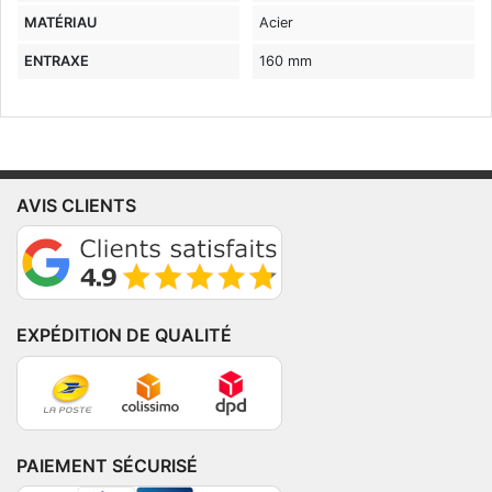
MATÉRIAU
Acier
ENTRAXE
160 mm
AVIS CLIENTS
EXPÉDITION DE QUALITÉ
PAIEMENT SÉCURISÉ