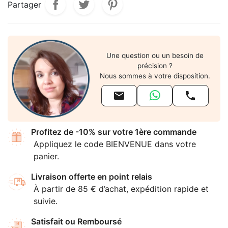
Partager
Une question ou un besoin de
précision ?
Nous sommes à votre disposition.


Profitez de -10% sur votre 1ère commande
Appliquez le code BIENVENUE dans votre
panier.
Livraison offerte en point relais
À partir de 85 € d’achat, expédition rapide et
suivie.
Satisfait ou Remboursé