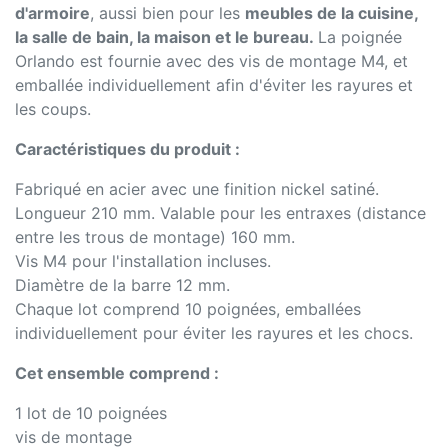
d'armoire
, aussi bien pour les
meubles de la cuisine,
la salle de bain, la maison et le bureau.
La poignée
Orlando est fournie avec des vis de montage M4, et
emballée individuellement afin d'éviter les rayures et
les coups.
Caractéristiques du produit :
Fabriqué en acier avec une finition nickel satiné.
Longueur 210 mm. Valable pour les entraxes (distance
entre les trous de montage) 160 mm.
Vis M4 pour l'installation incluses.
Diamètre de la barre 12 mm.
Chaque lot comprend 10 poignées, emballées
individuellement pour éviter les rayures et les chocs.
Cet ensemble comprend :
1 lot de 10 poignées
vis de montage