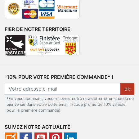
FIER DE NOTRE TERRITOIRE
-10% POUR VOTRE PREMIÈRE COMMANDE* !
ok
*En vous abonnant, vous recevrez notre newsletter et un cadeau de
bienvenue dans votre boîte email ! (code promo de 10% valable
pour la première commande)
SUIVEZ NOTRE ACTUALITÉ