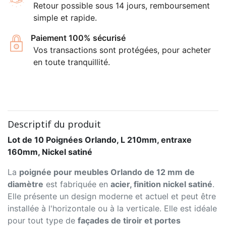
Retour possible sous 14 jours, remboursement
simple et rapide.
Paiement 100% sécurisé
Vos transactions sont protégées, pour acheter
en toute tranquillité.
Descriptif du produit
Lot de 10 Poignées Orlando, L 210mm, entraxe
160mm, Nickel satiné
La
poignée pour meubles Orlando de 12 mm de
diamètre
est fabriquée en
acier, finition nickel satiné
.
Elle présente un design moderne et actuel et peut être
installée à l'horizontale ou à la verticale. Elle est idéale
pour tout type de
façades de tiroir et portes