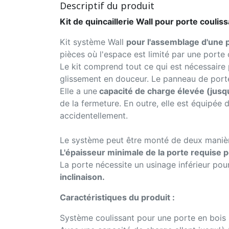
Descriptif du produit
Kit de quincaillerie Wall pour porte couli
Kit système Wall
pour l'assemblage d'une p
pièces où l'espace est limité par une porte 
Le kit comprend tout ce qui est nécessaire p
glissement en douceur. Le panneau de porte
Elle a une
capacité de charge élevée (jusqu
de la fermeture. En outre, elle est équipée 
accidentellement.
Le système peut être monté de deux manières
L'épaisseur minimale de la porte requise 
La porte nécessite un usinage inférieur pour 
inclinaison.
Caractéristiques du produit :
Système coulissant pour une porte en bois 