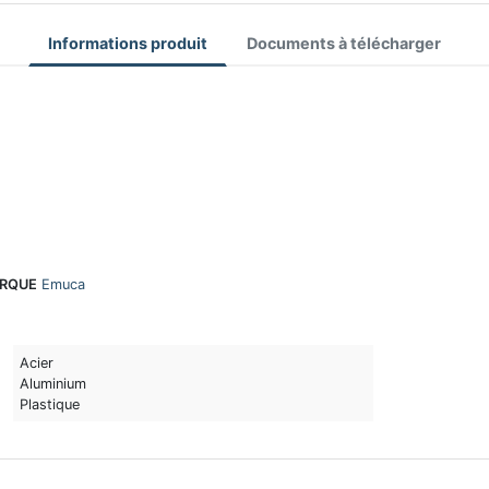
Informations produit
Documents à télécharger
RQUE
Emuca
Acier
Aluminium
Plastique