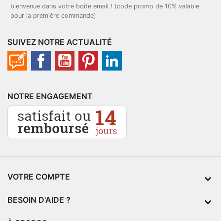
bienvenue dans votre boîte email ! (code promo de 10% valable
pour la première commande)
SUIVEZ NOTRE ACTUALITÉ
NOTRE ENGAGEMENT
VOTRE COMPTE
BESOIN D'AIDE ?