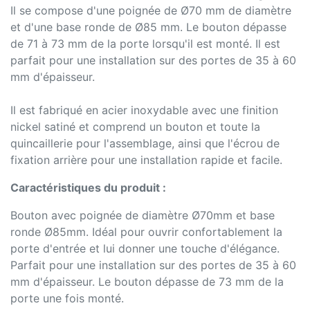
Il se compose d'une poignée de Ø70 mm de diamètre
et d'une base ronde de Ø85 mm. Le bouton dépasse
de 71 à 73 mm de la porte lorsqu'il est monté. Il est
parfait pour une installation sur des portes de 35 à 60
mm d'épaisseur.
Il est fabriqué en acier inoxydable avec une finition
nickel satiné et comprend un bouton et toute la
quincaillerie pour l'assemblage, ainsi que l'écrou de
fixation arrière pour une installation rapide et facile.
Caractéristiques du produit :
Bouton avec poignée de diamètre Ø70mm et base
ronde Ø85mm. Idéal pour ouvrir confortablement la
porte d'entrée et lui donner une touche d'élégance.
Parfait pour une installation sur des portes de 35 à 60
mm d'épaisseur. Le bouton dépasse de 73 mm de la
porte une fois monté.