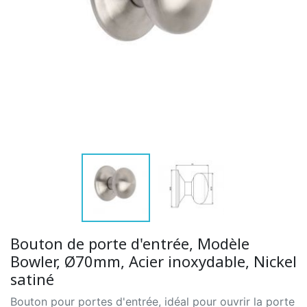
Bouton de porte d'entrée, Modèle
Bowler, Ø70mm, Acier inoxydable, Nickel
satiné
Bouton pour portes d'entrée, idéal pour ouvrir la porte