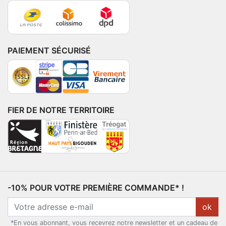
PAIEMENT SÉCURISÉ
FIER DE NOTRE TERRITOIRE
-10% POUR VOTRE PREMIÈRE COMMANDE* !
ok
*En vous abonnant, vous recevrez notre newsletter et un cadeau de