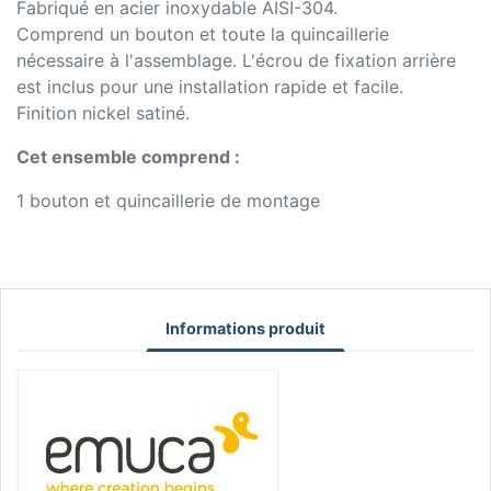
Fabriqué en acier inoxydable AISI-304.
Comprend un bouton et toute la quincaillerie
nécessaire à l'assemblage. L'écrou de fixation arrière
est inclus pour une installation rapide et facile.
Finition nickel satiné.
Cet ensemble comprend :
1 bouton et quincaillerie de montage
Informations produit