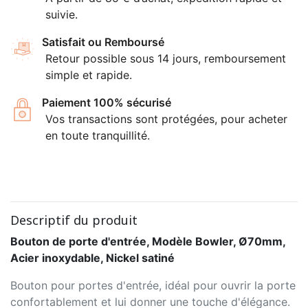
suivie.
Satisfait ou Remboursé
Retour possible sous 14 jours, remboursement
simple et rapide.
Paiement 100% sécurisé
Vos transactions sont protégées, pour acheter
en toute tranquillité.
Descriptif du produit
Bouton de porte d'entrée, Modèle Bowler, Ø70mm,
Acier inoxydable, Nickel satiné
Bouton pour portes d'entrée, idéal pour ouvrir la porte
confortablement et lui donner une touche d'élégance.