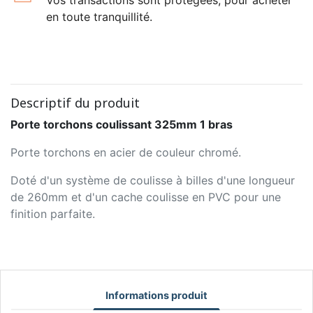
en toute tranquillité.
Descriptif du produit
Porte torchons coulissant 325mm 1 bras
Porte torchons en acier de couleur chromé.
Doté d'un système de coulisse à billes d'une longueur
de 260mm et d'un cache coulisse en PVC pour une
finition parfaite.
Informations produit