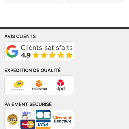
AVIS CLIENTS
EXPÉDITION DE QUALITÉ
PAIEMENT SÉCURISÉ