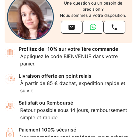
Une question ou un besoin de
précision ?
Nous sommes à votre disposition.


Profitez de -10% sur votre 1ère commande
Appliquez le code BIENVENUE dans votre
panier.
Livraison offerte en point relais
À partir de 85 € d’achat, expédition rapide et
suivie.
Satisfait ou Remboursé
Retour possible sous 14 jours, remboursement
simple et rapide.
Paiement 100% sécurisé
Vos transactions sont protégées, pour acheter