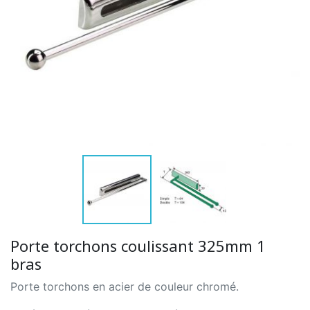
Porte torchons coulissant 325mm 1
bras
Porte torchons en acier de couleur chromé.