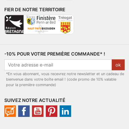
FIER DE NOTRE TERRITOIRE
-10% POUR VOTRE PREMIÈRE COMMANDE* !
ok
*En vous abonnant, vous recevrez notre newsletter et un cadeau de
bienvenue dans votre boîte email ! (code promo de 10% valable
pour la première commande)
SUIVEZ NOTRE ACTUALITÉ