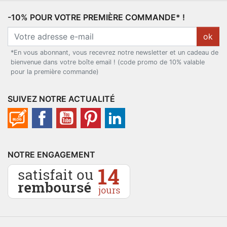
-10% POUR VOTRE PREMIÈRE COMMANDE* !
ok
*En vous abonnant, vous recevrez notre newsletter et un cadeau de
bienvenue dans votre boîte email ! (code promo de 10% valable
pour la première commande)
SUIVEZ NOTRE ACTUALITÉ
NOTRE ENGAGEMENT