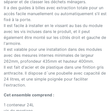
séparer et de classer les déchets ménagers.
Il a des guides à billes avec extraction totale pour un
accès facile manuellement ou automatiquement s'il est
fixé à la porte.
Il est facile à installer en le vissant au bas du module
avec les vis incluses dans le produit, et il peut
également être monté sur les côtés droit et gauche de
l'armoire.
Il est valable pour une installation dans des modules
avec des mesures internes minimales de largeur
262mm, profondeur 435mm et hauteur 400mm.
Il est fait d'acier et de plastique dans une finition gris
anthracite. Il dispose d´une poubelle avec capacité de
24 litres, et une simple poignée pour faciliter
l'extraction.
Cet ensemble comprend :
1 conteneur 24L
vis de montage