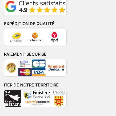
EXPÉDITION DE QUALITÉ
PAIEMENT SÉCURISÉ
FIER DE NOTRE TERRITOIRE