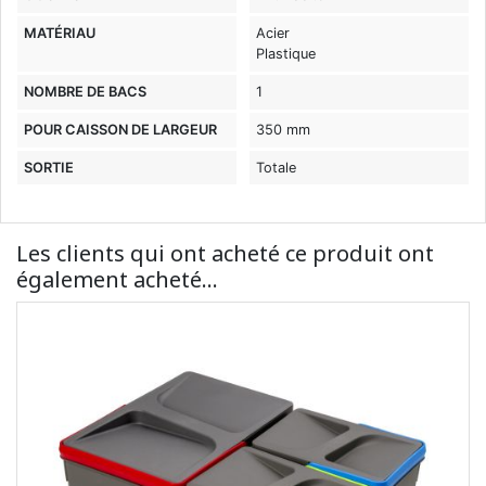
MATÉRIAU
Acier
Plastique
NOMBRE DE BACS
1
POUR CAISSON DE LARGEUR
350 mm
SORTIE
Totale
Les clients qui ont acheté ce produit ont
également acheté...