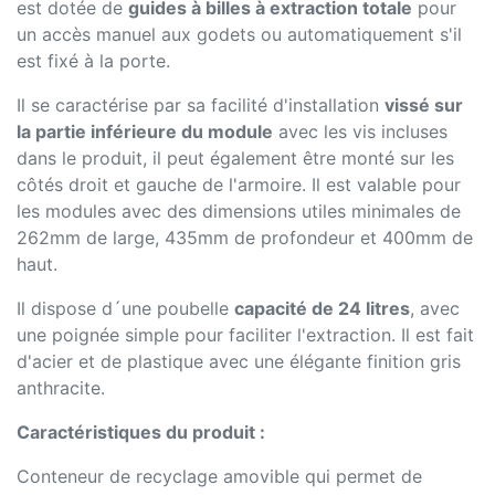
est dotée de
guides à billes à extraction totale
pour
un accès manuel aux godets ou automatiquement s'il
est fixé à la porte.
Il se caractérise par sa facilité d'installation
vissé sur
la partie inférieure du module
avec les vis incluses
dans le produit, il peut également être monté sur les
côtés droit et gauche de l'armoire. Il est valable pour
les modules avec des dimensions utiles minimales de
262mm de large, 435mm de profondeur et 400mm de
haut.
Il dispose d´une poubelle
capacité de 24 litres
, avec
une poignée simple pour faciliter l'extraction. Il est fait
d'acier et de plastique avec une élégante finition gris
anthracite.
Caractéristiques du produit :
Conteneur de recyclage amovible qui permet de