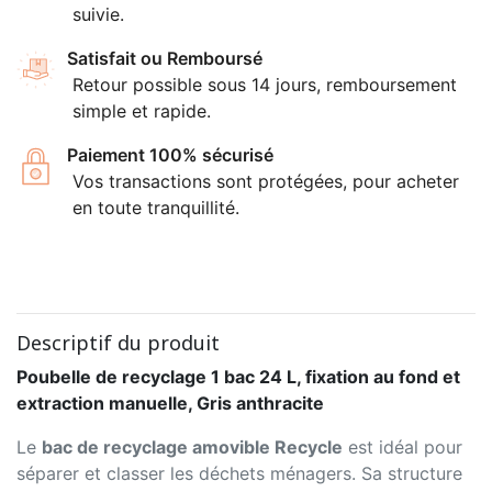
suivie.
Satisfait ou Remboursé
Retour possible sous 14 jours, remboursement
simple et rapide.
Paiement 100% sécurisé
Vos transactions sont protégées, pour acheter
en toute tranquillité.
Descriptif du produit
Poubelle de recyclage 1 bac 24 L, fixation au fond et
extraction manuelle, Gris anthracite
Le
bac de recyclage amovible Recycle
est idéal pour
séparer et classer les déchets ménagers. Sa structure