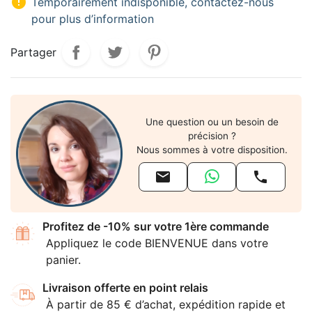

Temporairement indisponible, contactez-nous
pour plus d’information
Partager
Une question ou un besoin de
précision ?
Nous sommes à votre disposition.


Profitez de -10% sur votre 1ère commande
Appliquez le code BIENVENUE dans votre
panier.
Livraison offerte en point relais
À partir de 85 € d’achat, expédition rapide et