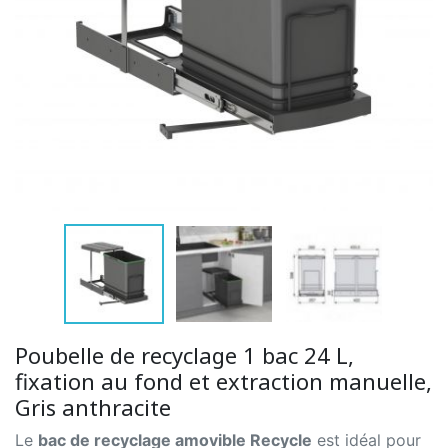
Poubelle de recyclage 1 bac 24 L,
fixation au fond et extraction manuelle,
Gris anthracite
Le
bac de recyclage amovible Recycle
est idéal pour