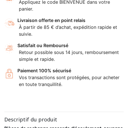
Appliquez le code BIENVENUE dans votre
panier.
Livraison offerte en point relais
À partir de 85 € d’achat, expédition rapide et
suivie.
Satisfait ou Remboursé
Retour possible sous 14 jours, remboursement
simple et rapide.
Paiement 100% sécurisé
Vos transactions sont protégées, pour acheter
en toute tranquillité.
Descriptif du produit