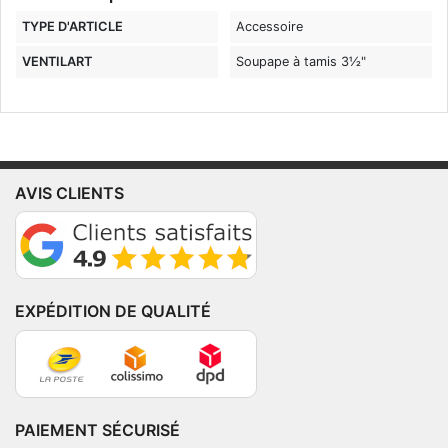
TYPE D'ARTICLE
Accessoire
VENTILART
Soupape à tamis 3½"
AVIS CLIENTS
EXPÉDITION DE QUALITÉ
PAIEMENT SÉCURISÉ