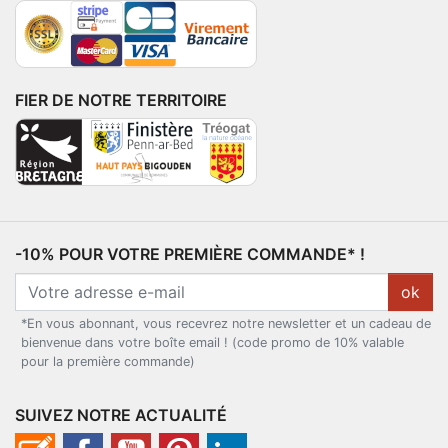
FIER DE NOTRE TERRITOIRE
-10% POUR VOTRE PREMIÈRE COMMANDE* !
ok
*En vous abonnant, vous recevrez notre newsletter et un cadeau de
bienvenue dans votre boîte email ! (code promo de 10% valable
pour la première commande)
SUIVEZ NOTRE ACTUALITÉ