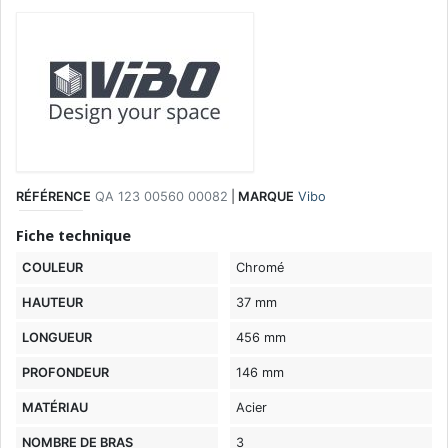
RÉFÉRENCE
QA 123 00560 00082
|
MARQUE
Vibo
Fiche technique
COULEUR
Chromé
HAUTEUR
37 mm
LONGUEUR
456 mm
PROFONDEUR
146 mm
MATÉRIAU
Acier
NOMBRE DE BRAS
3