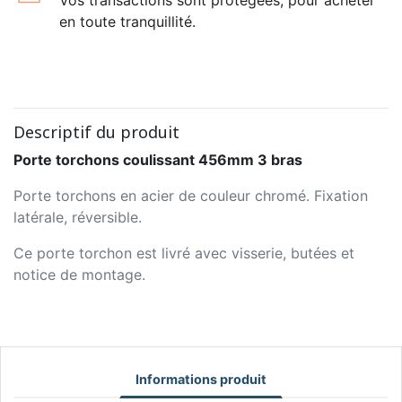
en toute tranquillité.
Descriptif du produit
Porte torchons coulissant 456mm 3 bras
Porte torchons en acier de couleur chromé. Fixation
latérale, réversible.
Ce porte torchon est livré avec visserie, butées et
notice de montage.
Informations produit