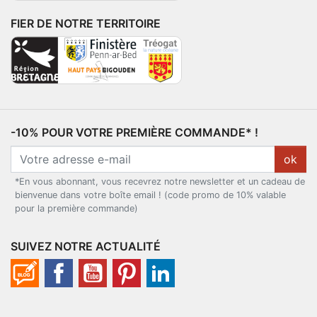
FIER DE NOTRE TERRITOIRE
-10% POUR VOTRE PREMIÈRE COMMANDE* !
ok
*En vous abonnant, vous recevrez notre newsletter et un cadeau de
bienvenue dans votre boîte email ! (code promo de 10% valable
pour la première commande)
SUIVEZ NOTRE ACTUALITÉ