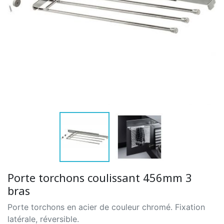
Porte torchons coulissant 456mm 3
bras
Porte torchons en acier de couleur chromé. Fixation
latérale, réversible.