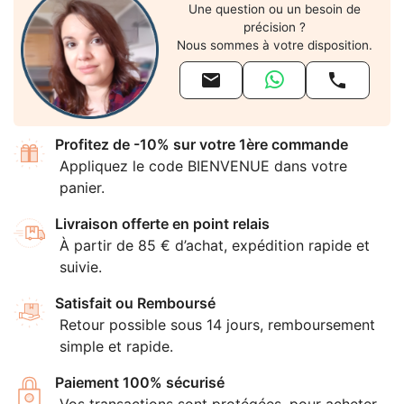
Une question ou un besoin de
précision ?
Nous sommes à votre disposition.


Profitez de -10% sur votre 1ère commande
Appliquez le code BIENVENUE dans votre
panier.
Livraison offerte en point relais
À partir de 85 € d’achat, expédition rapide et
suivie.
Satisfait ou Remboursé
Retour possible sous 14 jours, remboursement
simple et rapide.
Paiement 100% sécurisé
Vos transactions sont protégées, pour acheter