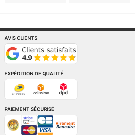
AVIS CLIENTS
EXPÉDITION DE QUALITÉ
PAIEMENT SÉCURISÉ