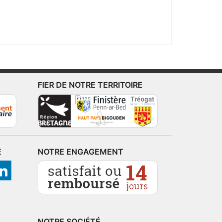
FIER DE NOTRE TERRITOIRE
É
NOTRE ENGAGEMENT
NOTRE SOCIÉTÉ