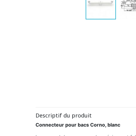
Descriptif du produit
Connecteur pour bacs Corno, blanc