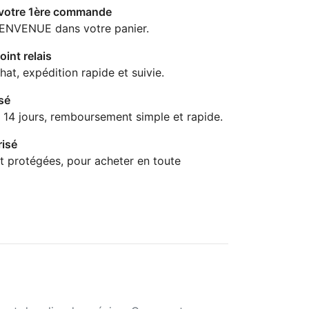
 votre 1ère commande
IENVENUE dans votre panier.
oint relais
hat, expédition rapide et suivie.
sé
 14 jours, remboursement simple et rapide.
isé
t protégées, pour acheter en toute