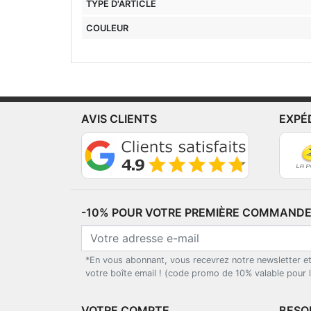
TYPE D'ARTICLE
COULEUR
AVIS CLIENTS
EXPÉ
-10% POUR VOTRE PREMIÈRE COMMANDE*
*En vous abonnant, vous recevrez notre newsletter e
votre boîte email ! (code promo de 10% valable pour
VOTRE COMPTE
BESOI