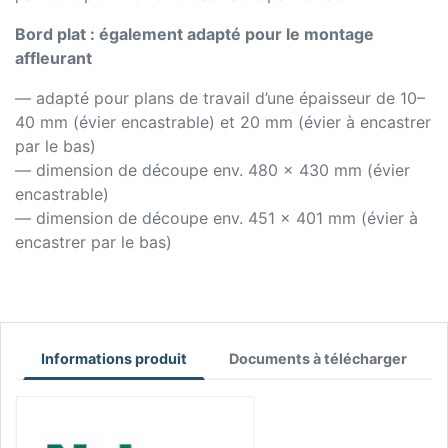
Bord plat : également adapté pour le montage
affleurant
— adapté pour plans de travail d’une épaisseur de 10–
40 mm (évier encastrable) et 20 mm (évier à encastrer
par le bas)
— dimension de découpe env. 480 x 430 mm (évier
encastrable)
— dimension de découpe env. 451 x 401 mm (évier à
encastrer par le bas)
Informations produit
Documents à télécharger