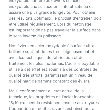
inoxydable confère aux éviers en acier
inoxydable une surface brillante et satinée et
assure une plus grande longévité. Pour obtenir
des résultats optimaux, le produit d'entretien doit
être utilisé régulièrement. Lors du nettoyage, il
est important de ne pas travailler la surface dans
le sens inverse du polissage.
Nos éviers en acier inoxydable à surface ultra-
brillante sont fabriqués très soigneusement et
avec les techniques de fabrication et de
traitement les plus modernes. L'acier inoxydable
utilisé à cet effet est soumis à des contrôles de
qualité très stricts, garantissant un niveau de
qualité haut de gamme constant des éviers.
Mais, conformément à l'état actuel de la
technique, les propriétés de l'acier inoxydable
18/10 excluent la résistance absolue aux rayures.
L'apparition de petites rayures est ainsi tout à