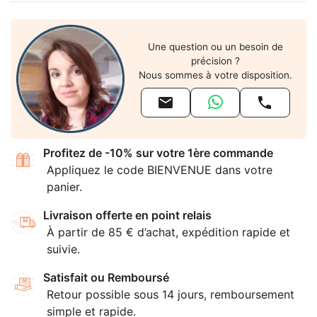
Une question ou un besoin de
précision ?
Nous sommes à votre disposition.


Profitez de -10% sur votre 1ère commande
Appliquez le code BIENVENUE dans votre
panier.
Livraison offerte en point relais
À partir de 85 € d’achat, expédition rapide et
suivie.
Satisfait ou Remboursé
Retour possible sous 14 jours, remboursement
simple et rapide.