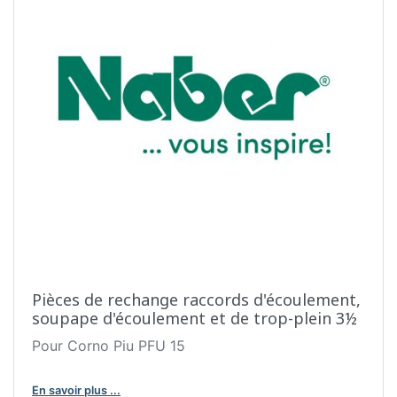
Pièces de rechange raccords d'écoulement,
soupape d'écoulement et de trop-plein 3½
Pour Corno Piu PFU 15
En savoir plus ...