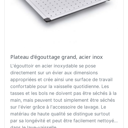
Plateau d'égouttage grand, acier inox
L'égouttoir en acier inoxydable se pose
directement sur un évier aux dimensions
appropriées et crée ainsi une surface de travail
confortable pour la vaisselle quotidienne. Les
tasses et les bols ne doivent pas être séchés à la
main, mais peuvent tout simplement être séchés
sur l'évier grâce à l'accessoire de lavage. Le
matériau de haute qualité se distingue surtout
par sa longévité et peut être facilement nettoyé
dans le lave-vaisselle.