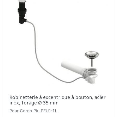
Robinetterie à excentrique à bouton, acier
inox, forage Ø 35 mm
Pour Corno Piu PFU1-11.