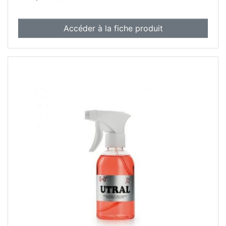
Accéder à la fiche produit