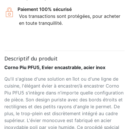
Paiement 100% sécurisé
Vos transactions sont protégées, pour acheter
en toute tranquillité.
Descriptif du produit
Corno Piu PFU5, Evier encastrable, acier inox
Qu'il s'agisse d'une solution en îlot ou d'une ligne de
cuisine, l'élégant évier à encastrer/à encastrer Corno
Piu PFU5 s'intègre dans n'importe quelle configuration
de pièce. Son design puriste avec des bords étroits et
rectilignes et des petits rayons d'angle le permet. De
plus, le trop-plein est discrètement intégré au cadre
supérieur. L'évier monocuve est fabriqué en acier
inoxydable poli par voie humide. Ce procédé spécial