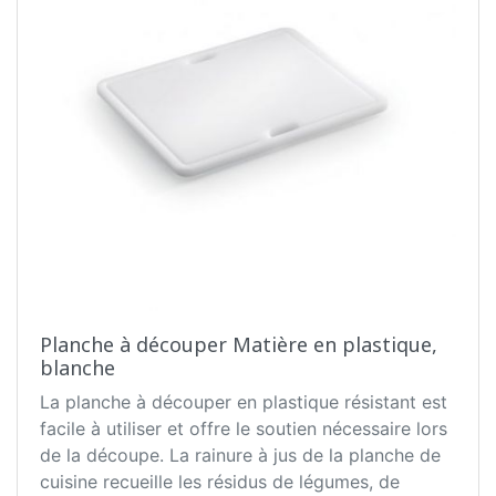
Planche à découper Matière en plastique,
blanche
La planche à découper en plastique résistant est
facile à utiliser et offre le soutien nécessaire lors
de la découpe. La rainure à jus de la planche de
cuisine recueille les résidus de légumes, de