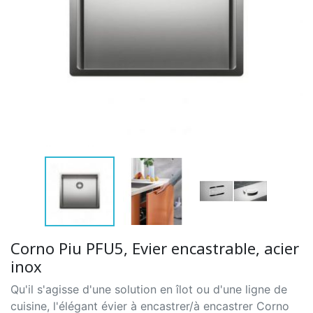
Corno Piu PFU5, Evier encastrable, acier
inox
Qu'il s'agisse d'une solution en îlot ou d'une ligne de
cuisine, l'élégant évier à encastrer/à encastrer Corno