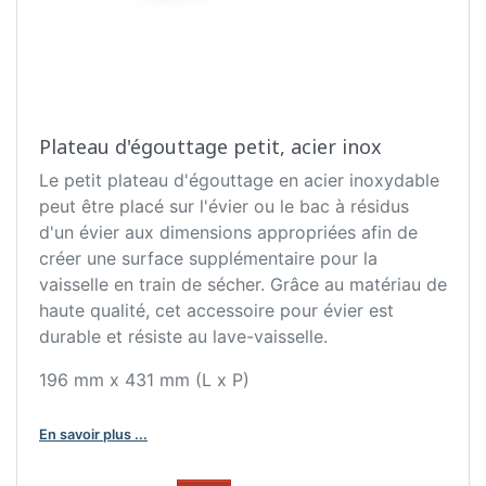
Plateau d'égouttage petit, acier inox
Le petit plateau d'égouttage en acier inoxydable
peut être placé sur l'évier ou le bac à résidus
d'un évier aux dimensions appropriées afin de
créer une surface supplémentaire pour la
vaisselle en train de sécher. Grâce au matériau de
haute qualité, cet accessoire pour évier est
durable et résiste au lave-vaisselle.
196 mm x 431 mm (L x P)
En savoir plus ...