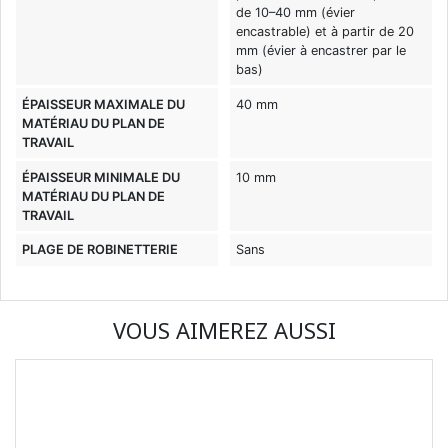
de 10–40 mm (évier
encastrable) et à partir de 20
mm (évier à encastrer par le
bas)
ÉPAISSEUR MAXIMALE DU
40 mm
MATÉRIAU DU PLAN DE
TRAVAIL
ÉPAISSEUR MINIMALE DU
10 mm
MATÉRIAU DU PLAN DE
TRAVAIL
PLAGE DE ROBINETTERIE
Sans
VOUS AIMEREZ AUSSI