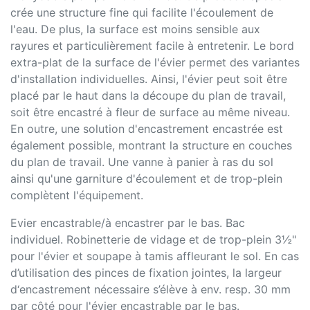
crée une structure fine qui facilite l'écoulement de
l'eau. De plus, la surface est moins sensible aux
rayures et particulièrement facile à entretenir. Le bord
extra-plat de la surface de l'évier permet des variantes
d'installation individuelles. Ainsi, l'évier peut soit être
placé par le haut dans la découpe du plan de travail,
soit être encastré à fleur de surface au même niveau.
En outre, une solution d'encastrement encastrée est
également possible, montrant la structure en couches
du plan de travail. Une vanne à panier à ras du sol
ainsi qu'une garniture d'écoulement et de trop-plein
complètent l'équipement.
Evier encastrable/à encastrer par le bas. Bac
individuel. Robinetterie de vidage et de trop-plein 3½"
pour l'évier et soupape à tamis affleurant le sol. En cas
d’utilisation des pinces de fixation jointes, la largeur
d‘encastrement nécessaire s’élève à env. resp. 30 mm
par côté pour l'évier encastrable par le bas.