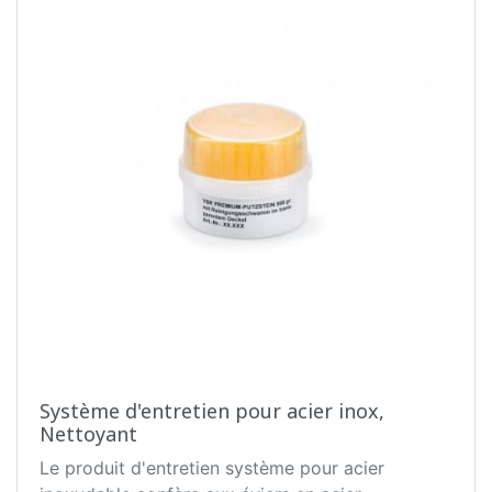
Système d'entretien pour acier inox,
Nettoyant
Le produit d'entretien système pour acier