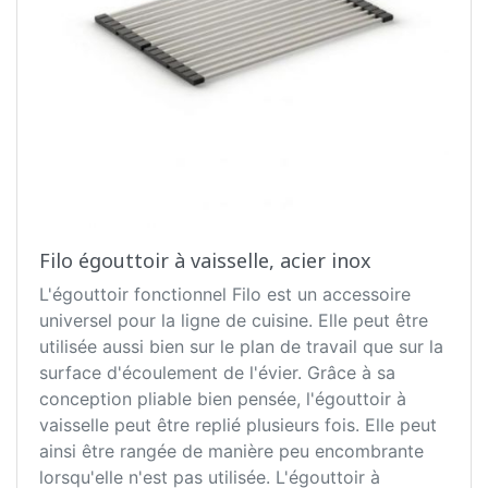
Filo égouttoir à vaisselle, acier inox
L'égouttoir fonctionnel Filo est un accessoire
universel pour la ligne de cuisine. Elle peut être
utilisée aussi bien sur le plan de travail que sur la
surface d'écoulement de l'évier. Grâce à sa
conception pliable bien pensée, l'égouttoir à
vaisselle peut être replié plusieurs fois. Elle peut
ainsi être rangée de manière peu encombrante
lorsqu'elle n'est pas utilisée. L'égouttoir à