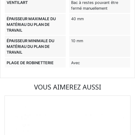
VENTILART
Bac à restes pouvant être
fermé manuellement
ÉPAISSEUR MAXIMALE DU
40 mm
MATÉRIAU DU PLAN DE
TRAVAIL
ÉPAISSEUR MINIMALE DU
10 mm
MATÉRIAU DU PLAN DE
TRAVAIL
PLAGE DE ROBINETTERIE
Avec
VOUS AIMEREZ AUSSI