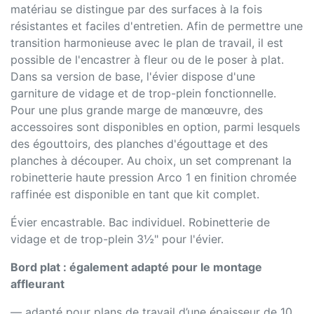
matériau se distingue par des surfaces à la fois
résistantes et faciles d'entretien. Afin de permettre une
transition harmonieuse avec le plan de travail, il est
possible de l'encastrer à fleur ou de le poser à plat.
Dans sa version de base, l'évier dispose d'une
garniture de vidage et de trop-plein fonctionnelle.
Pour une plus grande marge de manœuvre, des
accessoires sont disponibles en option, parmi lesquels
des égouttoirs, des planches d'égouttage et des
planches à découper. Au choix, un set comprenant la
robinetterie haute pression Arco 1 en finition chromée
raffinée est disponible en tant que kit complet.
Évier encastrable. Bac individuel. Robinetterie de
vidage et de trop-plein 3½" pour l'évier.
Bord plat : également adapté pour le montage
affleurant
— adapté pour plans de travail d’une épaisseur de 10