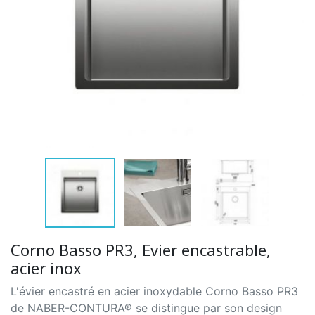
Corno Basso PR3, Evier encastrable,
acier inox
L'évier encastré en acier inoxydable Corno Basso PR3
de NABER-CONTURA® se distingue par son design