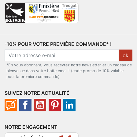
-10% POUR VOTRE PREMIÈRE COMMANDE* !
ok
*En vous abonnant, vous recevrez notre newsletter et un cadeau de
bienvenue dans votre boîte email ! (code promo de 10% valable
pour la première commande)
SUIVEZ NOTRE ACTUALITÉ
NOTRE ENGAGEMENT