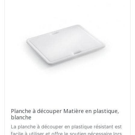
Planche à découper Matière en plastique,
blanche
La planche à découper en plastique résistant est
facile à utiliser et offre le soutien nécessaire lors