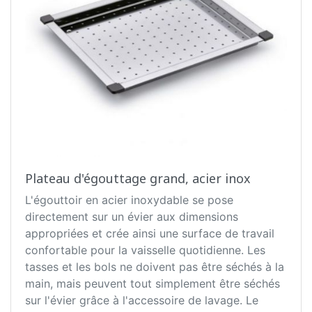
Plateau d'égouttage grand, acier inox
L'égouttoir en acier inoxydable se pose
directement sur un évier aux dimensions
appropriées et crée ainsi une surface de travail
confortable pour la vaisselle quotidienne. Les
tasses et les bols ne doivent pas être séchés à la
main, mais peuvent tout simplement être séchés
sur l'évier grâce à l'accessoire de lavage. Le