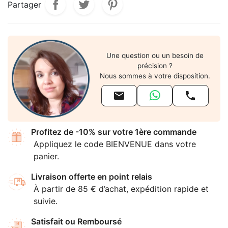
Partager
Une question ou un besoin de
précision ?
Nous sommes à votre disposition.


Profitez de -10% sur votre 1ère commande
Appliquez le code BIENVENUE dans votre
panier.
Livraison offerte en point relais
À partir de 85 € d’achat, expédition rapide et
suivie.
Satisfait ou Remboursé