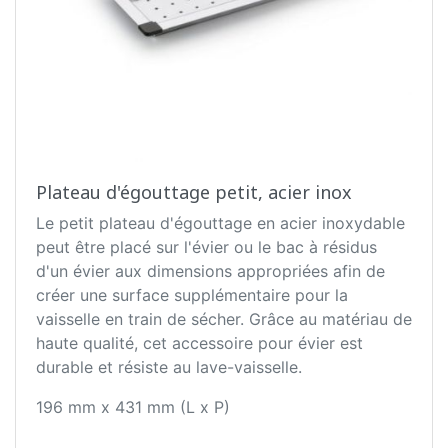
Plateau d'égouttage petit, acier inox
Le petit plateau d'égouttage en acier inoxydable
peut être placé sur l'évier ou le bac à résidus
d'un évier aux dimensions appropriées afin de
créer une surface supplémentaire pour la
vaisselle en train de sécher. Grâce au matériau de
haute qualité, cet accessoire pour évier est
durable et résiste au lave-vaisselle.
196 mm x 431 mm (L x P)