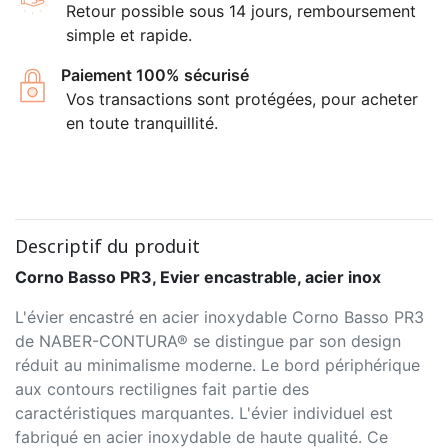
Retour possible sous 14 jours, remboursement
simple et rapide.
Paiement 100% sécurisé
Vos transactions sont protégées, pour acheter
en toute tranquillité.
Descriptif du produit
Corno Basso PR3, Evier encastrable, acier inox
L'évier encastré en acier inoxydable Corno Basso PR3
de NABER-CONTURA® se distingue par son design
réduit au minimalisme moderne. Le bord périphérique
aux contours rectilignes fait partie des
caractéristiques marquantes. L'évier individuel est
fabriqué en acier inoxydable de haute qualité. Ce