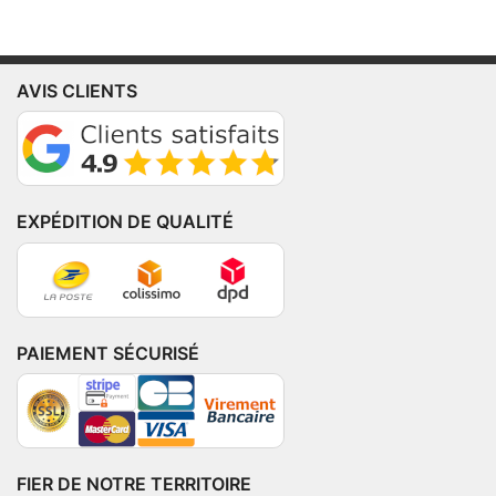
AVIS CLIENTS
EXPÉDITION DE QUALITÉ
PAIEMENT SÉCURISÉ
FIER DE NOTRE TERRITOIRE