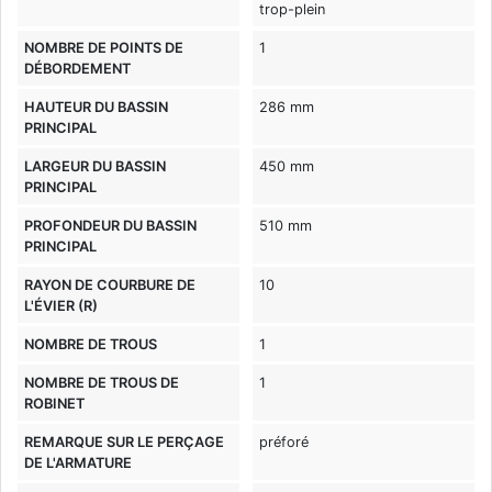
trop-plein
NOMBRE DE POINTS DE
1
DÉBORDEMENT
HAUTEUR DU BASSIN
286 mm
PRINCIPAL
LARGEUR DU BASSIN
450 mm
PRINCIPAL
PROFONDEUR DU BASSIN
510 mm
PRINCIPAL
RAYON DE COURBURE DE
10
L'ÉVIER (R)
NOMBRE DE TROUS
1
NOMBRE DE TROUS DE
1
ROBINET
REMARQUE SUR LE PERÇAGE
préforé
DE L'ARMATURE