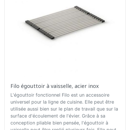
Filo égouttoir à vaisselle, acier inox
L'égouttoir fonctionnel Filo est un accessoire
universel pour la ligne de cuisine. Elle peut être
utilisée aussi bien sur le plan de travail que sur la
surface d'écoulement de l'évier. Grâce à sa
conception pliable bien pensée, l'égouttoir à
vaisselle peut être replié plusieurs fois. Elle peut