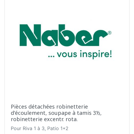
Pièces détachées robinetterie
d'écoulement, soupape à tamis 3½,
robinetterie excentr. rota.
Pour Riva 1 à 3, Patio 1+2