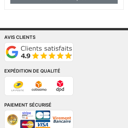
AVIS CLIENTS
EXPÉDITION DE QUALITÉ
PAIEMENT SÉCURISÉ