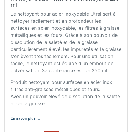
ml
Le nettoyant pour acier inoxydable Utral sert à
nettoyer facilement et en profondeur les
surfaces en acier inoxydable, les filtres à graisse
métalliques et les fours. Grâce à son pouvoir de
dissolution de la saleté et de la graisse
particulièrement élevé, les impuretés et la graisse
s'enlèvent très facilement. Pour une utilisation
facile, le nettoyant est équipé d'un embout de
pulvérisation. Sa contenance est de 250 ml.
Produit nettoyant pour surfaces en acier inox,
filtres anti-graisses métalliques et fours.
Avec un pouvoir élevé de dissolution de la saleté
et de la graisse.
En savoir plus ...