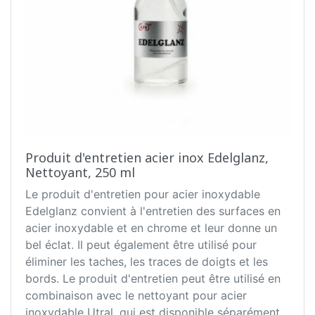
Produit d'entretien acier inox Edelglanz,
Nettoyant, 250 ml
Le produit d'entretien pour acier inoxydable
Edelglanz convient à l'entretien des surfaces en
acier inoxydable et en chrome et leur donne un
bel éclat. Il peut également être utilisé pour
éliminer les taches, les traces de doigts et les
bords. Le produit d'entretien peut être utilisé en
combinaison avec le nettoyant pour acier
inoxydable Utral, qui est disponible séparément.