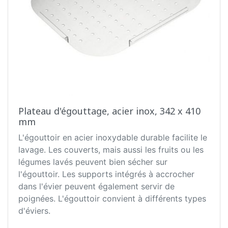
Plateau d'égouttage, acier inox, 342 x 410
mm
L'égouttoir en acier inoxydable durable facilite le
lavage. Les couverts, mais aussi les fruits ou les
légumes lavés peuvent bien sécher sur
l'égouttoir. Les supports intégrés à accrocher
dans l'évier peuvent également servir de
poignées. L'égouttoir convient à différents types
d'éviers.