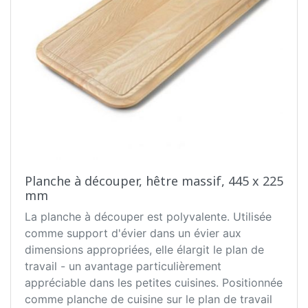
Planche à découper, hêtre massif, 445 x 225
mm
La planche à découper est polyvalente. Utilisée
comme support d'évier dans un évier aux
dimensions appropriées, elle élargit le plan de
travail - un avantage particulièrement
appréciable dans les petites cuisines. Positionnée
comme planche de cuisine sur le plan de travail