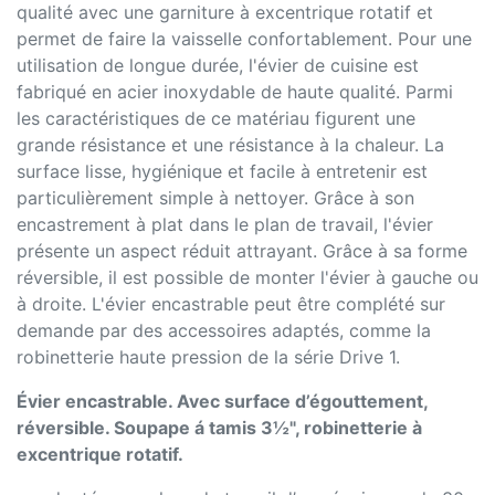
qualité avec une garniture à excentrique rotatif et
permet de faire la vaisselle confortablement. Pour une
utilisation de longue durée, l'évier de cuisine est
fabriqué en acier inoxydable de haute qualité. Parmi
les caractéristiques de ce matériau figurent une
grande résistance et une résistance à la chaleur. La
surface lisse, hygiénique et facile à entretenir est
particulièrement simple à nettoyer. Grâce à son
encastrement à plat dans le plan de travail, l'évier
présente un aspect réduit attrayant. Grâce à sa forme
réversible, il est possible de monter l'évier à gauche ou
à droite. L'évier encastrable peut être complété sur
demande par des accessoires adaptés, comme la
robinetterie haute pression de la série Drive 1.
Évier encastrable. Avec surface d’égouttement,
réversible. Soupape á tamis 3½", robinetterie à
excentrique rotatif.