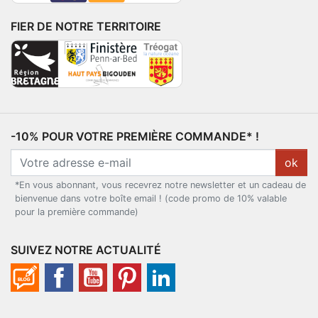
FIER DE NOTRE TERRITOIRE
-10% POUR VOTRE PREMIÈRE COMMANDE* !
ok
*En vous abonnant, vous recevrez notre newsletter et un cadeau de
bienvenue dans votre boîte email ! (code promo de 10% valable
pour la première commande)
SUIVEZ NOTRE ACTUALITÉ