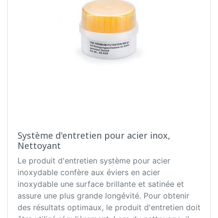
Système d'entretien pour acier inox,
Nettoyant
Le produit d'entretien système pour acier
inoxydable confère aux éviers en acier
inoxydable une surface brillante et satinée et
assure une plus grande longévité. Pour obtenir
des résultats optimaux, le produit d'entretien doit