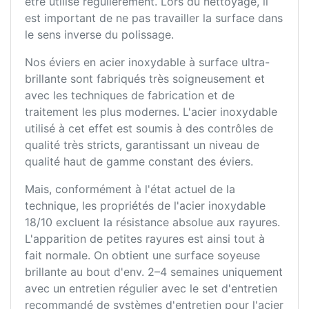
être utilisé régulièrement. Lors du nettoyage, il
est important de ne pas travailler la surface dans
le sens inverse du polissage.
Nos éviers en acier inoxydable à surface ultra-
brillante sont fabriqués très soigneusement et
avec les techniques de fabrication et de
traitement les plus modernes. L'acier inoxydable
utilisé à cet effet est soumis à des contrôles de
qualité très stricts, garantissant un niveau de
qualité haut de gamme constant des éviers.
Mais, conformément à l'état actuel de la
technique, les propriétés de l'acier inoxydable
18/10 excluent la résistance absolue aux rayures.
L'apparition de petites rayures est ainsi tout à
fait normale. On obtient une surface soyeuse
brillante au bout d'env. 2–4 semaines uniquement
avec un entretien régulier avec le set d'entretien
recommandé de systèmes d'entretien pour l'acier