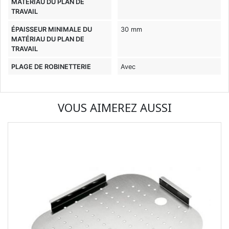
MATÉRIAU DU PLAN DE
TRAVAIL
ÉPAISSEUR MINIMALE DU
30 mm
MATÉRIAU DU PLAN DE
TRAVAIL
PLAGE DE ROBINETTERIE
Avec
VOUS AIMEREZ AUSSI