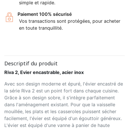
simple et rapide.
Paiement 100% sécurisé
Vos transactions sont protégées, pour acheter
en toute tranquillité.
Descriptif du produit
Riva 2, Evier encastrable, acier inox
Avec son design moderne et épuré, l'évier encastré de
la série Riva 2 est un point fort dans chaque cuisine.
Grâce à son design sobre, il s'intègre parfaitement
dans l'aménagement existant. Pour que la vaisselle
mouillée, les plats et les casseroles puissent sécher
facilement, l'évier est équipé d'un égouttoir généreux.
L'évier est équipé d'une vanne à panier de haute