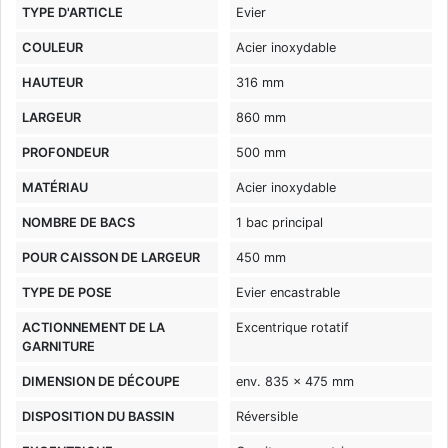
TYPE D'ARTICLE
Evier
COULEUR
Acier inoxydable
HAUTEUR
316 mm
LARGEUR
860 mm
PROFONDEUR
500 mm
MATÉRIAU
Acier inoxydable
NOMBRE DE BACS
1 bac principal
POUR CAISSON DE LARGEUR
450 mm
TYPE DE POSE
Evier encastrable
ACTIONNEMENT DE LA
Excentrique rotatif
GARNITURE
DIMENSION DE DÉCOUPE
env. 835 x 475 mm
DISPOSITION DU BASSIN
Réversible