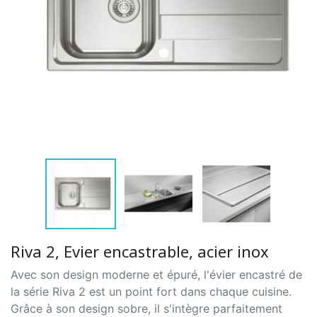
Riva 2, Evier encastrable, acier inox
Avec son design moderne et épuré, l'évier encastré de
la série Riva 2 est un point fort dans chaque cuisine.
Grâce à son design sobre, il s'intègre parfaitement