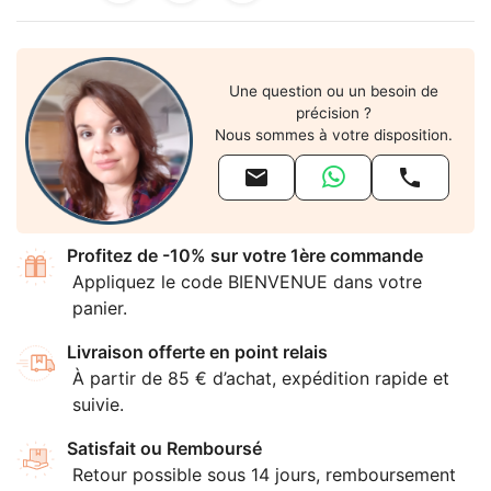
Une question ou un besoin de
précision ?
Nous sommes à votre disposition.


Profitez de -10% sur votre 1ère commande
Appliquez le code BIENVENUE dans votre
panier.
Livraison offerte en point relais
À partir de 85 € d’achat, expédition rapide et
suivie.
Satisfait ou Remboursé
Retour possible sous 14 jours, remboursement