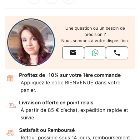
Une question ou un besoin de
précision ?
Nous sommes à votre disposition.


Profitez de -10% sur votre 1ère commande
Appliquez le code BIENVENUE dans votre
panier.
Livraison offerte en point relais
À partir de 85 € d’achat, expédition rapide et
suivie.
Satisfait ou Remboursé
Retour possible sous 14 jours, remboursement