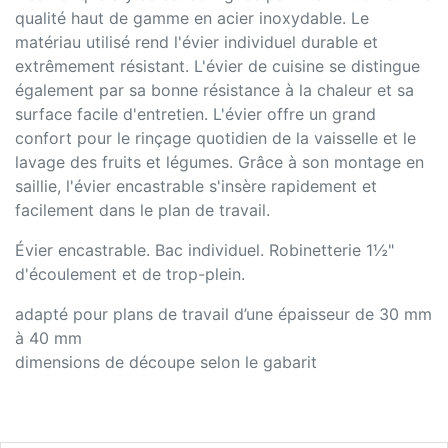
qualité haut de gamme en acier inoxydable. Le
matériau utilisé rend l'évier individuel durable et
extrêmement résistant. L'évier de cuisine se distingue
également par sa bonne résistance à la chaleur et sa
surface facile d'entretien. L'évier offre un grand
confort pour le rinçage quotidien de la vaisselle et le
lavage des fruits et légumes. Grâce à son montage en
saillie, l'évier encastrable s'insère rapidement et
facilement dans le plan de travail.
Évier encastrable. Bac individuel. Robinetterie 1½"
d'écoulement et de trop-plein.
adapté pour plans de travail d’une épaisseur de 30 mm
à 40 mm
dimensions de découpe selon le gabarit