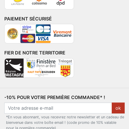
PAIEMENT SÉCURISÉ
FIER DE NOTRE TERRITOIRE
-10% POUR VOTRE PREMIÈRE COMMANDE* !
ok
*En vous abonnant, vous recevrez notre newsletter et un cadeau de
bienvenue dans votre boîte email ! (code promo de 10% valable
pour la première commande)