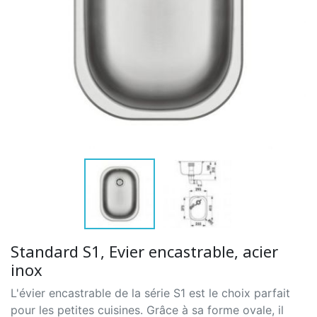
Standard S1, Evier encastrable, acier
inox
L'évier encastrable de la série S1 est le choix parfait
pour les petites cuisines. Grâce à sa forme ovale, il