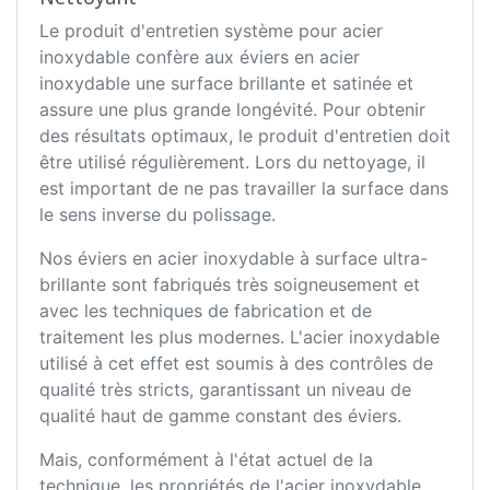
Le produit d'entretien système pour acier
inoxydable confère aux éviers en acier
inoxydable une surface brillante et satinée et
assure une plus grande longévité. Pour obtenir
des résultats optimaux, le produit d'entretien doit
être utilisé régulièrement. Lors du nettoyage, il
est important de ne pas travailler la surface dans
le sens inverse du polissage.
Nos éviers en acier inoxydable à surface ultra-
brillante sont fabriqués très soigneusement et
avec les techniques de fabrication et de
traitement les plus modernes. L'acier inoxydable
utilisé à cet effet est soumis à des contrôles de
qualité très stricts, garantissant un niveau de
qualité haut de gamme constant des éviers.
Mais, conformément à l'état actuel de la
technique, les propriétés de l'acier inoxydable