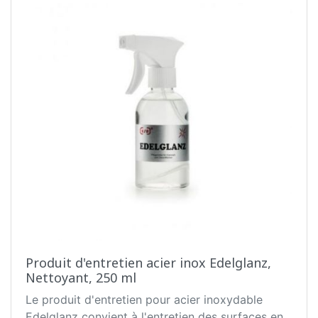
Produit d'entretien acier inox Edelglanz,
Nettoyant, 250 ml
Le produit d'entretien pour acier inoxydable
Edelglanz convient à l'entretien des surfaces en