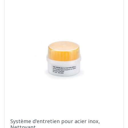
Système d'entretien pour acier inox,
Nettoyant