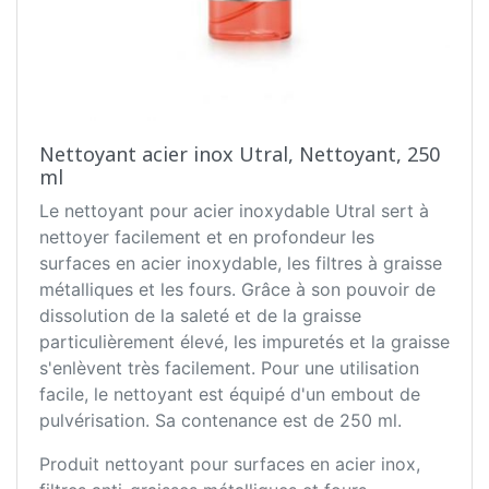
Nettoyant acier inox Utral, Nettoyant, 250
ml
Le nettoyant pour acier inoxydable Utral sert à
nettoyer facilement et en profondeur les
surfaces en acier inoxydable, les filtres à graisse
métalliques et les fours. Grâce à son pouvoir de
dissolution de la saleté et de la graisse
particulièrement élevé, les impuretés et la graisse
s'enlèvent très facilement. Pour une utilisation
facile, le nettoyant est équipé d'un embout de
pulvérisation. Sa contenance est de 250 ml.
Produit nettoyant pour surfaces en acier inox,