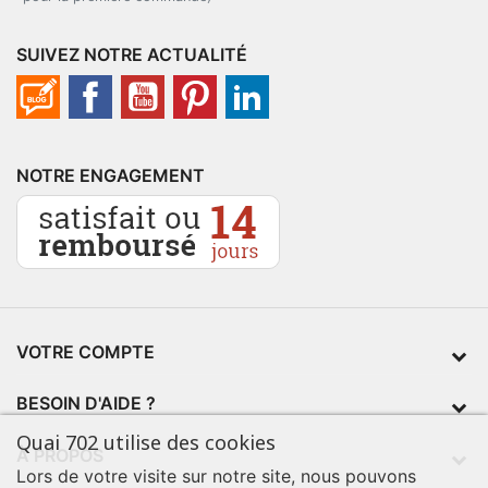
SUIVEZ NOTRE ACTUALITÉ
NOTRE ENGAGEMENT
VOTRE COMPTE
BESOIN D'AIDE ?
Quai 702 utilise des cookies
À PROPOS
Lors de votre visite sur notre site, nous pouvons