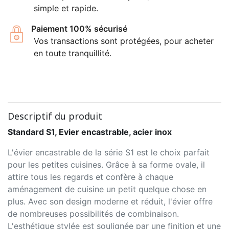
simple et rapide.
Paiement 100% sécurisé
Vos transactions sont protégées, pour acheter
en toute tranquillité.
Descriptif du produit
Standard S1, Evier encastrable, acier inox
L'évier encastrable de la série S1 est le choix parfait
pour les petites cuisines. Grâce à sa forme ovale, il
attire tous les regards et confère à chaque
aménagement de cuisine un petit quelque chose en
plus. Avec son design moderne et réduit, l'évier offre
de nombreuses possibilités de combinaison.
L'esthétique stylée est soulignée par une finition et une