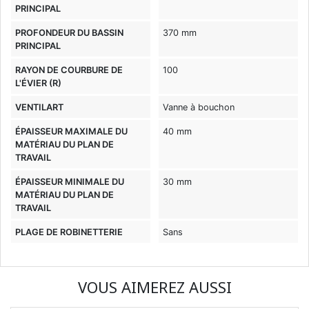
PRINCIPAL
PROFONDEUR DU BASSIN
370 mm
PRINCIPAL
RAYON DE COURBURE DE
100
L'ÉVIER (R)
VENTILART
Vanne à bouchon
ÉPAISSEUR MAXIMALE DU
40 mm
MATÉRIAU DU PLAN DE
TRAVAIL
ÉPAISSEUR MINIMALE DU
30 mm
MATÉRIAU DU PLAN DE
TRAVAIL
PLAGE DE ROBINETTERIE
Sans
VOUS AIMEREZ AUSSI