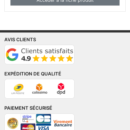
AVIS CLIENTS
EXPÉDITION DE QUALITÉ
PAIEMENT SÉCURISÉ