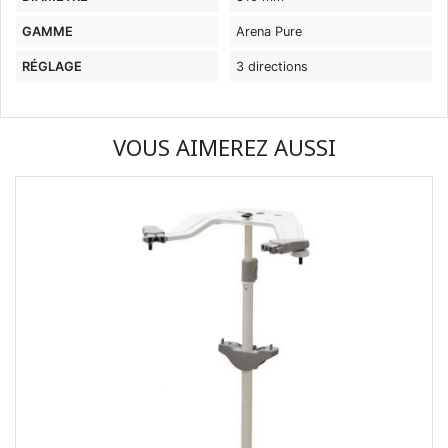
GAMME
Arena Pure
RÉGLAGE
3 directions
VOUS AIMEREZ AUSSI