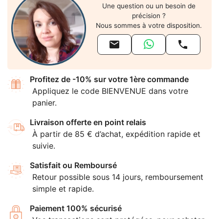
Une question ou un besoin de
précision ?
Nous sommes à votre disposition.


Profitez de -10% sur votre 1ère commande
Appliquez le code BIENVENUE dans votre
panier.
Livraison offerte en point relais
À partir de 85 € d’achat, expédition rapide et
suivie.
Satisfait ou Remboursé
Retour possible sous 14 jours, remboursement
simple et rapide.
Paiement 100% sécurisé