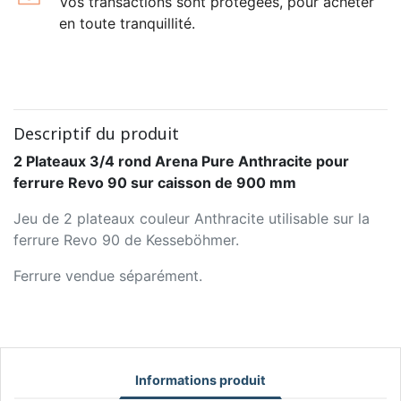
Vos transactions sont protégées, pour acheter
en toute tranquillité.
Descriptif du produit
2 Plateaux 3/4 rond Arena Pure Anthracite pour
ferrure Revo 90 sur caisson de 900 mm
Jeu de 2 plateaux couleur Anthracite utilisable sur la
ferrure Revo 90 de Kesseböhmer.
Ferrure vendue séparément.
Informations produit