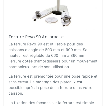
Ferrure Revo 90 Anthracite
La ferrure Revo 90 est utilisable pour des
caissons d'angle de 800 mm et 900 mm. Sa
hauteur est réglable de 660 mm à 860 mm.
Ferrure dotée d'amortisseurs pour un mouvement
harmonieux lors de son utilisation.
La ferrure est prémontée pour une pose rapide et
sans erreur. Le montage des plateaux est
possible après la pose de la ferrure dans votre
caisson.
La fixation des façades sur la ferrure est simple