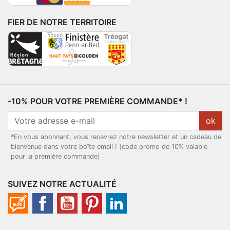
FIER DE NOTRE TERRITOIRE
-10% POUR VOTRE PREMIÈRE COMMANDE* !
ok
*En vous abonnant, vous recevrez notre newsletter et un cadeau de
bienvenue dans votre boîte email ! (code promo de 10% valable
pour la première commande)
SUIVEZ NOTRE ACTUALITÉ