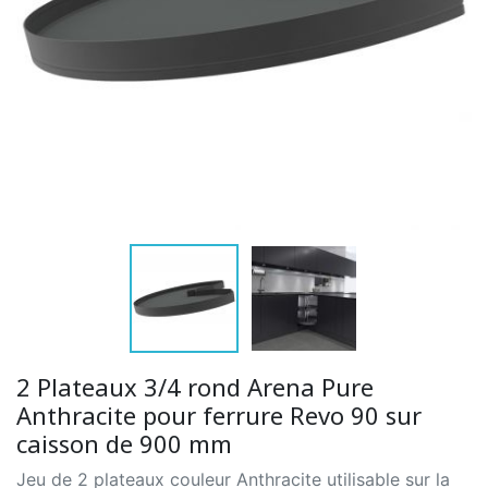
2 Plateaux 3/4 rond Arena Pure
Anthracite pour ferrure Revo 90 sur
caisson de 900 mm
Jeu de 2 plateaux couleur Anthracite utilisable sur la