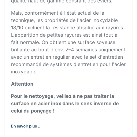
qualité haut de gamme constant des éviers.
Mais, conformément à l'état actuel de la
technique, les propriétés de l'acier inoxydable
18/10 excluent la résistance absolue aux rayures.
L'apparition de petites rayures est ainsi tout à
fait normale. On obtient une surface soyeuse
brillante au bout d'env. 2–4 semaines uniquement
avec un entretien régulier avec le set d'entretien
recommandé de systèmes d'entretien pour l'acier
inoxydable.
Attention
Pour le nettoyage, veillez à ne pas traiter la
surface en acier inox dans le sens inverse de
celui du ponçage !
En savoir plus ...