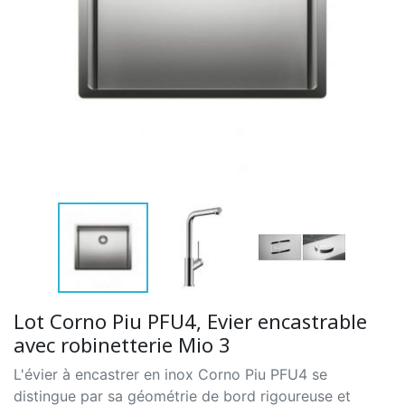
Lot Corno Piu PFU4, Evier encastrable
avec robinetterie Mio 3
L'évier à encastrer en inox Corno Piu PFU4 se
distingue par sa géométrie de bord rigoureuse et