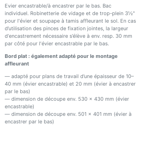
Evier encastrable/à encastrer par le bas. Bac
individuel. Robinetterie de vidage et de trop-plein 3½"
pour l'évier et soupape à tamis affleurant le sol. En cas
d’utilisation des pinces de fixation jointes, la largeur
d‘encastrement nécessaire s’élève à env. resp. 30 mm
par côté pour l'évier encastrable par le bas.
Bord plat : également adapté pour le montage
affleurant
— adapté pour plans de travail d’une épaisseur de 10–
40 mm (évier encastrable) et 20 mm (évier à encastrer
par le bas)
— dimension de découpe env. 530 x 430 mm (évier
encastrable)
— dimension de découpe env. 501 x 401 mm (évier à
encastrer par le bas)