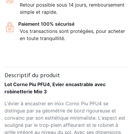
Retour possible sous 14 jours, remboursement
simple et rapide.
Paiement 100% sécurisé
Vos transactions sont protégées, pour acheter
en toute tranquillité.
Descriptif du produit
Lot Corno Piu PFU4, Evier encastrable avec
robinetterie Mio 3
L'évier à encastrer en inox Corno Piu PFU4 se
distingue par sa géométrie de bord rigoureuse et
convainc par son esthétique minimaliste. L'aspect est
souligné par le trop-plein affleurant et le robinet à
grille intégré au niveau du sol. Avec ses dimensions,