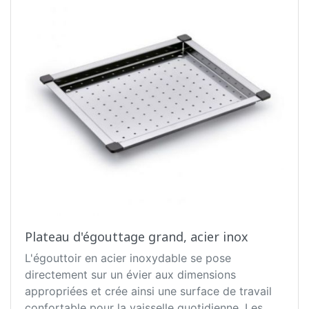
Plateau d'égouttage grand, acier inox
L'égouttoir en acier inoxydable se pose
directement sur un évier aux dimensions
appropriées et crée ainsi une surface de travail
confortable pour la vaisselle quotidienne. Les