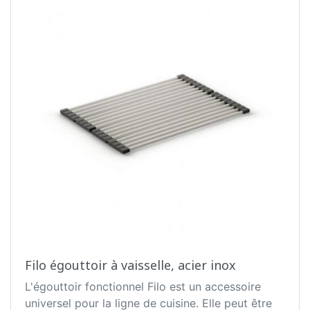
Filo égouttoir à vaisselle, acier inox
L'égouttoir fonctionnel Filo est un accessoire
universel pour la ligne de cuisine. Elle peut être