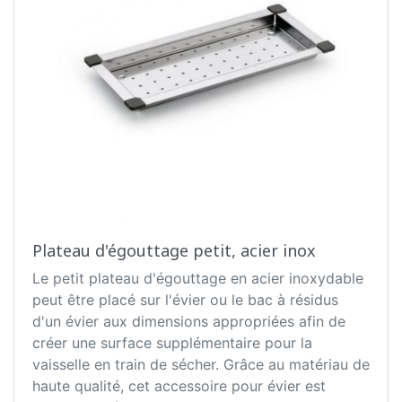
Plateau d'égouttage petit, acier inox
Le petit plateau d'égouttage en acier inoxydable
peut être placé sur l'évier ou le bac à résidus
d'un évier aux dimensions appropriées afin de
créer une surface supplémentaire pour la
vaisselle en train de sécher. Grâce au matériau de
haute qualité, cet accessoire pour évier est