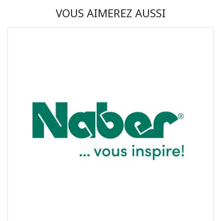
VOUS AIMEREZ AUSSI