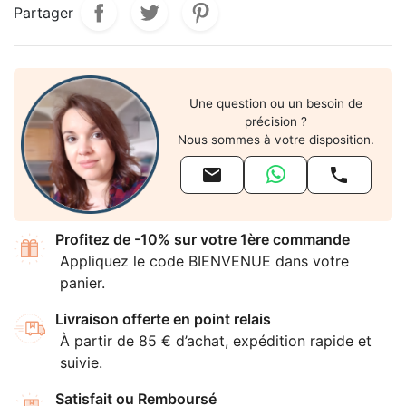
Partager
Une question ou un besoin de
précision ?
Nous sommes à votre disposition.


Profitez de -10% sur votre 1ère commande
Appliquez le code BIENVENUE dans votre
panier.
Livraison offerte en point relais
À partir de 85 € d’achat, expédition rapide et
suivie.
Satisfait ou Remboursé