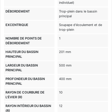
individuel)
DÉBORDEMENT
Trop-plein dans le bassin
principal
EXCENTRIQUE
Soupape d'écoulement et de
trop-plein
NOMBRE DE POINTS DE
1
DÉBORDEMENT
HAUTEUR DU BASSIN
201 mm
PRINCIPAL
LARGEUR DU BASSIN
500 mm
PRINCIPAL
PROFONDEUR DU BASSIN
400 mm
PRINCIPAL
RAYON DE COURBURE DE
10
L'ÉVIER (R)
RAYON INTÉRIEUR DU BASSIN
12
(R)