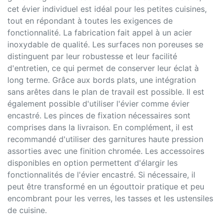
cet évier individuel est idéal pour les petites cuisines,
tout en répondant à toutes les exigences de
fonctionnalité. La fabrication fait appel à un acier
inoxydable de qualité. Les surfaces non poreuses se
distinguent par leur robustesse et leur facilité
d'entretien, ce qui permet de conserver leur éclat à
long terme. Grâce aux bords plats, une intégration
sans arêtes dans le plan de travail est possible. Il est
également possible d'utiliser l'évier comme évier
encastré. Les pinces de fixation nécessaires sont
comprises dans la livraison. En complément, il est
recommandé d'utiliser des garnitures haute pression
assorties avec une finition chromée. Les accessoires
disponibles en option permettent d'élargir les
fonctionnalités de l'évier encastré. Si nécessaire, il
peut être transformé en un égouttoir pratique et peu
encombrant pour les verres, les tasses et les ustensiles
de cuisine.