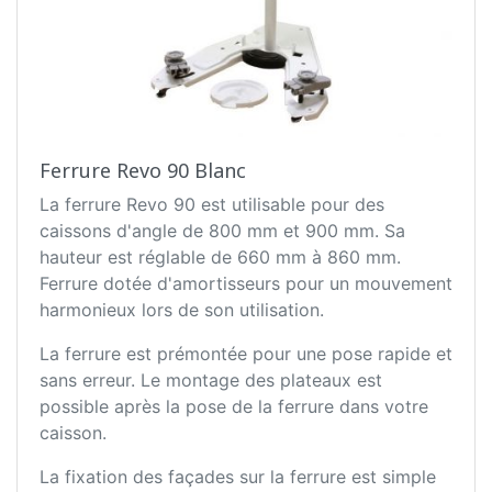
Ferrure Revo 90 Blanc
La ferrure Revo 90 est utilisable pour des
caissons d'angle de 800 mm et 900 mm. Sa
hauteur est réglable de 660 mm à 860 mm.
Ferrure dotée d'amortisseurs pour un mouvement
harmonieux lors de son utilisation.
La ferrure est prémontée pour une pose rapide et
sans erreur. Le montage des plateaux est
possible après la pose de la ferrure dans votre
caisson.
La fixation des façades sur la ferrure est simple