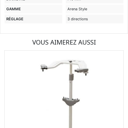
GAMME
Arena Style
RÉGLAGE
3 directions
VOUS AIMEREZ AUSSI