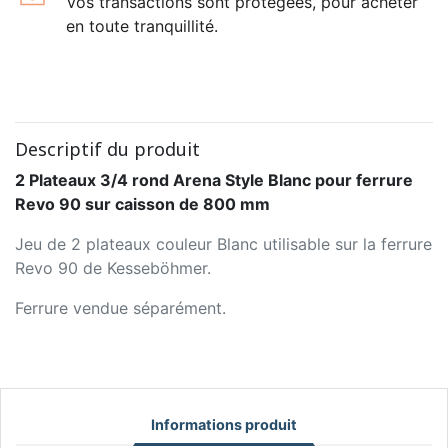
Vos transactions sont protégées, pour acheter
en toute tranquillité.
Descriptif du produit
2 Plateaux 3/4 rond Arena Style Blanc pour ferrure
Revo 90 sur caisson de 800 mm
Jeu de 2 plateaux couleur Blanc utilisable sur la ferrure
Revo 90 de Kesseböhmer.
Ferrure vendue séparément.
Informations produit