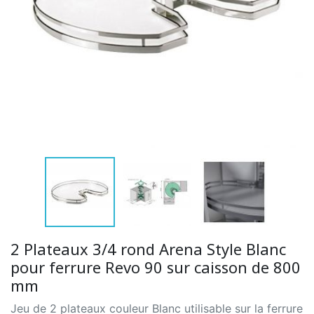
2 Plateaux 3/4 rond Arena Style Blanc
pour ferrure Revo 90 sur caisson de 800
mm
Jeu de 2 plateaux couleur Blanc utilisable sur la ferrure