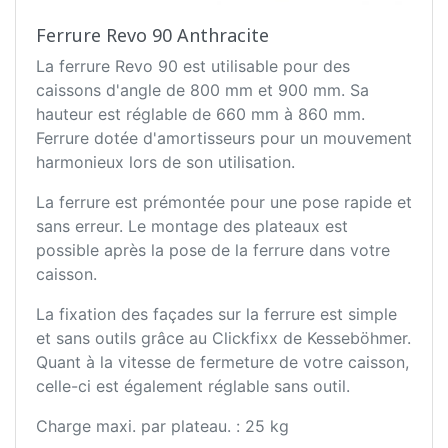
Ferrure Revo 90 Anthracite
La ferrure Revo 90 est utilisable pour des
caissons d'angle de 800 mm et 900 mm. Sa
hauteur est réglable de 660 mm à 860 mm.
Ferrure dotée d'amortisseurs pour un mouvement
harmonieux lors de son utilisation.
La ferrure est prémontée pour une pose rapide et
sans erreur. Le montage des plateaux est
possible après la pose de la ferrure dans votre
caisson.
La fixation des façades sur la ferrure est simple
et sans outils grâce au Clickfixx de Kesseböhmer.
Quant à la vitesse de fermeture de votre caisson,
celle-ci est également réglable sans outil.
Charge maxi. par plateau. : 25 kg