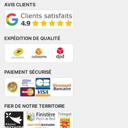
AVIS CLIENTS
EXPÉDITION DE QUALITÉ
PAIEMENT SÉCURISÉ
FIER DE NOTRE TERRITOIRE