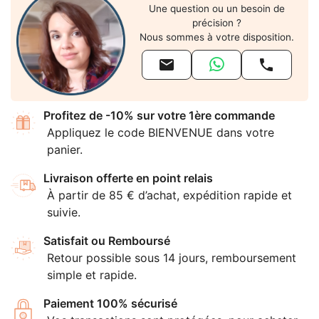
Une question ou un besoin de
précision ?
Nous sommes à votre disposition.


Profitez de -10% sur votre 1ère commande
Appliquez le code BIENVENUE dans votre
panier.
Livraison offerte en point relais
À partir de 85 € d’achat, expédition rapide et
suivie.
Satisfait ou Remboursé
Retour possible sous 14 jours, remboursement
simple et rapide.
Paiement 100% sécurisé