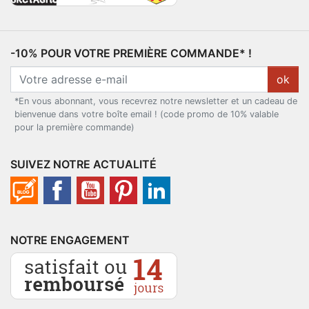
-10% POUR VOTRE PREMIÈRE COMMANDE* !
ok
*En vous abonnant, vous recevrez notre newsletter et un cadeau de
bienvenue dans votre boîte email ! (code promo de 10% valable
pour la première commande)
SUIVEZ NOTRE ACTUALITÉ
NOTRE ENGAGEMENT