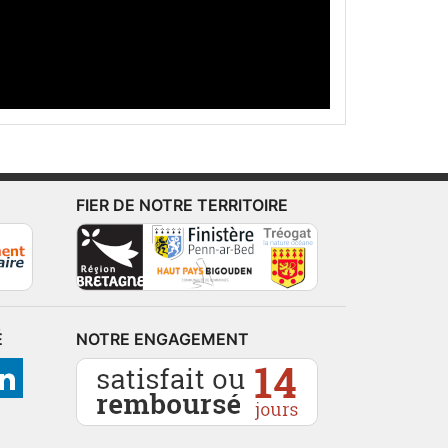
FIER DE NOTRE TERRITOIRE
É
NOTRE ENGAGEMENT