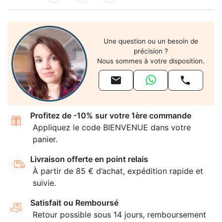
Une question ou un besoin de
précision ?
Nous sommes à votre disposition.


Profitez de -10% sur votre 1ère commande
Appliquez le code BIENVENUE dans votre
panier.
Livraison offerte en point relais
À partir de 85 € d’achat, expédition rapide et
suivie.
Satisfait ou Remboursé
Retour possible sous 14 jours, remboursement