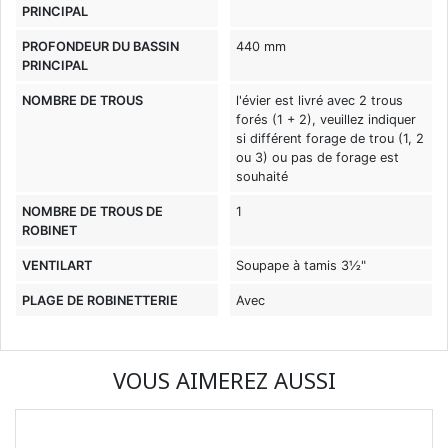
PRINCIPAL
PROFONDEUR DU BASSIN
440 mm
PRINCIPAL
NOMBRE DE TROUS
l'évier est livré avec 2 trous
forés (1 + 2), veuillez indiquer
si différent forage de trou (1, 2
ou 3) ou pas de forage est
souhaité
NOMBRE DE TROUS DE
1
ROBINET
VENTILART
Soupape à tamis 3½"
PLAGE DE ROBINETTERIE
Avec
VOUS AIMEREZ AUSSI