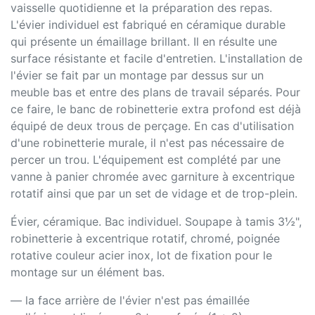
vaisselle quotidienne et la préparation des repas.
L'évier individuel est fabriqué en céramique durable
qui présente un émaillage brillant. Il en résulte une
surface résistante et facile d'entretien. L'installation de
l'évier se fait par un montage par dessus sur un
meuble bas et entre des plans de travail séparés. Pour
ce faire, le banc de robinetterie extra profond est déjà
équipé de deux trous de perçage. En cas d'utilisation
d'une robinetterie murale, il n'est pas nécessaire de
percer un trou. L'équipement est complété par une
vanne à panier chromée avec garniture à excentrique
rotatif ainsi que par un set de vidage et de trop-plein.
Évier, céramique. Bac individuel. Soupape à tamis 3½",
robinetterie à excentrique rotatif, chromé, poignée
rotative couleur acier inox, lot de fixation pour le
montage sur un élément bas.
— la face arrière de l'évier n'est pas émaillée