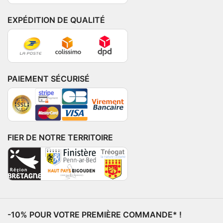
EXPÉDITION DE QUALITÉ
PAIEMENT SÉCURISÉ
FIER DE NOTRE TERRITOIRE
-10% POUR VOTRE PREMIÈRE COMMANDE* !