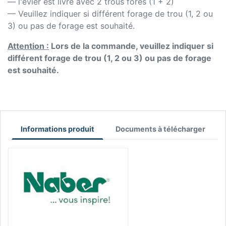
— l'évier est livré avec 2 trous forés (1 + 2)
— Veuillez indiquer si différent forage de trou (1, 2 ou
3) ou pas de forage est souhaité.
Attention :
Lors de la commande, veuillez indiquer si
différent forage de trou (1, 2 ou 3) ou pas de forage
est souhaité.
Informations produit
Documents à télécharger