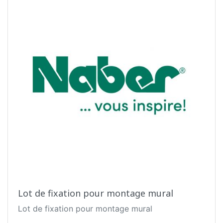
Lot de fixation pour montage mural
Lot de fixation pour montage mural