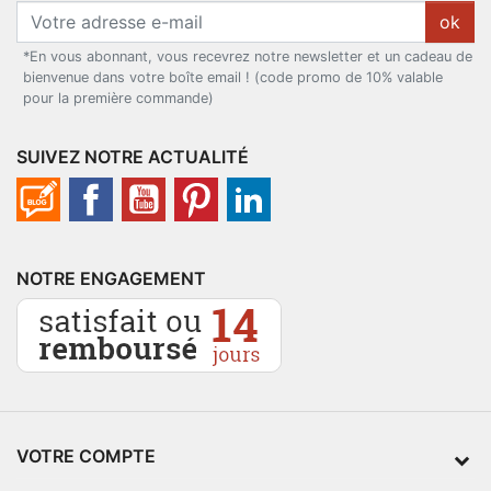
ok
*En vous abonnant, vous recevrez notre newsletter et un cadeau de
bienvenue dans votre boîte email ! (code promo de 10% valable
pour la première commande)
SUIVEZ NOTRE ACTUALITÉ
NOTRE ENGAGEMENT
VOTRE COMPTE