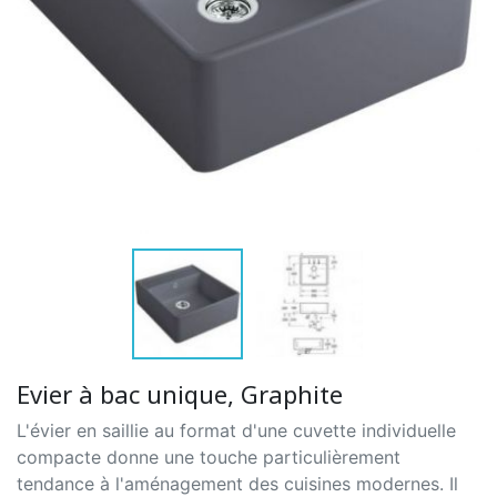
Evier à bac unique, Graphite
L'évier en saillie au format d'une cuvette individuelle
compacte donne une touche particulièrement
tendance à l'aménagement des cuisines modernes. Il