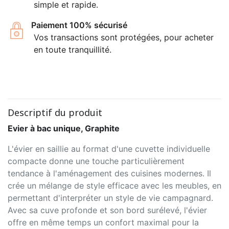
simple et rapide.
Paiement 100% sécurisé
Vos transactions sont protégées, pour acheter
en toute tranquillité.
Descriptif du produit
Evier à bac unique, Graphite
L'évier en saillie au format d'une cuvette individuelle
compacte donne une touche particulièrement
tendance à l'aménagement des cuisines modernes. Il
crée un mélange de style efficace avec les meubles, en
permettant d'interpréter un style de vie campagnard.
Avec sa cuve profonde et son bord surélevé, l'évier
offre en même temps un confort maximal pour la