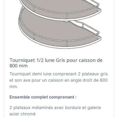
Tourniquet 1/2 lune Gris pour caisson de
800 mm
Tourniquet demi lune comprenant 2 plateaux gris
et son axe pour un caisson en angle droit de 800
mm.
Ensemble complet comprenant :
2 plateaux mélaminés avec bordure et galerie
acier chromé