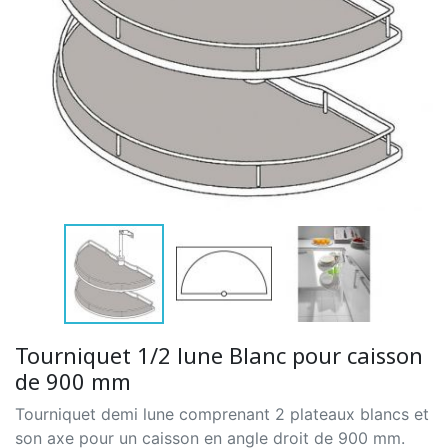
Tourniquet 1/2 lune Blanc pour caisson
de 900 mm
Tourniquet demi lune comprenant 2 plateaux blancs et
son axe pour un caisson en angle droit de 900 mm.