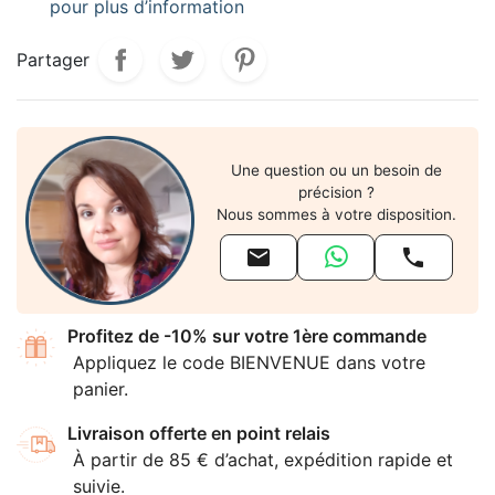
pour plus d’information
Partager
Une question ou un besoin de
précision ?
Nous sommes à votre disposition.


Profitez de -10% sur votre 1ère commande
Appliquez le code BIENVENUE dans votre
panier.
Livraison offerte en point relais
À partir de 85 € d’achat, expédition rapide et
suivie.