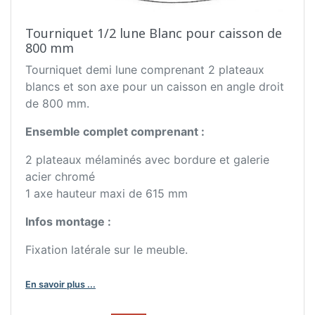
Tourniquet 1/2 lune Blanc pour caisson de
800 mm
Tourniquet demi lune comprenant 2 plateaux
blancs et son axe pour un caisson en angle droit
de 800 mm.
Ensemble complet comprenant :
2 plateaux mélaminés avec bordure et galerie
acier chromé
1 axe hauteur maxi de 615 mm
Infos montage :
Fixation latérale sur le meuble.
En savoir plus ...