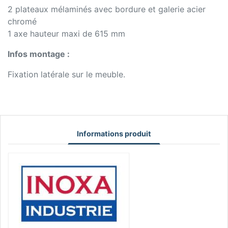
2 plateaux mélaminés avec bordure et galerie acier
chromé
1 axe hauteur maxi de 615 mm
Infos montage :
Fixation latérale sur le meuble.
Informations produit