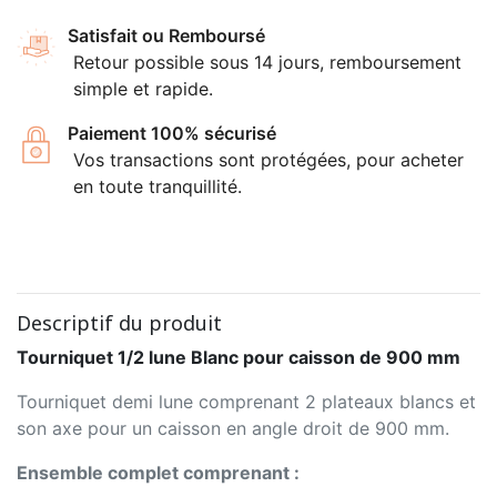
Satisfait ou Remboursé
Retour possible sous 14 jours, remboursement
simple et rapide.
Paiement 100% sécurisé
Vos transactions sont protégées, pour acheter
en toute tranquillité.
Descriptif du produit
Tourniquet 1/2 lune Blanc pour caisson de 900 mm
Tourniquet demi lune comprenant 2 plateaux blancs et
son axe pour un caisson en angle droit de 900 mm.
Ensemble complet comprenant :