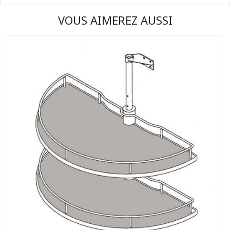
VOUS AIMEREZ AUSSI