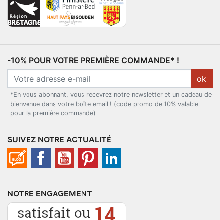
-10% POUR VOTRE PREMIÈRE COMMANDE* !
ok
*En vous abonnant, vous recevrez notre newsletter et un cadeau de
bienvenue dans votre boîte email ! (code promo de 10% valable
pour la première commande)
SUIVEZ NOTRE ACTUALITÉ
NOTRE ENGAGEMENT