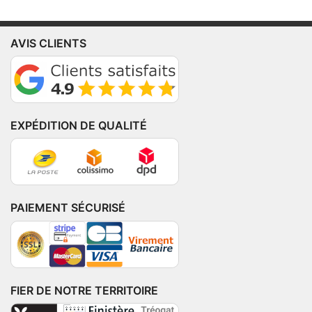
AVIS CLIENTS
EXPÉDITION DE QUALITÉ
PAIEMENT SÉCURISÉ
FIER DE NOTRE TERRITOIRE