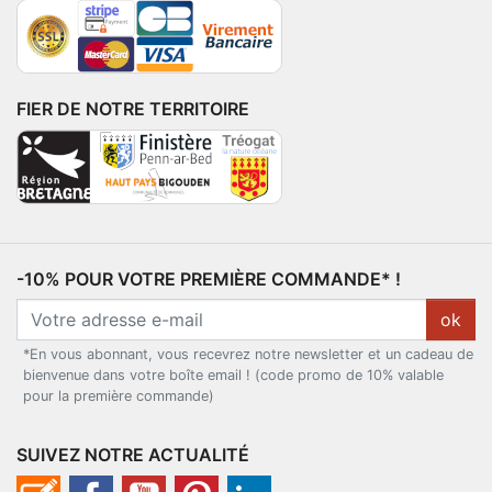
FIER DE NOTRE TERRITOIRE
-10% POUR VOTRE PREMIÈRE COMMANDE* !
ok
*En vous abonnant, vous recevrez notre newsletter et un cadeau de
bienvenue dans votre boîte email ! (code promo de 10% valable
pour la première commande)
SUIVEZ NOTRE ACTUALITÉ