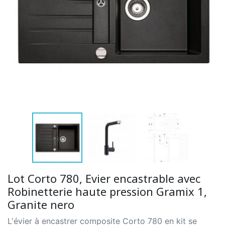
Lot Corto 780, Evier encastrable avec
Robinetterie haute pression Gramix 1,
Granite nero
L'évier à encastrer composite Corto 780 en kit se