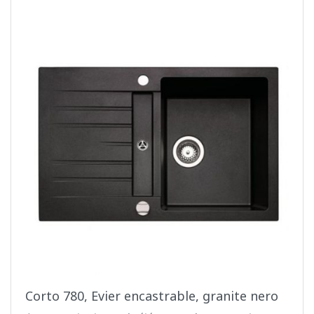
Corto 780, Evier encastrable, granite nero