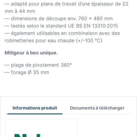
— adapté pour plans de travail d’une épaisseur de 22
mm à 44 mm
— dimensions de découpe env. 760 x 480 mm
— testés selon le standard UE BS EN 13310:2015
— également utilisables en combinaison avec des
robinetteries pour eau chaude (+/-100 °C)
Mitigeur à bec unique.
— plage de pivotement 360°
— forage Ø 35 mm
Informations produit
Documents à télécharger