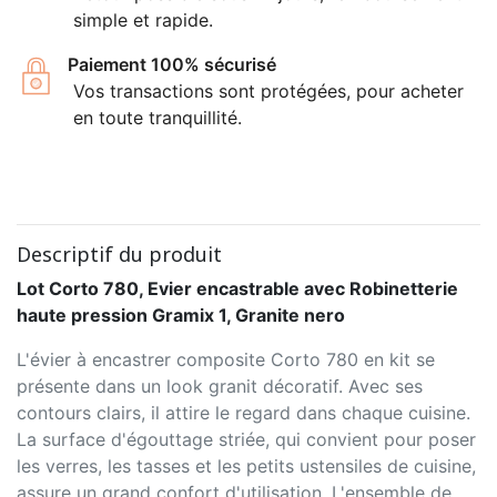
simple et rapide.
Paiement 100% sécurisé
Vos transactions sont protégées, pour acheter
en toute tranquillité.
Descriptif du produit
Lot Corto 780, Evier encastrable avec Robinetterie
haute pression Gramix 1, Granite nero
L'évier à encastrer composite Corto 780 en kit se
présente dans un look granit décoratif. Avec ses
contours clairs, il attire le regard dans chaque cuisine.
La surface d'égouttage striée, qui convient pour poser
les verres, les tasses et les petits ustensiles de cuisine,
assure un grand confort d'utilisation. L'ensemble de