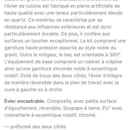
l'évier de cuisine est fabriqué en pierre artificielle de
haute qualité avec une teneur particulièrement élevée
en quartz. Ce matériau se caractérise par sa
résistance aux influences extérieures et est donc
particulièrement durable. De plus, il confère aux
surfaces un toucher exceptionnel. Le kit comprend une
garniture haute pression assortie au style noble du
granit. Outre le mitigeur, le bec est orientable à 360°.
L'équipement de base comprend un robinet à crépine
ainsi qu'une garniture chromée noble à excentrique
rotatif. Doté de trous des deux côtés, l'évier s'intègre
de manière réversible dans le plan de travail avec la
cuve à gauche ou à droite.
Évier encastrable.
Composite, avec petite surface
d'égouttement, réversible. Soupape à tamis 3½" avec
robinetterie à excentrique rotatif, chromé.
— préformé des deux côtés