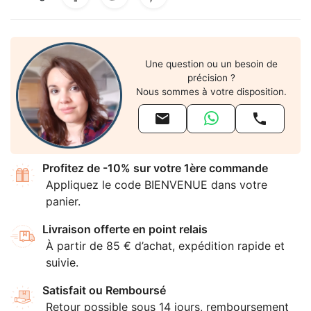
Une question ou un besoin de
précision ?
Nous sommes à votre disposition.


Profitez de -10% sur votre 1ère commande
Appliquez le code BIENVENUE dans votre
panier.
Livraison offerte en point relais
À partir de 85 € d’achat, expédition rapide et
suivie.
Satisfait ou Remboursé
Retour possible sous 14 jours, remboursement