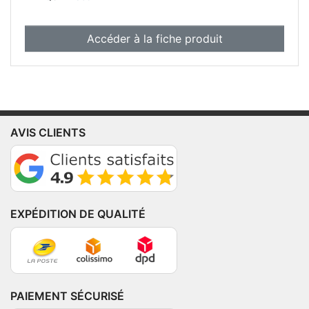
Accéder à la fiche produit
AVIS CLIENTS
EXPÉDITION DE QUALITÉ
PAIEMENT SÉCURISÉ