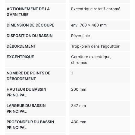
ACTIONNEMENT DE LA
Excentrique rotatif chromé
GARNITURE
DIMENSION DE DÉCOUPE
env. 760 x 480 mm
DISPOSITION DU BASSIN
Réversible
DÉBORDEMENT
Trop-plein dans l'égouttoir
EXCENTRIQUE
Garniture excentrique,
chromée
NOMBRE DE POINTS DE
1
DÉBORDEMENT
HAUTEUR DU BASSIN
200 mm
PRINCIPAL
LARGEUR DU BASSIN
347 mm
PRINCIPAL
PROFONDEUR DU BASSIN
430 mm
PRINCIPAL