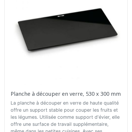
Planche à découper en verre, 530 x 300 mm
La planche à découper en verre de haute qualité
offre un support stable pour couper les fruits et
les légumes. Utilisée comme support d'évier, elle
offre une surface de travail supplémentaire,
même dans les petites cuisines. Avec ses