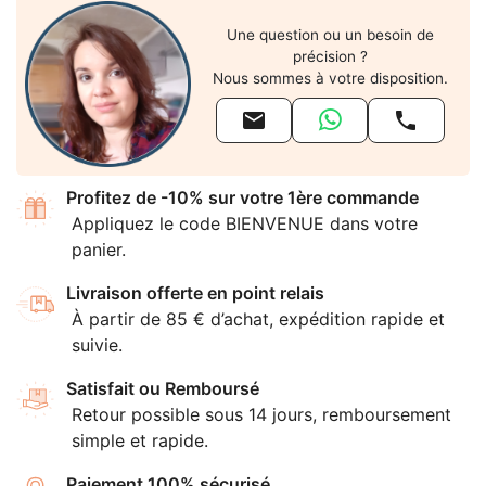
Une question ou un besoin de
précision ?
Nous sommes à votre disposition.


Profitez de -10% sur votre 1ère commande
Appliquez le code BIENVENUE dans votre
panier.
Livraison offerte en point relais
À partir de 85 € d’achat, expédition rapide et
suivie.
Satisfait ou Remboursé
Retour possible sous 14 jours, remboursement
simple et rapide.
Paiement 100% sécurisé