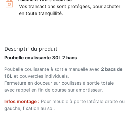
Vos transactions sont protégées, pour acheter
en toute tranquillité.
Descriptif du produit
Poubelle coulissante 30L 2 bacs
Poubelle coulissante à sortie manuelle avec
2 bacs de
16L
et couvercles individuels.
Fermeture en douceur sur coulisses à sortie totale
avec rappel en fin de course sur amortisseur.
Infos montage :
Pour meuble à porte latérale droite ou
gauche, fixation au sol.