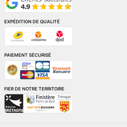
EXPÉDITION DE QUALITÉ
PAIEMENT SÉCURISÉ
FIER DE NOTRE TERRITOIRE