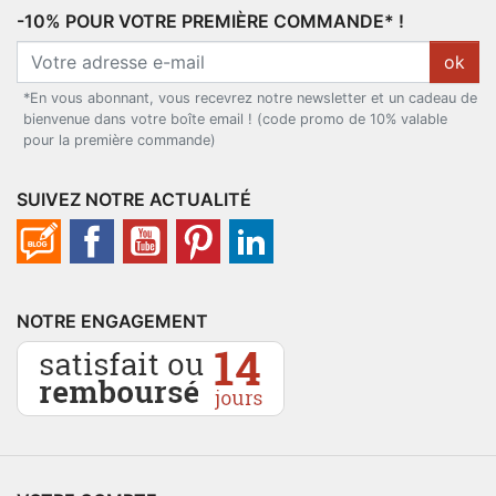
-10% POUR VOTRE PREMIÈRE COMMANDE* !
ok
*En vous abonnant, vous recevrez notre newsletter et un cadeau de
bienvenue dans votre boîte email ! (code promo de 10% valable
pour la première commande)
SUIVEZ NOTRE ACTUALITÉ
NOTRE ENGAGEMENT