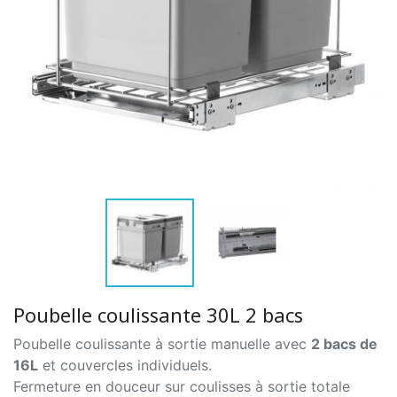
Poubelle coulissante 30L 2 bacs
Poubelle coulissante à sortie manuelle avec
2 bacs de
16L
et couvercles individuels.
Fermeture en douceur sur coulisses à sortie totale