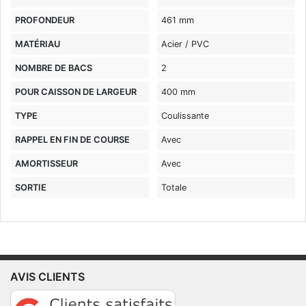
PROFONDEUR
461 mm
MATÉRIAU
Acier / PVC
NOMBRE DE BACS
2
POUR CAISSON DE LARGEUR
400 mm
TYPE
Coulissante
RAPPEL EN FIN DE COURSE
Avec
AMORTISSEUR
Avec
SORTIE
Totale
AVIS CLIENTS