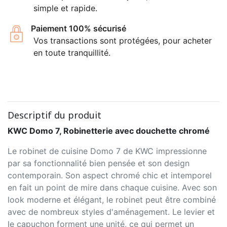
simple et rapide.
Paiement 100% sécurisé
Vos transactions sont protégées, pour acheter
en toute tranquillité.
Descriptif du produit
KWC Domo 7, Robinetterie avec douchette chromé
Le robinet de cuisine Domo 7 de KWC impressionne
par sa fonctionnalité bien pensée et son design
contemporain. Son aspect chromé chic et intemporel
en fait un point de mire dans chaque cuisine. Avec son
look moderne et élégant, le robinet peut être combiné
avec de nombreux styles d'aménagement. Le levier et
le capuchon forment une unité, ce qui permet un