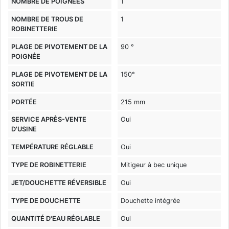
NOMBRE DE POIGNÉES
1
NOMBRE DE TROUS DE
1
ROBINETTERIE
PLAGE DE PIVOTEMENT DE LA
90 °
POIGNÉE
PLAGE DE PIVOTEMENT DE LA
150°
SORTIE
PORTÉE
215 mm
SERVICE APRÈS-VENTE
Oui
D'USINE
TEMPÉRATURE RÉGLABLE
Oui
TYPE DE ROBINETTERIE
Mitigeur à bec unique
JET/DOUCHETTE RÉVERSIBLE
Oui
TYPE DE DOUCHETTE
Douchette intégrée
QUANTITÉ D'EAU RÉGLABLE
Oui