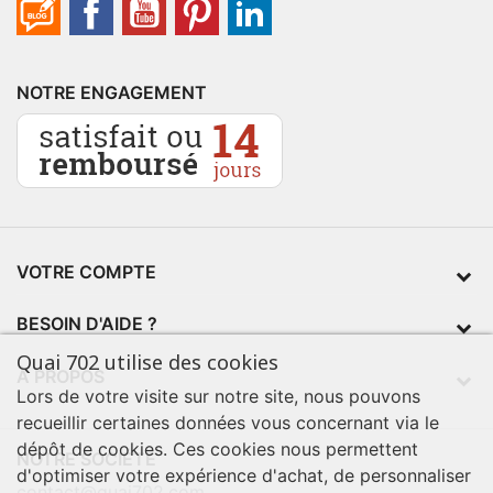
NOTRE ENGAGEMENT
VOTRE COMPTE
BESOIN D'AIDE ?
Quai 702 utilise des cookies
À PROPOS
Lors de votre visite sur notre site, nous pouvons
recueillir certaines données vous concernant via le
dépôt de cookies. Ces cookies nous permettent
NOTRE SOCIÉTÉ
d'optimiser votre expérience d'achat, de personnaliser
contact@quai702.com