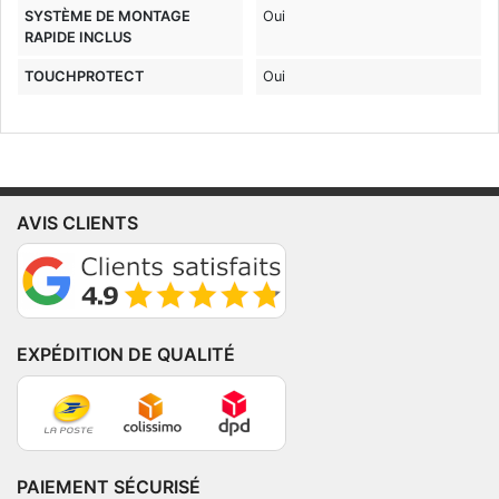
SYSTÈME DE MONTAGE
Oui
RAPIDE INCLUS
TOUCHPROTECT
Oui
AVIS CLIENTS
EXPÉDITION DE QUALITÉ
PAIEMENT SÉCURISÉ