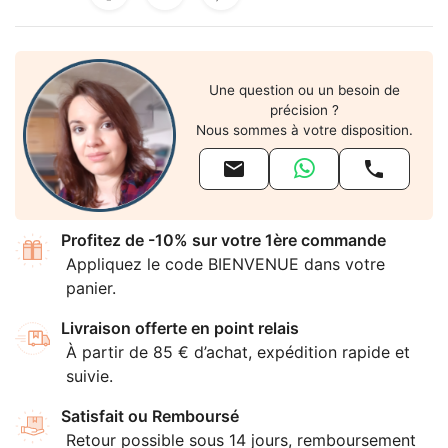
Une question ou un besoin de
précision ?
Nous sommes à votre disposition.


Profitez de -10% sur votre 1ère commande
Appliquez le code BIENVENUE dans votre
panier.
Livraison offerte en point relais
À partir de 85 € d’achat, expédition rapide et
suivie.
Satisfait ou Remboursé
Retour possible sous 14 jours, remboursement