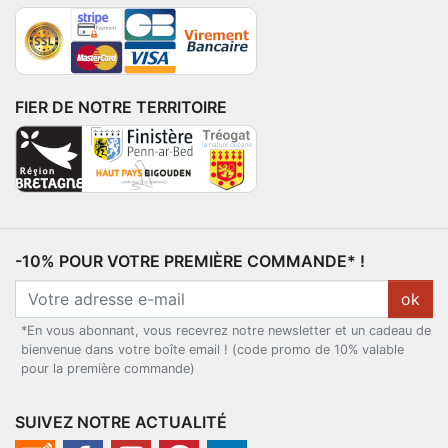
FIER DE NOTRE TERRITOIRE
-10% POUR VOTRE PREMIÈRE COMMANDE* !
ok
*En vous abonnant, vous recevrez notre newsletter et un cadeau de
bienvenue dans votre boîte email ! (code promo de 10% valable
pour la première commande)
SUIVEZ NOTRE ACTUALITÉ