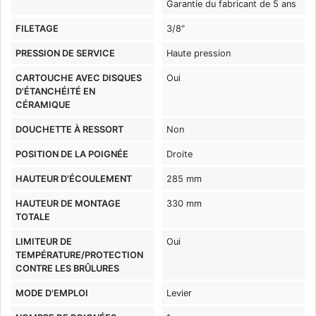
Garantie du fabricant de 5 ans
FILETAGE
3/8"
PRESSION DE SERVICE
Haute pression
CARTOUCHE AVEC DISQUES
Oui
D'ÉTANCHÉITÉ EN
CÉRAMIQUE
DOUCHETTE À RESSORT
Non
POSITION DE LA POIGNÉE
Droite
HAUTEUR D'ÉCOULEMENT
285 mm
HAUTEUR DE MONTAGE
330 mm
TOTALE
LIMITEUR DE
Oui
TEMPÉRATURE/PROTECTION
CONTRE LES BRÛLURES
MODE D'EMPLOI
Levier