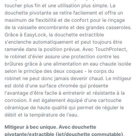
toucher plus fin et une utilisation plus simple. La
douchette pivotante se retire facilement et offre un
maximum de flexibilité et de confort pour le rinçage
de la vaisselle encombrante et des grandes casseroles.
Grâce à EasyLock, la douchette extractible
s'enclenche automatiquement et peut toujours être
ramenée dans la position prévue. Avec TouchProtect,
le robinet d'évier assure une protection contre les
brûlures grâce à une alimentation en eau chaude isolée
selon le principe des deux coques - le corps du
robinet ne peut donc jamais devenir chaud. Le mitigeur
est doté d'une surface chromée qui présente
l'avantage d'être facile à entretenir et résistante à la
corrosion. Il est également équipé d'une cartouche
céramique de haute qualité qui permet de réguler le
débit et la température de l'eau.
Mitigeur à bec unique. Avec douchette
pivotante/extractible (jet/douchette commutable),