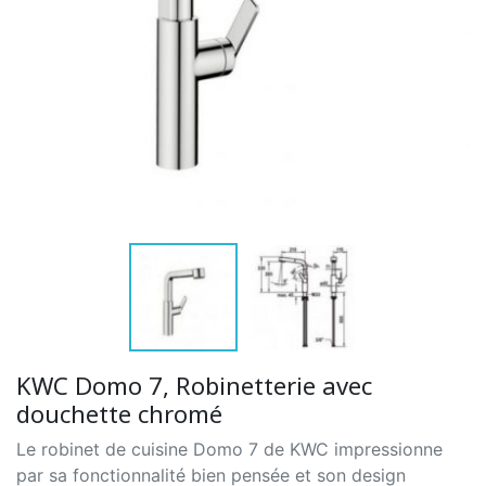
KWC Domo 7, Robinetterie avec
douchette chromé
Le robinet de cuisine Domo 7 de KWC impressionne
par sa fonctionnalité bien pensée et son design