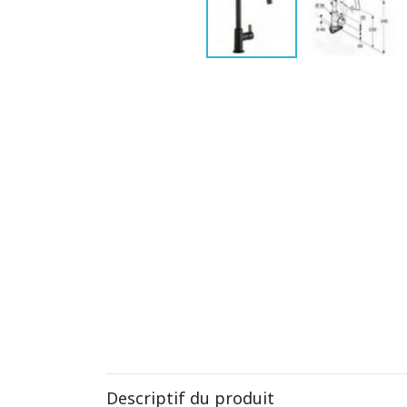
Descriptif du produit