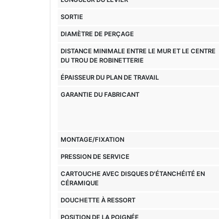
SORTIE
DIAMÈTRE DE PERÇAGE
DISTANCE MINIMALE ENTRE LE MUR ET LE CENTRE
DU TROU DE ROBINETTERIE
ÉPAISSEUR DU PLAN DE TRAVAIL
GARANTIE DU FABRICANT
MONTAGE/FIXATION
PRESSION DE SERVICE
CARTOUCHE AVEC DISQUES D'ÉTANCHÉITÉ EN
CÉRAMIQUE
DOUCHETTE À RESSORT
POSITION DE LA POIGNÉE