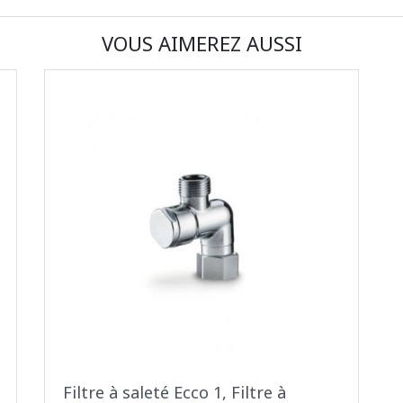
VOUS AIMEREZ AUSSI
Filtre à saleté Ecco 1, Filtre à