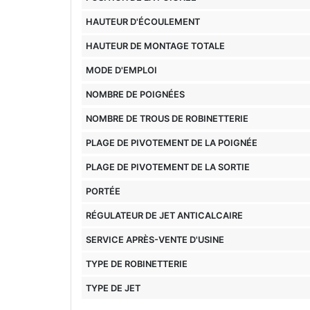
HAUTEUR D'ÉCOULEMENT
HAUTEUR DE MONTAGE TOTALE
MODE D'EMPLOI
NOMBRE DE POIGNÉES
NOMBRE DE TROUS DE ROBINETTERIE
PLAGE DE PIVOTEMENT DE LA POIGNÉE
PLAGE DE PIVOTEMENT DE LA SORTIE
PORTÉE
RÉGULATEUR DE JET ANTICALCAIRE
SERVICE APRÈS-VENTE D'USINE
TYPE DE ROBINETTERIE
TYPE DE JET