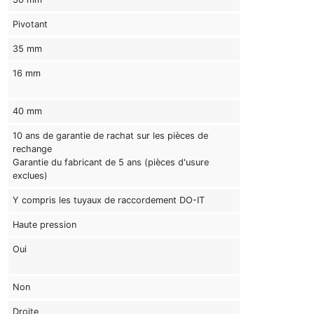
Pivotant
35 mm
16 mm
40 mm
10 ans de garantie de rachat sur les pièces de
rechange
Garantie du fabricant de 5 ans (pièces d'usure
exclues)
Y compris les tuyaux de raccordement DO-IT
Haute pression
Oui
Non
Droite