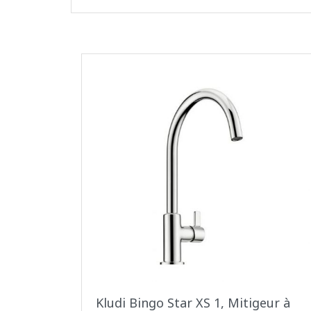
Kludi Bingo Star XS 1, Mitigeur à