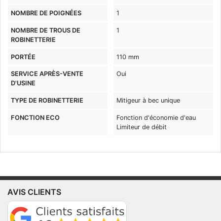
NOMBRE DE POIGNÉES
1
NOMBRE DE TROUS DE
1
ROBINETTERIE
PORTÉE
110 mm
SERVICE APRÈS-VENTE
Oui
D'USINE
TYPE DE ROBINETTERIE
Mitigeur à bec unique
FONCTION ECO
Fonction d'économie d'eau
Limiteur de débit
AVIS CLIENTS