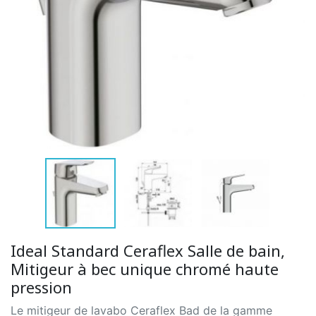
Ideal Standard Ceraflex Salle de bain,
Mitigeur à bec unique chromé haute
pression
Le mitigeur de lavabo Ceraflex Bad de la gamme