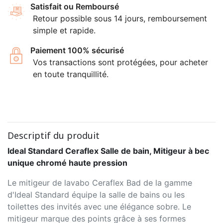
Satisfait ou Remboursé
Retour possible sous 14 jours, remboursement
simple et rapide.
Paiement 100% sécurisé
Vos transactions sont protégées, pour acheter
en toute tranquillité.
Descriptif du produit
Ideal Standard Ceraflex Salle de bain, Mitigeur à bec
unique chromé haute pression
Le mitigeur de lavabo Ceraflex Bad de la gamme
d'Ideal Standard équipe la salle de bains ou les
toilettes des invités avec une élégance sobre. Le
mitigeur marque des points grâce à ses formes