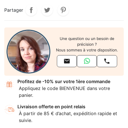
Partager
Une question ou un besoin de
précision ?
Nous sommes à votre disposition.


Profitez de -10% sur votre 1ère commande
Appliquez le code BIENVENUE dans votre
panier.
Livraison offerte en point relais
À partir de 85 € d’achat, expédition rapide et
suivie.