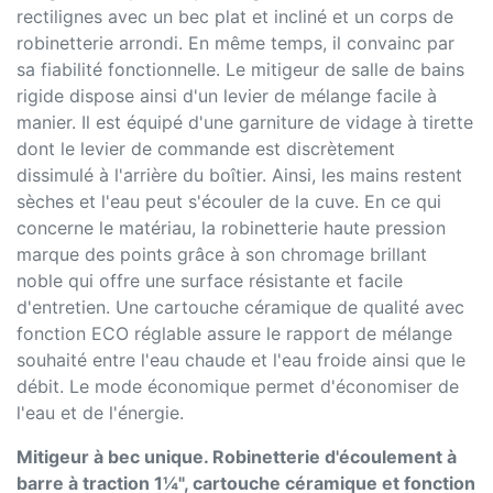
rectilignes avec un bec plat et incliné et un corps de
robinetterie arrondi. En même temps, il convainc par
sa fiabilité fonctionnelle. Le mitigeur de salle de bains
rigide dispose ainsi d'un levier de mélange facile à
manier. Il est équipé d'une garniture de vidage à tirette
dont le levier de commande est discrètement
dissimulé à l'arrière du boîtier. Ainsi, les mains restent
sèches et l'eau peut s'écouler de la cuve. En ce qui
concerne le matériau, la robinetterie haute pression
marque des points grâce à son chromage brillant
noble qui offre une surface résistante et facile
d'entretien. Une cartouche céramique de qualité avec
fonction ECO réglable assure le rapport de mélange
souhaité entre l'eau chaude et l'eau froide ainsi que le
débit. Le mode économique permet d'économiser de
l'eau et de l'énergie.
Mitigeur à bec unique. Robinetterie d'écoulement à
barre à traction 1¼", cartouche céramique et fonction