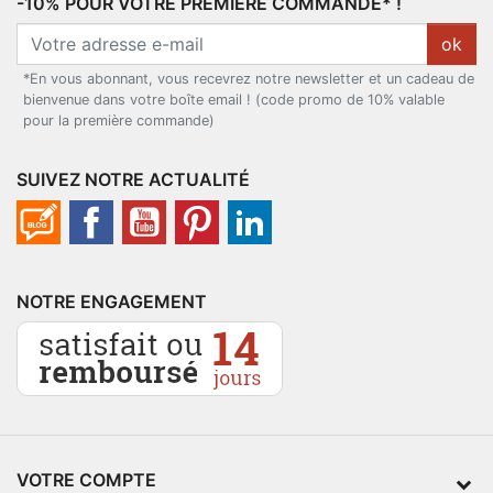
-10% POUR VOTRE PREMIÈRE COMMANDE* !
ok
*En vous abonnant, vous recevrez notre newsletter et un cadeau de
bienvenue dans votre boîte email ! (code promo de 10% valable
pour la première commande)
SUIVEZ NOTRE ACTUALITÉ
NOTRE ENGAGEMENT
VOTRE COMPTE