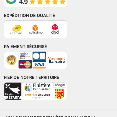
EXPÉDITION DE QUALITÉ
PAIEMENT SÉCURISÉ
FIER DE NOTRE TERRITOIRE