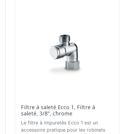
Filtre à saleté Ecco 1, Filtre à
saleté, 3/8", chrome
Le filtre à impuretés Ecco 1 est un
accessoire pratique pour les robinets