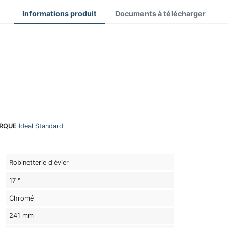
Informations produit
Documents à télécharger
RQUE
Ideal Standard
Robinetterie d'évier
17 °
Chromé
241 mm