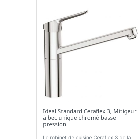
Ideal Standard Ceraflex 3, Mitigeur
à bec unique chromé basse
pression
Le robinet de cuisine Ceraflex 3 de la