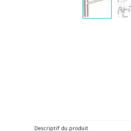
Descriptif du produit