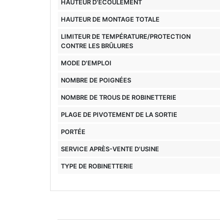
HAUTEUR D'ÉCOULEMENT
HAUTEUR DE MONTAGE TOTALE
LIMITEUR DE TEMPÉRATURE/PROTECTION
CONTRE LES BRÛLURES
MODE D'EMPLOI
NOMBRE DE POIGNÉES
NOMBRE DE TROUS DE ROBINETTERIE
PLAGE DE PIVOTEMENT DE LA SORTIE
PORTÉE
SERVICE APRÈS-VENTE D'USINE
TYPE DE ROBINETTERIE