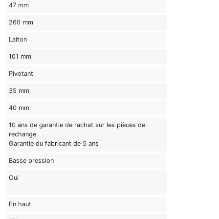
47 mm
260 mm
Laiton
101 mm
Pivotant
35 mm
40 mm
10 ans de garantie de rachat sur les pièces de
rechange
Garantie du fabricant de 5 ans
Basse pression
Oui
En haut