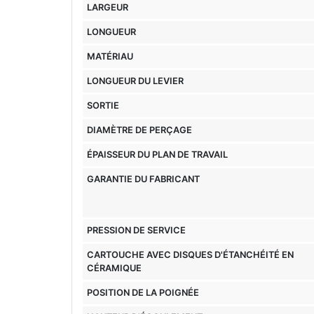
LARGEUR
LONGUEUR
MATÉRIAU
LONGUEUR DU LEVIER
SORTIE
DIAMÈTRE DE PERÇAGE
ÉPAISSEUR DU PLAN DE TRAVAIL
GARANTIE DU FABRICANT
PRESSION DE SERVICE
CARTOUCHE AVEC DISQUES D'ÉTANCHÉITÉ EN
CÉRAMIQUE
POSITION DE LA POIGNÉE