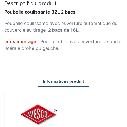
Descriptif du produit
Poubelle coulissante 32L 2 bacs
Poubelle coulissante avec ouverture automatique du
couvercle au tirage,
2 bacs de 16L
.
Infos montage :
Pour meuble avec ouverture de porte
latérale droite ou gauche.
Informations produit