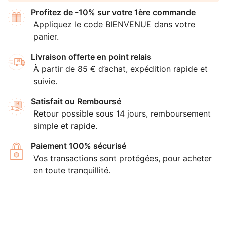
Profitez de -10% sur votre 1ère commande
Appliquez le code BIENVENUE dans votre
panier.
Livraison offerte en point relais
À partir de 85 € d’achat, expédition rapide et
suivie.
Satisfait ou Remboursé
Retour possible sous 14 jours, remboursement
simple et rapide.
Paiement 100% sécurisé
Vos transactions sont protégées, pour acheter
en toute tranquillité.