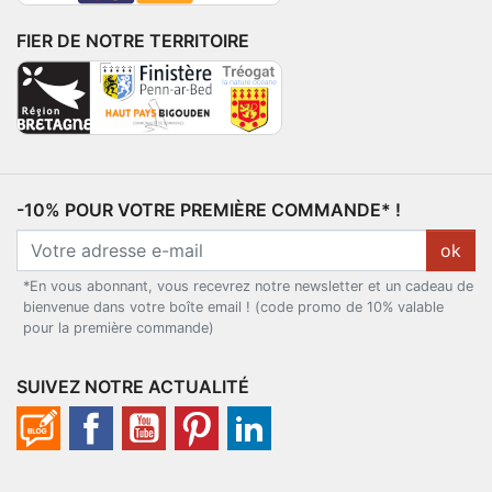
FIER DE NOTRE TERRITOIRE
-10% POUR VOTRE PREMIÈRE COMMANDE* !
ok
*En vous abonnant, vous recevrez notre newsletter et un cadeau de
bienvenue dans votre boîte email ! (code promo de 10% valable
pour la première commande)
SUIVEZ NOTRE ACTUALITÉ