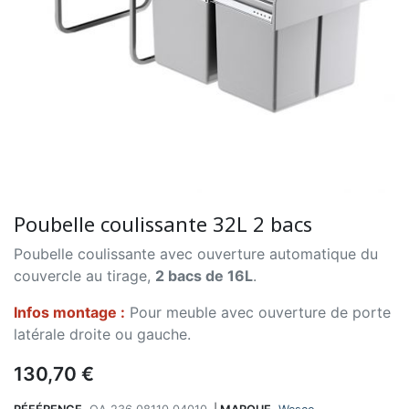
Poubelle coulissante 32L 2 bacs
Poubelle coulissante avec ouverture automatique du
couvercle au tirage,
2 bacs de 16L
.
Infos montage :
Pour meuble avec ouverture de porte
latérale droite ou gauche.
130,70 €