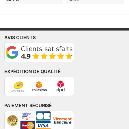
AVIS CLIENTS
EXPÉDITION DE QUALITÉ
PAIEMENT SÉCURISÉ