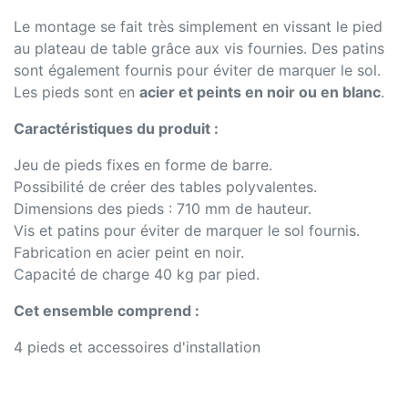
Le montage se fait très simplement en vissant le pied
au plateau de table grâce aux vis fournies. Des patins
sont également fournis pour éviter de marquer le sol.
Les pieds sont en
acier et peints en noir ou en blanc
.
Caractéristiques du produit :
Jeu de pieds fixes en forme de barre.
Possibilité de créer des tables polyvalentes.
Dimensions des pieds : 710 mm de hauteur.
Vis et patins pour éviter de marquer le sol fournis.
Fabrication en acier peint en noir.
Capacité de charge 40 kg par pied.
Cet ensemble comprend :
4 pieds et accessoires d'installation