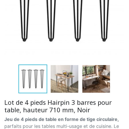
Lot de 4 pieds Hairpin 3 barres pour
table, hauteur 710 mm, Noir
Jeu de 4 pieds de table en forme de tige circulaire,
parfaits pour les tables multi-usage et de cuisine. Le