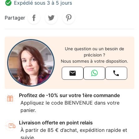

Expédié sous 3 à 5 jours
Partager
Une question ou un besoin de
précision ?
Nous sommes à votre disposition.


Profitez de -10% sur votre 1ère commande
Appliquez le code BIENVENUE dans votre
panier.
Livraison offerte en point relais
À partir de 85 € d’achat, expédition rapide et
suivie.