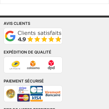
AVIS CLIENTS
EXPÉDITION DE QUALITÉ
PAIEMENT SÉCURISÉ