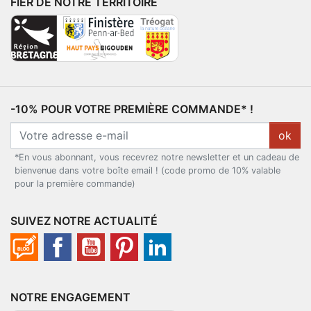
FIER DE NOTRE TERRITOIRE
-10% POUR VOTRE PREMIÈRE COMMANDE* !
ok
*En vous abonnant, vous recevrez notre newsletter et un cadeau de
bienvenue dans votre boîte email ! (code promo de 10% valable
pour la première commande)
SUIVEZ NOTRE ACTUALITÉ
NOTRE ENGAGEMENT