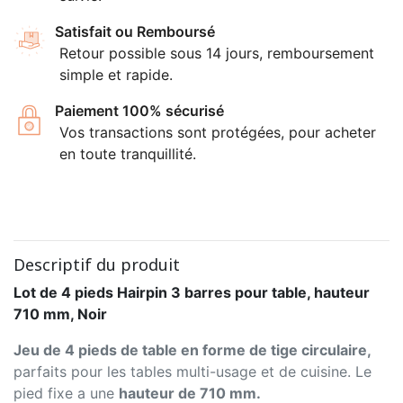
Satisfait ou Remboursé
Retour possible sous 14 jours, remboursement
simple et rapide.
Paiement 100% sécurisé
Vos transactions sont protégées, pour acheter
en toute tranquillité.
Descriptif du produit
Lot de 4 pieds Hairpin 3 barres pour table, hauteur
710 mm, Noir
Jeu de 4 pieds de table en forme de tige circulaire,
parfaits pour les tables multi-usage et de cuisine. Le
pied fixe a une
hauteur de 710 mm.