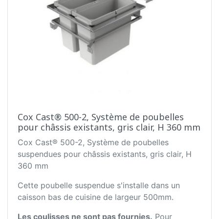
Cox Cast® 500-2, Système de poubelles
pour châssis existants, gris clair, H 360 mm
Cox Cast® 500-2, Système de poubelles
suspendues pour châssis existants, gris clair, H
360 mm
Cette poubelle suspendue s'installe dans un
caisson bas de cuisine de largeur 500mm.
Les coulisses ne sont pas fournies.
Pour