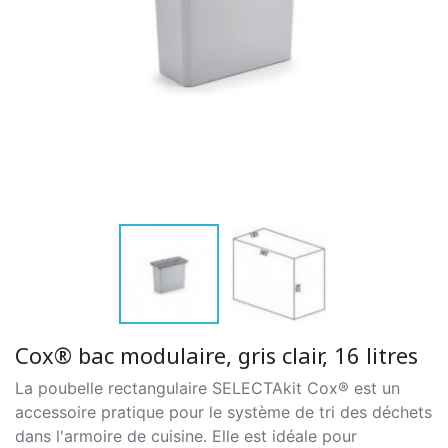
Cox® bac modulaire, gris clair, 16 litres
La poubelle rectangulaire SELECTAkit Cox® est un
accessoire pratique pour le système de tri des déchets
dans l'armoire de cuisine. Elle est idéale pour