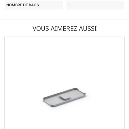
NOMBRE DE BACS
1
VOUS AIMEREZ AUSSI