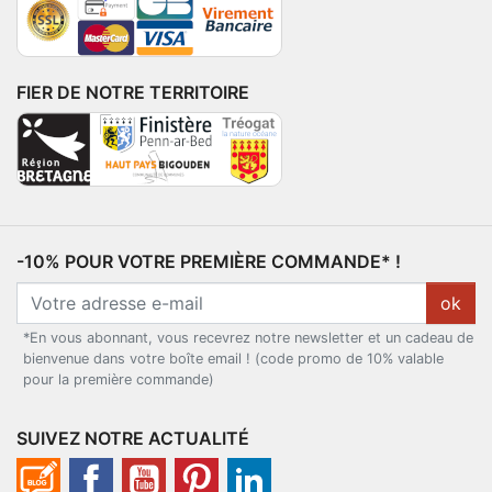
FIER DE NOTRE TERRITOIRE
-10% POUR VOTRE PREMIÈRE COMMANDE* !
ok
*En vous abonnant, vous recevrez notre newsletter et un cadeau de
bienvenue dans votre boîte email ! (code promo de 10% valable
pour la première commande)
SUIVEZ NOTRE ACTUALITÉ