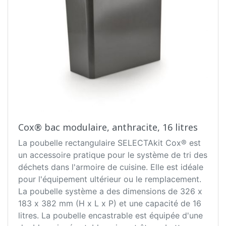
Cox® bac modulaire, anthracite, 16 litres
La poubelle rectangulaire SELECTAkit Cox® est
un accessoire pratique pour le système de tri des
déchets dans l'armoire de cuisine. Elle est idéale
pour l'équipement ultérieur ou le remplacement.
La poubelle système a des dimensions de 326 x
183 x 382 mm (H x L x P) et une capacité de 16
litres. La poubelle encastrable est équipée d'une