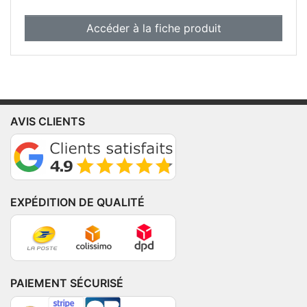
Accéder à la fiche produit
AVIS CLIENTS
EXPÉDITION DE QUALITÉ
PAIEMENT SÉCURISÉ