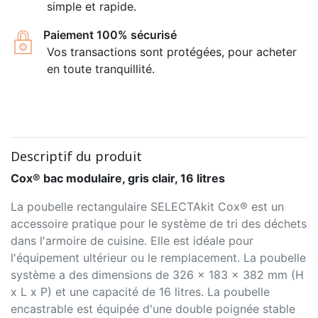
simple et rapide.
Paiement 100% sécurisé
Vos transactions sont protégées, pour acheter
en toute tranquillité.
Descriptif du produit
Cox® bac modulaire, gris clair, 16 litres
La poubelle rectangulaire SELECTAkit Cox® est un
accessoire pratique pour le système de tri des déchets
dans l'armoire de cuisine. Elle est idéale pour
l'équipement ultérieur ou le remplacement. La poubelle
système a des dimensions de 326 x 183 x 382 mm (H
x L x P) et une capacité de 16 litres. La poubelle
encastrable est équipée d'une double poignée stable