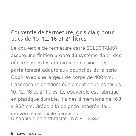
Couvercle de fermeture, gris clair, pour
bacs de 10, 12, 16 et 21 litres
Le couvercle de fermeture carré SELECTAkit®
assure une finition propre du système de tri des
déchets dans les armoires de cuisine. Il est
parfaitement adapté aux poubelles de la série
Cox® avec une largeur de corps de 400mm.
L'accessoire convient également pour les tailles
10, 12, 16 et 21 litres. Le couvercle est fabriqué
en plastique durable. Il a des dimensions de 163
x 362mm. Grâce à la poignée intégrée, le
couvercle est facile à manipuler.
Disponible en anthracite : NA 8013341
En savoir plus ...