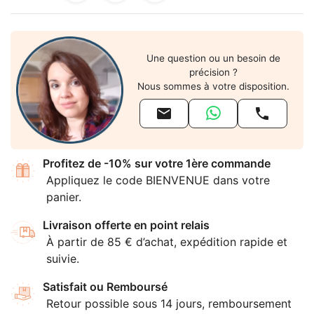
Une question ou un besoin de
précision ?
Nous sommes à votre disposition.


Profitez de -10% sur votre 1ère commande
Appliquez le code BIENVENUE dans votre
panier.
Livraison offerte en point relais
À partir de 85 € d’achat, expédition rapide et
suivie.
Satisfait ou Remboursé
Retour possible sous 14 jours, remboursement