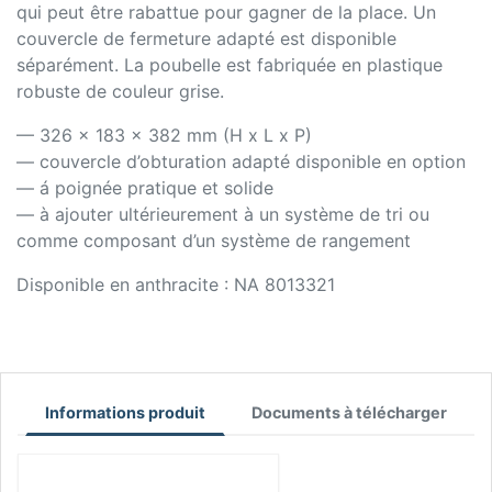
qui peut être rabattue pour gagner de la place. Un
couvercle de fermeture adapté est disponible
séparément. La poubelle est fabriquée en plastique
robuste de couleur grise.
— 326 x 183 x 382 mm (H x L x P)
— couvercle d’obturation adapté disponible en option
— á poignée pratique et solide
— à ajouter ultérieurement à un système de tri ou
comme composant d’un système de rangement
Disponible en anthracite : NA 8013321
Informations produit
Documents à télécharger