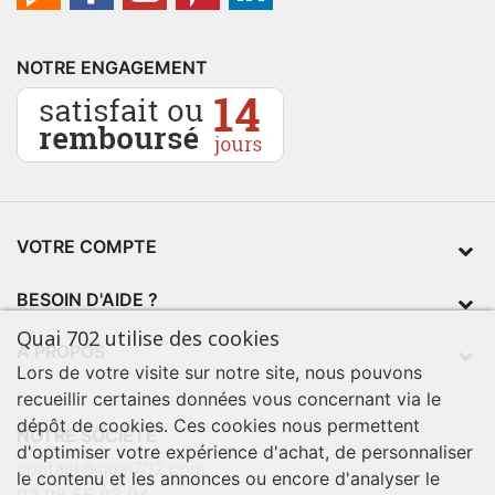
NOTRE ENGAGEMENT
VOTRE COMPTE
BESOIN D'AIDE ?
Quai 702 utilise des cookies
À PROPOS
Lors de votre visite sur notre site, nous pouvons
recueillir certaines données vous concernant via le
dépôt de cookies. Ces cookies nous permettent
NOTRE SOCIÉTÉ
d'optimiser votre expérience d'achat, de personnaliser
contact@quai702.com
le contenu et les annonces ou encore d'analyser le