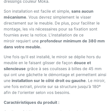
dressings couleur Moka.
Son installation est facile et simple,
sans aucun
mécanisme
. Vous devrez simplement le visser
directement sur le meuble. De plus, pour faciliter le
montage, les vis nécessaires pour sa fixation sont
fournies avec la notice. L'installation de ce
miroir requiert une
profondeur minimum de 380 mm
dans votre meuble.
Une fois qu'il est installé, le miroir se déplie hors du
meuble en le faisant glisser de façon
douce et
silencieuse
grâce à ses coulisses à billes de 45 mm
qui ont une gâchette le démontage et permettent ainsi
une
installation sur le côté droit ou gauche
. Le miroir,
une fois extrait, pivote sur sa structure jusqu'à 180º
afin de l'orienter selon vos besoins.
Caractéristiques du produit :