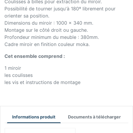
Coulisses à billes pour extraction du miroir.
Possibilité de tourner jusqu'à 180º librement pour
orienter sa position.
Dimensions du miroir : 1000 x 340 mm.
Montage sur le côté droit ou gauche.
Profondeur minimum du meuble : 380mm.
Cadre miroir en finition couleur moka.
Cet ensemble comprend :
1 miroir
les coulisses
les vis et instructions de montage
Informations produit
Documents à télécharger