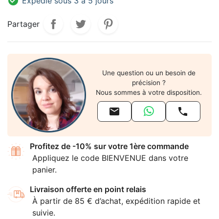

Expédié sous 3 à 5 jours
Partager
Une question ou un besoin de
précision ?
Nous sommes à votre disposition.


Profitez de -10% sur votre 1ère commande
Appliquez le code BIENVENUE dans votre
panier.
Livraison offerte en point relais
À partir de 85 € d’achat, expédition rapide et
suivie.