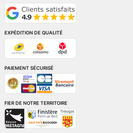
EXPÉDITION DE QUALITÉ
PAIEMENT SÉCURISÉ
FIER DE NOTRE TERRITOIRE