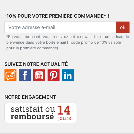
-10% POUR VOTRE PREMIÈRE COMMANDE* !
ok
*En vous abonnant, vous recevrez notre newsletter et un cadeau de
bienvenue dans votre boîte email ! (code promo de 10% valable
pour la première commande)
SUIVEZ NOTRE ACTUALITÉ
NOTRE ENGAGEMENT