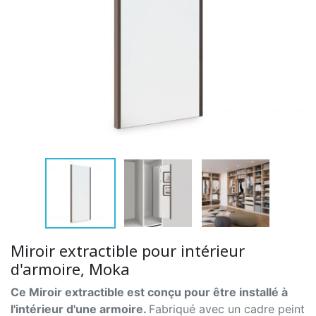
Miroir extractible pour intérieur
d'armoire, Moka
Ce Miroir extractible est conçu pour être installé à
l'intérieur d'une armoire.
Fabriqué avec un cadre peint