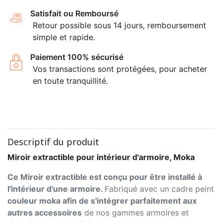
Satisfait ou Remboursé
Retour possible sous 14 jours, remboursement
simple et rapide.
Paiement 100% sécurisé
Vos transactions sont protégées, pour acheter
en toute tranquillité.
Descriptif du produit
Miroir extractible pour intérieur d'armoire, Moka
Ce Miroir extractible est conçu pour être installé à
l'intérieur d'une armoire.
Fabriqué avec un cadre peint
couleur moka afin de s'intégrer parfaitement aux
autres accessoires
de nos gammes armoires et