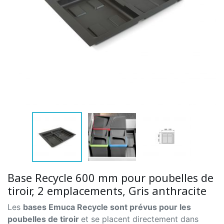
Base Recycle 600 mm pour poubelles de
tiroir, 2 emplacements, Gris anthracite
Les
bases Emuca Recycle sont prévus pour les
poubelles de tiroir
et se placent directement dans