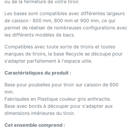
ou de la fermeture de votre tiroir.
Les bases sont compatibles avec différentes largeurs
de caisson : 600 mm, 800 mm et 900 mm, ce qui
permet de réaliser de nombreuses configurations avec
les différents modèles de bacs.
Compatibles avec toute sorte de tiroirs et toutes
marques de tiroirs, la base Recycle se découpe pour
s'adapter parfaitement à l'espace utile.
Caractéristiques du produit :
Base pour poubelles pour tiroir sur caisson de 600
mm.
Fabriquées en Plastique couleur gris anthracite.
Base avec bords à découper pour s'adapter aux
dimensions intérieures du tiroir.
Cet ensemble comprend :