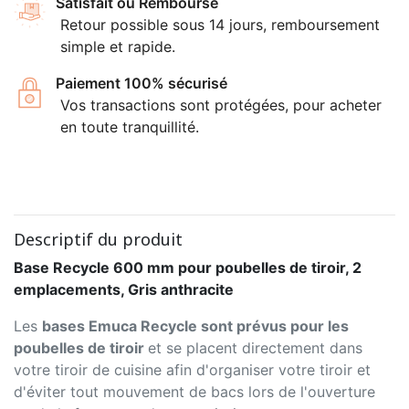
Satisfait ou Remboursé
Retour possible sous 14 jours, remboursement
simple et rapide.
Paiement 100% sécurisé
Vos transactions sont protégées, pour acheter
en toute tranquillité.
Descriptif du produit
Base Recycle 600 mm pour poubelles de tiroir, 2
emplacements, Gris anthracite
Les
bases Emuca Recycle sont prévus pour les
poubelles de tiroir
et se placent directement dans
votre tiroir de cuisine afin d'organiser votre tiroir et
d'éviter tout mouvement de bacs lors de l'ouverture