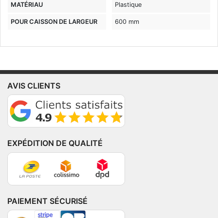
MATÉRIAU
Plastique
POUR CAISSON DE LARGEUR
600 mm
AVIS CLIENTS
EXPÉDITION DE QUALITÉ
PAIEMENT SÉCURISÉ