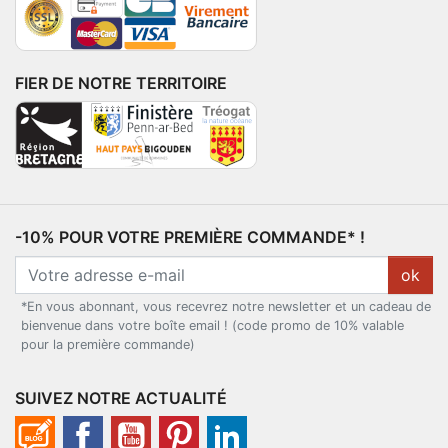
FIER DE NOTRE TERRITOIRE
-10% POUR VOTRE PREMIÈRE COMMANDE* !
ok
*En vous abonnant, vous recevrez notre newsletter et un cadeau de
bienvenue dans votre boîte email ! (code promo de 10% valable
pour la première commande)
SUIVEZ NOTRE ACTUALITÉ