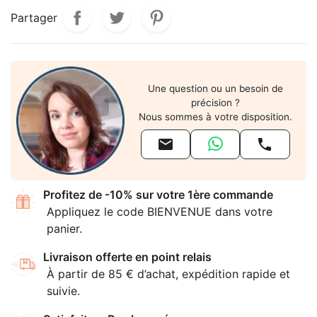
Partager
Une question ou un besoin de
précision ?
Nous sommes à votre disposition.


Profitez de -10% sur votre 1ère commande
Appliquez le code BIENVENUE dans votre
panier.
Livraison offerte en point relais
À partir de 85 € d’achat, expédition rapide et
suivie.