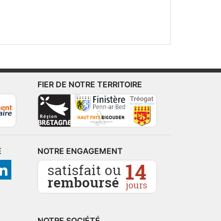
FIER DE NOTRE TERRITOIRE
É
NOTRE ENGAGEMENT
NOTRE SOCIÉTÉ