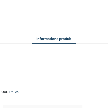
Informations produit
RQUE
Emuca