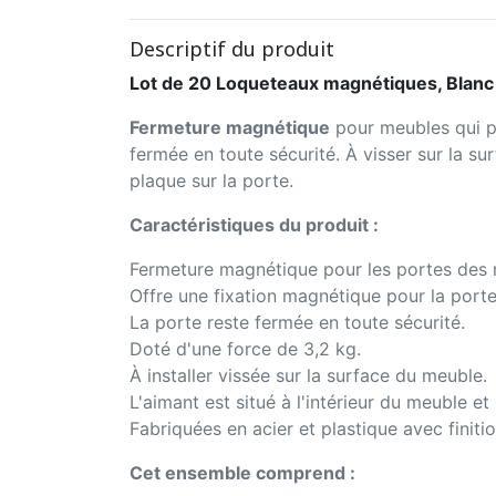
Descriptif du produit
Lot de 20 Loqueteaux magnétiques, Blanc
Fermeture magnétique
pour meubles qui pe
fermée en toute sécurité. À visser sur la sur
plaque sur la porte.
Caractéristiques du produit :
Fermeture magnétique pour les portes des 
Offre une fixation magnétique pour la port
La porte reste fermée en toute sécurité.
Doté d'une force de 3,2 kg.
À installer vissée sur la surface du meuble.
L'aimant est situé à l'intérieur du meuble et 
Fabriquées en acier et plastique avec finiti
Cet ensemble comprend :