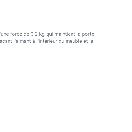
une force de 3,2 kg qui maintient la porte
açant l'aimant à l'intérieur du meuble et la