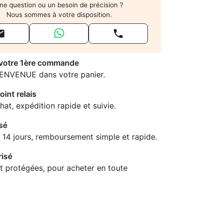
ne question ou un besoin de précision ?
Nous sommes à votre disposition.


 votre 1ère commande
IENVENUE dans votre panier.
oint relais
hat, expédition rapide et suivie.
sé
 14 jours, remboursement simple et rapide.
isé
t protégées, pour acheter en toute