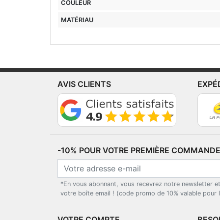
COULEUR
MATÉRIAU
AVIS CLIENTS
EXPÉ
-10% POUR VOTRE PREMIÈRE COMMANDE*
*En vous abonnant, vous recevrez notre newsletter e
votre boîte email ! (code promo de 10% valable pour
VOTRE COMPTE
BESOI