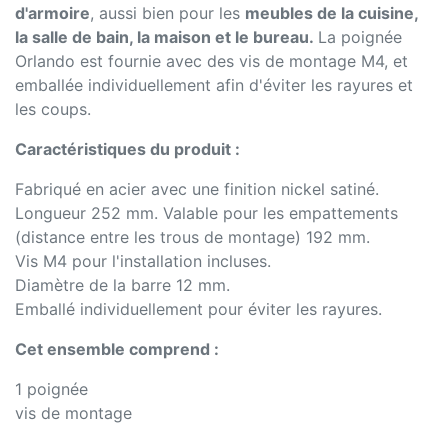
d'armoire
, aussi bien pour les
meubles de la cuisine,
la salle de bain, la maison et le bureau.
La poignée
Orlando est fournie avec des vis de montage M4, et
emballée individuellement afin d'éviter les rayures et
les coups.
Caractéristiques du produit :
Fabriqué en acier avec une finition nickel satiné.
Longueur 252 mm. Valable pour les empattements
(distance entre les trous de montage) 192 mm.
Vis M4 pour l'installation incluses.
Diamètre de la barre 12 mm.
Emballé individuellement pour éviter les rayures.
Cet ensemble comprend :
1 poignée
vis de montage