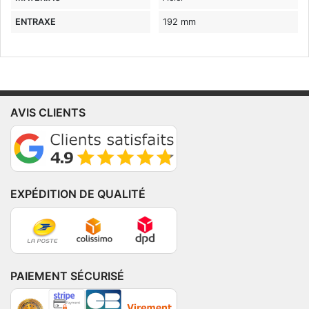
ENTRAXE
192 mm
AVIS CLIENTS
EXPÉDITION DE QUALITÉ
PAIEMENT SÉCURISÉ