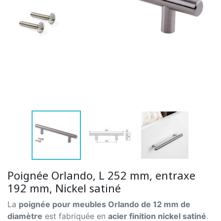
Poignée Orlando, L 252 mm, entraxe
192 mm, Nickel satiné
La
poignée pour meubles Orlando de 12 mm de
diamètre
est fabriquée en
acier finition nickel satiné
.