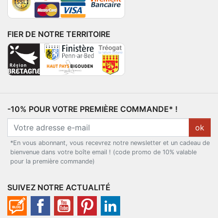
FIER DE NOTRE TERRITOIRE
-10% POUR VOTRE PREMIÈRE COMMANDE* !
ok
*En vous abonnant, vous recevrez notre newsletter et un cadeau de
bienvenue dans votre boîte email ! (code promo de 10% valable
pour la première commande)
SUIVEZ NOTRE ACTUALITÉ