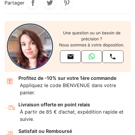
Partager
Une question ou un besoin de
précision ?
Nous sommes à votre disposition.


Profitez de -10% sur votre 1ère commande
Appliquez le code BIENVENUE dans votre
panier.
Livraison offerte en point relais
À partir de 85 € d’achat, expédition rapide et
suivie.
Satisfait ou Remboursé