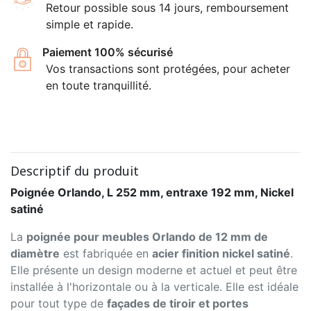
Retour possible sous 14 jours, remboursement
simple et rapide.
Paiement 100% sécurisé
Vos transactions sont protégées, pour acheter
en toute tranquillité.
Descriptif du produit
Poignée Orlando, L 252 mm, entraxe 192 mm, Nickel
satiné
La
poignée pour meubles Orlando de 12 mm de
diamètre
est fabriquée en
acier finition nickel satiné
.
Elle présente un design moderne et actuel et peut être
installée à l'horizontale ou à la verticale. Elle est idéale
pour tout type de
façades de tiroir et portes