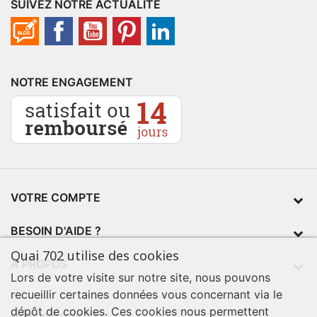
SUIVEZ NOTRE ACTUALITÉ
NOTRE ENGAGEMENT
VOTRE COMPTE
BESOIN D'AIDE ?
Quai 702 utilise des cookies
À PROPOS
Lors de votre visite sur notre site, nous pouvons
recueillir certaines données vous concernant via le
dépôt de cookies. Ces cookies nous permettent