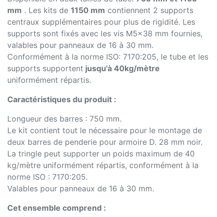
mm
. Les kits de
1150 mm
contiennent 2 supports
centraux supplémentaires pour plus de rigidité. Les
supports sont fixés avec les vis M5x38 mm fournies,
valables pour panneaux de 16 à 30 mm.
Conformément à la norme ISO: 7170:205, le tube et les
supports supportent
jusqu'à 40kg/mètre
uniformément répartis.
Caractéristiques du produit :
Longueur des barres : 750 mm.
Le kit contient tout le nécessaire pour le montage de
deux barres de penderie pour armoire D. 28 mm noir.
La tringle peut supporter un poids maximum de 40
kg/mètre uniformément répartis, conformément à la
norme ISO : 7170:205.
Valables pour panneaux de 16 à 30 mm.
Cet ensemble comprend :