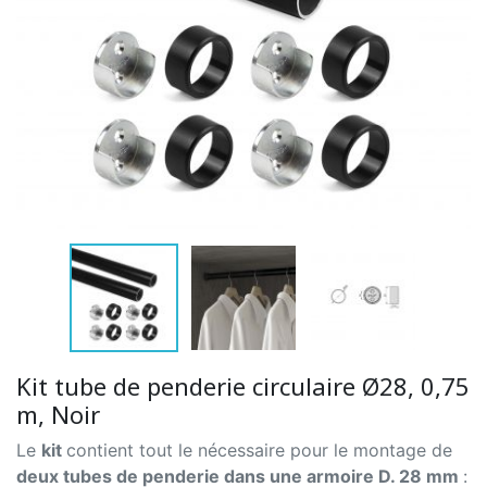
Kit tube de penderie circulaire Ø28, 0,75
m, Noir
Le
kit
contient tout le nécessaire pour le montage de
deux tubes de penderie dans une armoire D. 28 mm
: