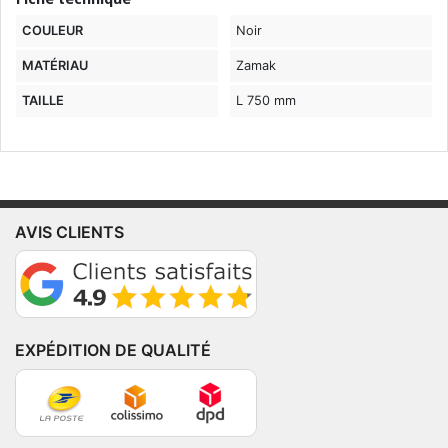
COULEUR
Noir
MATÉRIAU
Zamak
TAILLE
L 750 mm
AVIS CLIENTS
EXPÉDITION DE QUALITÉ