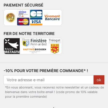
PAIEMENT SÉCURISÉ
FIER DE NOTRE TERRITOIRE
-10% POUR VOTRE PREMIÈRE COMMANDE* !
ok
*En vous abonnant, vous recevrez notre newsletter et un cadeau de
bienvenue dans votre boîte email ! (code promo de 10% valable
pour la première commande)