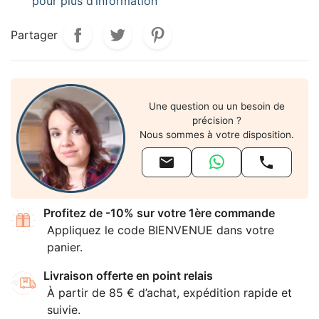
pour plus d’information
Partager
Une question ou un besoin de
précision ?
Nous sommes à votre disposition.


Profitez de -10% sur votre 1ère commande
Appliquez le code BIENVENUE dans votre
panier.
Livraison offerte en point relais
À partir de 85 € d’achat, expédition rapide et
suivie.