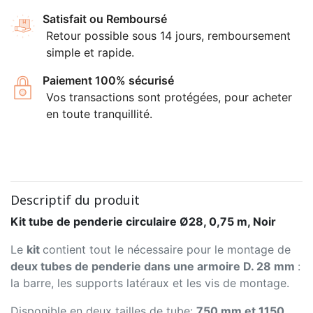
Satisfait ou Remboursé
Retour possible sous 14 jours, remboursement
simple et rapide.
Paiement 100% sécurisé
Vos transactions sont protégées, pour acheter
en toute tranquillité.
Descriptif du produit
Kit tube de penderie circulaire Ø28, 0,75 m, Noir
Le
kit
contient tout le nécessaire pour le montage de
deux tubes de penderie dans une armoire D. 28 mm
:
la barre, les supports latéraux et les vis de montage.
Disponible en deux tailles de tube:
750 mm et 1150