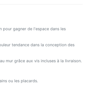
on pour gagner de l'espace dans les
ouleur tendance dans la conception des
 au mur grâce aux vis incluses à la livraison.
ins ou les placards.