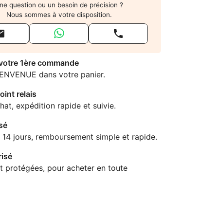
ne question ou un besoin de précision ?
Nous sommes à votre disposition.


 votre 1ère commande
IENVENUE dans votre panier.
oint relais
hat, expédition rapide et suivie.
sé
 14 jours, remboursement simple et rapide.
isé
t protégées, pour acheter en toute