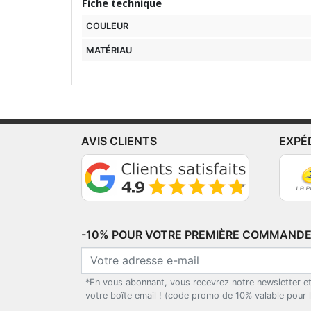
Fiche technique
COULEUR
MATÉRIAU
AVIS CLIENTS
EXPÉ
-10% POUR VOTRE PREMIÈRE COMMANDE*
*En vous abonnant, vous recevrez notre newsletter e
votre boîte email ! (code promo de 10% valable pour