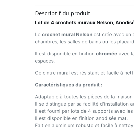
Descriptif du produit
Lot de 4 crochets muraux Nelson, Anodis
Le
crochet mural Nelson
est créé avec un 
chambres, les salles de bains ou les placard
Il est disponible en finition
chromée
avec la
espaces.
Ce cintre mural est résistant et facile à nett
Caractéristiques du produit :
Adaptable à toutes les pièces de la maison 
Il se distingue par sa facilité d'installation 
Il est fourni par lots de 4 supports avec les 
Il est disponible en finition anodisée mat.
Fait en aluminium robuste et facile à nettoy