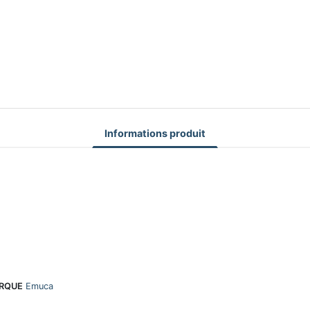
Informations produit
RQUE
Emuca