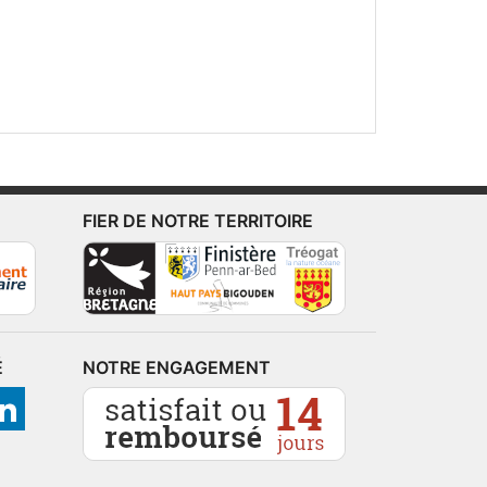
FIER DE NOTRE TERRITOIRE
É
NOTRE ENGAGEMENT