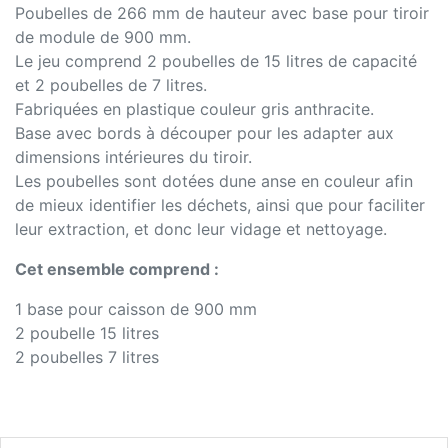
Poubelles de 266 mm de hauteur avec base pour tiroir
de module de 900 mm.
Le jeu comprend 2 poubelles de 15 litres de capacité
et 2 poubelles de 7 litres.
Fabriquées en plastique couleur gris anthracite.
Base avec bords à découper pour les adapter aux
dimensions intérieures du tiroir.
Les poubelles sont dotées dune anse en couleur afin
de mieux identifier les déchets, ainsi que pour faciliter
leur extraction, et donc leur vidage et nettoyage.
Cet ensemble comprend :
1 base pour caisson de 900 mm
2 poubelle 15 litres
2 poubelles 7 litres