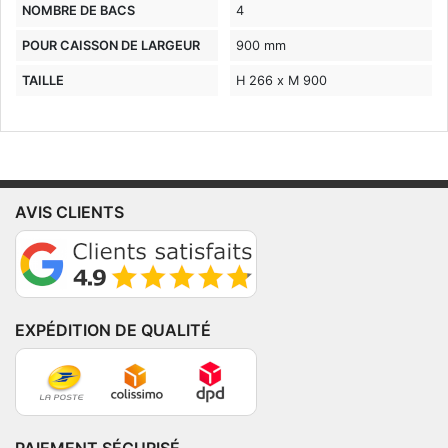
NOMBRE DE BACS
4
POUR CAISSON DE LARGEUR
900 mm
TAILLE
H 266 x M 900
AVIS CLIENTS
EXPÉDITION DE QUALITÉ