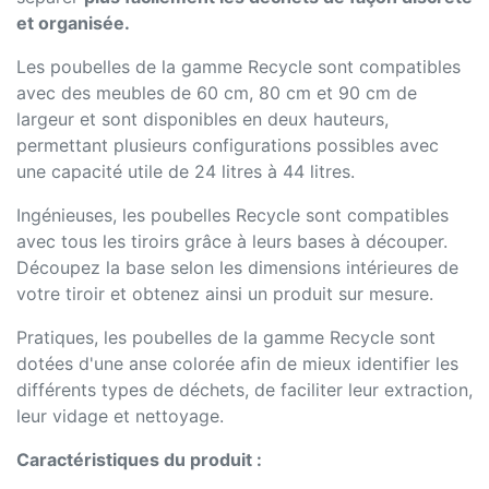
et organisée.
Les poubelles de la gamme Recycle sont compatibles
avec des meubles de 60 cm, 80 cm et 90 cm de
largeur et sont disponibles en deux hauteurs,
permettant plusieurs configurations possibles avec
une capacité utile de 24 litres à 44 litres.
Ingénieuses, les poubelles Recycle sont compatibles
avec tous les tiroirs grâce à leurs bases à découper.
Découpez la base selon les dimensions intérieures de
votre tiroir et obtenez ainsi un produit sur mesure.
Pratiques, les poubelles de la gamme Recycle sont
dotées d'une anse colorée afin de mieux identifier les
différents types de déchets, de faciliter leur extraction,
leur vidage et nettoyage.
Caractéristiques du produit :