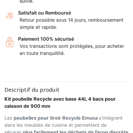
suivie.
Satisfait ou Remboursé
Retour possible sous 14 jours, remboursement
simple et rapide.
Paiement 100% sécurisé
Vos transactions sont protégées, pour acheter
en toute tranquillité.
Descriptif du produit
Kit poubelle Recycle avec base 44L 4 bacs pour
caisson de 900 mm
Les
poubelles pour tiroir Recycle Emuca
s'intégrent
dans les meubles de cuisine et permettent de
séparer
plus facilement les déchets de façon discrète