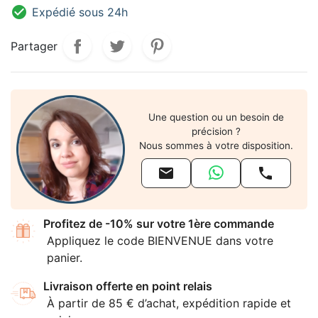

Expédié sous 24h
Partager
Une question ou un besoin de
précision ?
Nous sommes à votre disposition.


Profitez de -10% sur votre 1ère commande
Appliquez le code BIENVENUE dans votre
panier.
Livraison offerte en point relais
À partir de 85 € d’achat, expédition rapide et