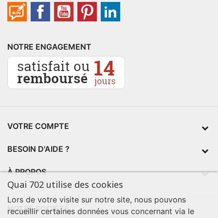
NOTRE ENGAGEMENT
VOTRE COMPTE
BESOIN D'AIDE ?
À PROPOS
Quai 702 utilise des cookies
Lors de votre visite sur notre site, nous pouvons
NOTRE SOCIÉTÉ
recueillir certaines données vous concernant via le