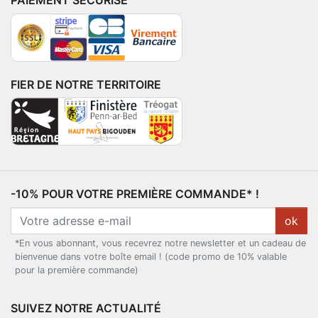
PAIEMENT SÉCURISÉ
FIER DE NOTRE TERRITOIRE
-10% POUR VOTRE PREMIÈRE COMMANDE* !
ok
*En vous abonnant, vous recevrez notre newsletter et un cadeau de
bienvenue dans votre boîte email ! (code promo de 10% valable
pour la première commande)
SUIVEZ NOTRE ACTUALITÉ