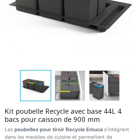
Kit poubelle Recycle avec base 44L 4
bacs pour caisson de 900 mm
Les
poubelles pour tiroir Recycle Emuca
s'intégrent
dans les meubles de cuisine et permettent de