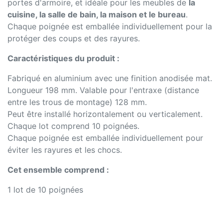
portes d'armoire, et idéale pour les meubles de
la
cuisine, la salle de bain, la maison et le bureau
.
Chaque poignée est emballée individuellement pour la
protéger des coups et des rayures.
Caractéristiques du produit :
Fabriqué en aluminium avec une finition anodisée mat.
Longueur 198 mm. Valable pour l'entraxe (distance
entre les trous de montage) 128 mm.
Peut être installé horizontalement ou verticalement.
Chaque lot comprend 10 poignées.
Chaque poignée est emballée individuellement pour
éviter les rayures et les chocs.
Cet ensemble comprend :
1 lot de 10 poignées