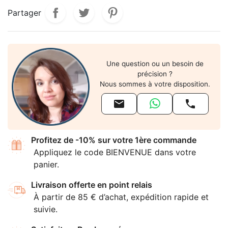
Partager
Une question ou un besoin de
précision ?
Nous sommes à votre disposition.


Profitez de -10% sur votre 1ère commande
Appliquez le code BIENVENUE dans votre
panier.
Livraison offerte en point relais
À partir de 85 € d’achat, expédition rapide et
suivie.