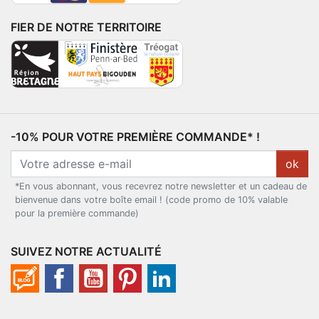
FIER DE NOTRE TERRITOIRE
-10% POUR VOTRE PREMIÈRE COMMANDE* !
ok
*En vous abonnant, vous recevrez notre newsletter et un cadeau de
bienvenue dans votre boîte email ! (code promo de 10% valable
pour la première commande)
SUIVEZ NOTRE ACTUALITÉ