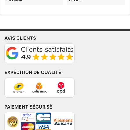
AVIS CLIENTS
EXPÉDITION DE QUALITÉ
PAIEMENT SÉCURISÉ