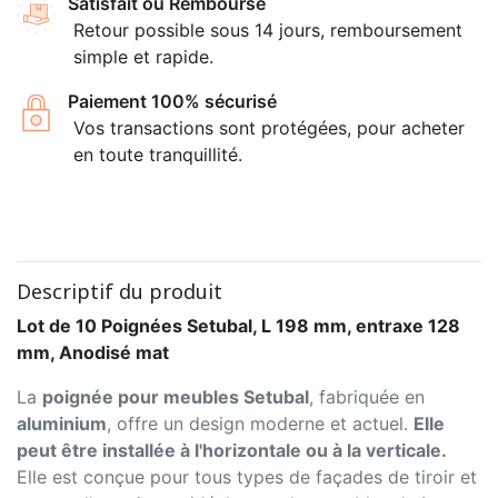
Satisfait ou Remboursé
Retour possible sous 14 jours, remboursement
simple et rapide.
Paiement 100% sécurisé
Vos transactions sont protégées, pour acheter
en toute tranquillité.
Descriptif du produit
Lot de 10 Poignées Setubal, L 198 mm, entraxe 128
mm, Anodisé mat
La
poignée pour meubles Setubal
, fabriquée en
aluminium
, offre un design moderne et actuel.
Elle
peut être installée à l'horizontale ou à la verticale.
Elle est conçue pour tous types de façades de tiroir et