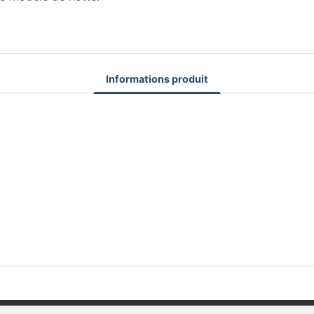
Informations produit