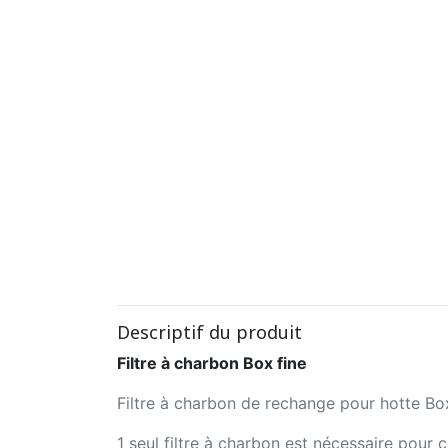
Descriptif du produit
Filtre à charbon Box fine
Filtre à charbon de rechange pour hotte Box
1 seul filtre à charbon est nécessaire pour 