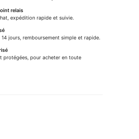
oint relais
hat, expédition rapide et suivie.
sé
 14 jours, remboursement simple et rapide.
isé
t protégées, pour acheter en toute