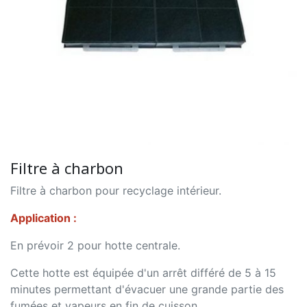
Filtre à charbon
Filtre à charbon pour recyclage intérieur.
Application :
En prévoir 2 pour hotte centrale.
Cette hotte est équipée d'un arrêt différé de 5 à 15
minutes permettant d'évacuer une grande partie des
fumées et vapeurs en fin de cuisson.