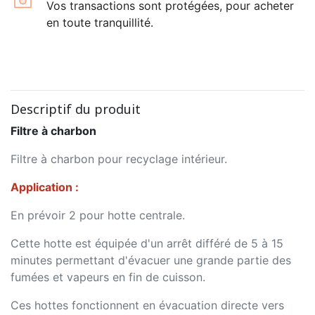
Vos transactions sont protégées, pour acheter
en toute tranquillité.
Descriptif du produit
Filtre à charbon
Filtre à charbon pour recyclage intérieur.
Application :
En prévoir 2 pour hotte centrale.
Cette hotte est équipée d'un arrêt différé de 5 à 15
minutes permettant d'évacuer une grande partie des
fumées et vapeurs en fin de cuisson.
Ces hottes fonctionnent en évacuation directe vers