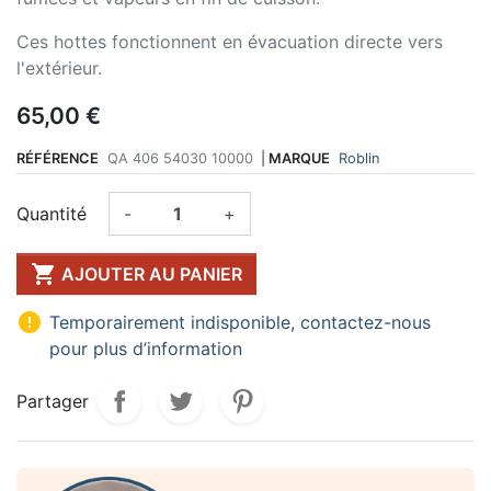
Ces hottes fonctionnent en évacuation directe vers
l'extérieur.
65,00 €
RÉFÉRENCE
QA 406 54030 10000
|
MARQUE
Roblin
Quantité
-
+

AJOUTER AU PANIER

Temporairement indisponible, contactez-nous
pour plus d’information
Partager