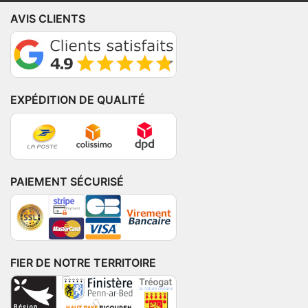
AVIS CLIENTS
EXPÉDITION DE QUALITÉ
PAIEMENT SÉCURISÉ
FIER DE NOTRE TERRITOIRE