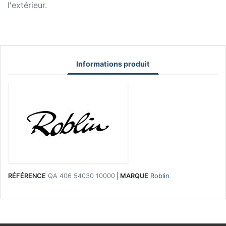
l'extérieur.
Informations produit
RÉFÉRENCE
QA 406 54030 10000
|
MARQUE
Roblin