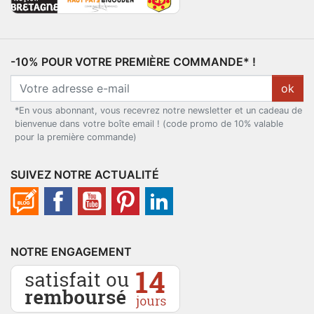
-10% POUR VOTRE PREMIÈRE COMMANDE* !
ok
*En vous abonnant, vous recevrez notre newsletter et un cadeau de
bienvenue dans votre boîte email ! (code promo de 10% valable
pour la première commande)
SUIVEZ NOTRE ACTUALITÉ
NOTRE ENGAGEMENT