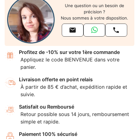
Une question ou un besoin de
précision ?
Nous sommes à votre disposition.


Profitez de -10% sur votre 1ère commande
Appliquez le code BIENVENUE dans votre
panier.
Livraison offerte en point relais
À partir de 85 € d’achat, expédition rapide et
suivie.
Satisfait ou Remboursé
Retour possible sous 14 jours, remboursement
simple et rapide.
Paiement 100% sécurisé