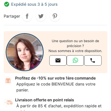

Expédié sous 3 à 5 jours
Partager
Une question ou un besoin de
précision ?
Nous sommes à votre disposition.


Profitez de -10% sur votre 1ère commande
Appliquez le code BIENVENUE dans votre
panier.
Livraison offerte en point relais
À partir de 85 € d’achat, expédition rapide et