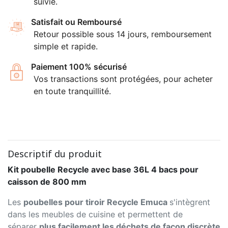
suivie.
Satisfait ou Remboursé
Retour possible sous 14 jours, remboursement
simple et rapide.
Paiement 100% sécurisé
Vos transactions sont protégées, pour acheter
en toute tranquillité.
Descriptif du produit
Kit poubelle Recycle avec base 36L 4 bacs pour
caisson de 800 mm
Les
poubelles pour tiroir Recycle Emuca
s'intègrent
dans les meubles de cuisine et permettent de
séparer
plus facilement les déchets de façon discrète