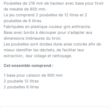
Poubelles de 216 mm de hauteur avec base pour tiroir
de meuble de 800 mm.
Le jeu comprend 2 poubelles de 12 litres et 2
poubelles de 6 litres.
Fabriquées en plastique couleur gris anthracite.
Base avec bords à découper pour s'adapter aux
dimensions intérieures du tiroir.
Les poubelles sont dotées dune anse colorée afin de
mieux identifier les déchets, de faciliter leur
extraction, leur vidage et nettoyage.
Cet ensemble comprend :
1 base pour caisson de 900 mm
2 poubelle 12 litres
2 poubelles 6 litres