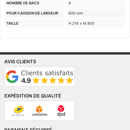
NOMBRE DE BACS
4
POUR CAISSON DE LARGEUR
800 mm
TAILLE
H 216 x M 800
AVIS CLIENTS
EXPÉDITION DE QUALITÉ