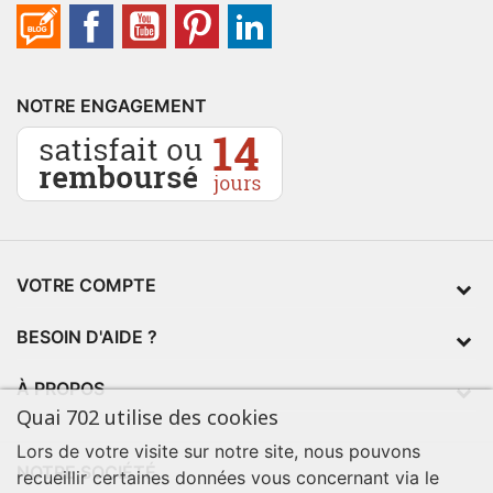
NOTRE ENGAGEMENT
VOTRE COMPTE
BESOIN D'AIDE ?
À PROPOS
Quai 702 utilise des cookies
Lors de votre visite sur notre site, nous pouvons
NOTRE SOCIÉTÉ
recueillir certaines données vous concernant via le