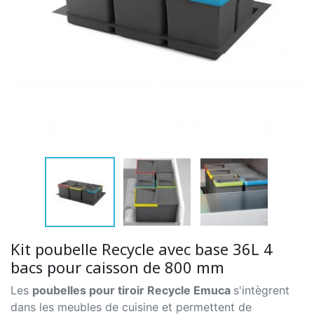
Kit poubelle Recycle avec base 36L 4
bacs pour caisson de 800 mm
Les
poubelles pour tiroir Recycle Emuca
s'intègrent
dans les meubles de cuisine et permettent de