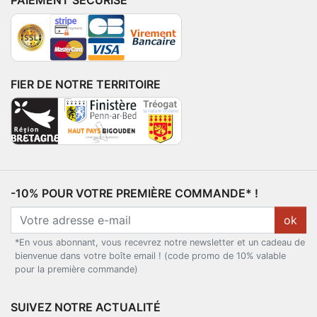
PAIEMENT SÉCURISÉ
FIER DE NOTRE TERRITOIRE
-10% POUR VOTRE PREMIÈRE COMMANDE* !
ok
*En vous abonnant, vous recevrez notre newsletter et un cadeau de
bienvenue dans votre boîte email ! (code promo de 10% valable
pour la première commande)
SUIVEZ NOTRE ACTUALITÉ