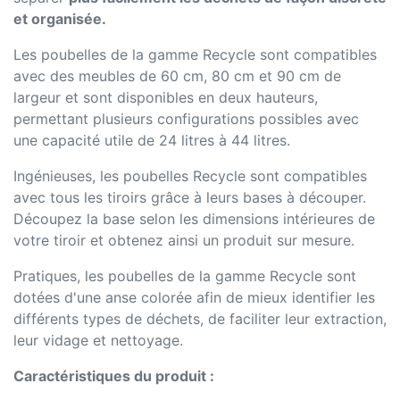
et organisée.
Les poubelles de la gamme Recycle sont compatibles
avec des meubles de 60 cm, 80 cm et 90 cm de
largeur et sont disponibles en deux hauteurs,
permettant plusieurs configurations possibles avec
une capacité utile de 24 litres à 44 litres.
Ingénieuses, les poubelles Recycle sont compatibles
avec tous les tiroirs grâce à leurs bases à découper.
Découpez la base selon les dimensions intérieures de
votre tiroir et obtenez ainsi un produit sur mesure.
Pratiques, les poubelles de la gamme Recycle sont
dotées d'une anse colorée afin de mieux identifier les
différents types de déchets, de faciliter leur extraction,
leur vidage et nettoyage.
Caractéristiques du produit :