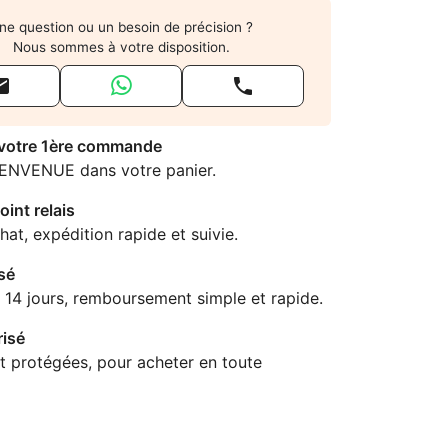
ne question ou un besoin de précision ?
Nous sommes à votre disposition.


 votre 1ère commande
IENVENUE dans votre panier.
oint relais
hat, expédition rapide et suivie.
sé
 14 jours, remboursement simple et rapide.
isé
t protégées, pour acheter en toute