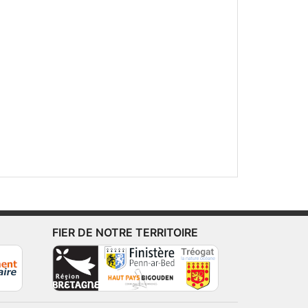
FIER DE NOTRE TERRITOIRE