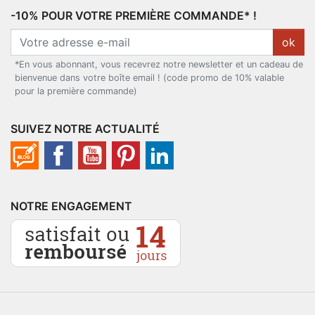
-10% POUR VOTRE PREMIÈRE COMMANDE* !
ok
*En vous abonnant, vous recevrez notre newsletter et un cadeau de
bienvenue dans votre boîte email ! (code promo de 10% valable
pour la première commande)
SUIVEZ NOTRE ACTUALITÉ
NOTRE ENGAGEMENT