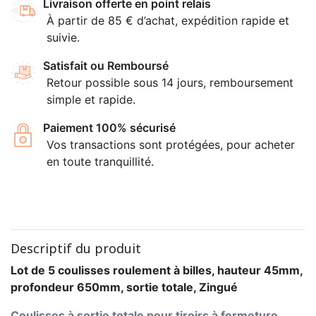
Livraison offerte en point relais
À partir de 85 € d’achat, expédition rapide et
suivie.
Satisfait ou Remboursé
Retour possible sous 14 jours, remboursement
simple et rapide.
Paiement 100% sécurisé
Vos transactions sont protégées, pour acheter
en toute tranquillité.
Descriptif du produit
Lot de 5 coulisses roulement à billes, hauteur 45mm,
profondeur 650mm, sortie totale, Zingué
Coulisses à sortie totale pour tiroirs à fermeture