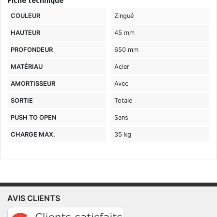
Fiche technique
COULEUR
Zingué
HAUTEUR
45 mm
PROFONDEUR
650 mm
MATÉRIAU
Acier
AMORTISSEUR
Avec
SORTIE
Totale
PUSH TO OPEN
Sans
CHARGE MAX.
35 kg
AVIS CLIENTS