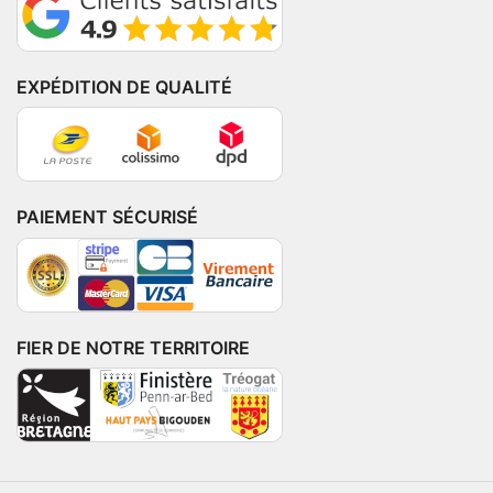
EXPÉDITION DE QUALITÉ
PAIEMENT SÉCURISÉ
FIER DE NOTRE TERRITOIRE