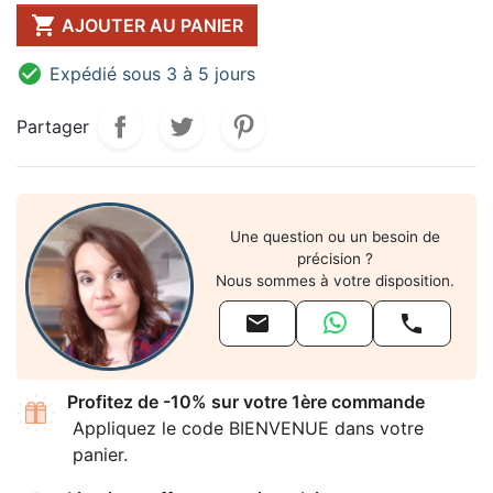

AJOUTER AU PANIER

Expédié sous 3 à 5 jours
Partager
Une question ou un besoin de
précision ?
Nous sommes à votre disposition.


Profitez de -10% sur votre 1ère commande
Appliquez le code BIENVENUE dans votre
panier.