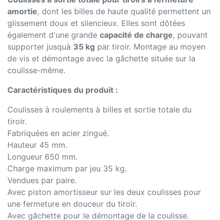
amortie
, dont les billes de haute qualité permettent un
glissement doux et silencieux. Elles sont dôtées
également d'une grande
capacité de charge
, pouvant
supporter jusquà
35 kg
par tiroir. Montage au moyen
de vis et démontage avec la gâchette située sur la
coulisse-même.
Caractéristiques du produit :
Coulisses à roulements à billes et sortie totale du
tiroir.
Fabriquées en acier zingué.
Hauteur 45 mm.
Longueur 650 mm.
Charge maximum par jeu 35 kg.
Vendues par paire.
Avec piston amortisseur sur les deux coulisses pour
une fermeture en douceur du tiroir.
Avec gâchette pour le démontage de la coulisse.