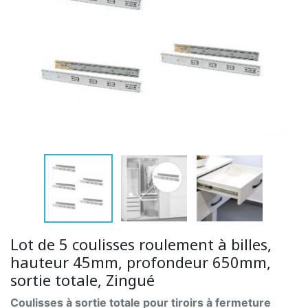
Lot de 5 coulisses roulement à billes,
hauteur 45mm, profondeur 650mm,
sortie totale, Zingué
Coulisses à sortie totale pour tiroirs à fermeture