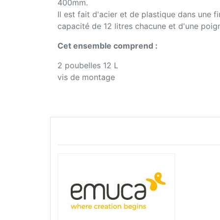
400mm.
Il est fait d'acier et de plastique dans une 
capacité de 12 litres chacune et d'une poigné
Cet ensemble comprend :
2 poubelles 12 L
vis de montage