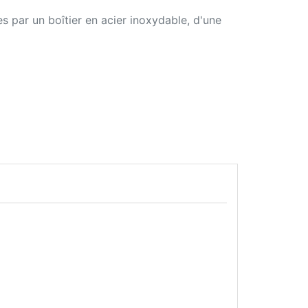
ées par un boîtier en acier inoxydable, d'une