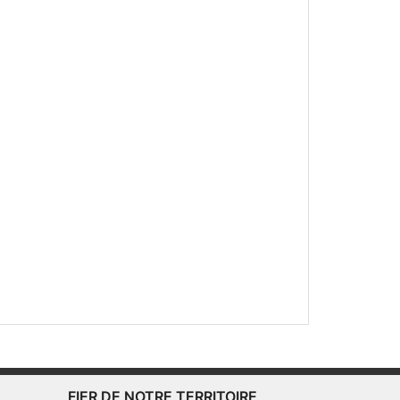
FIER DE NOTRE TERRITOIRE