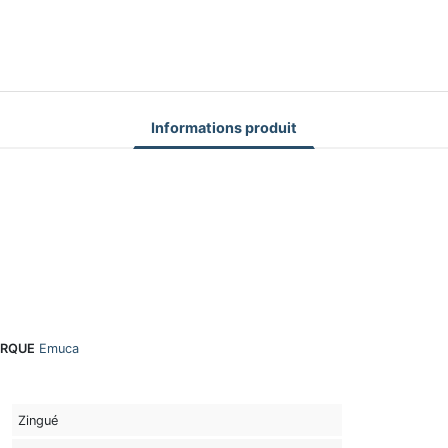
Informations produit
RQUE
Emuca
Zingué