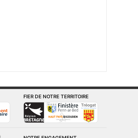
FIER DE NOTRE TERRITOIRE
É
NOTRE ENGAGEMENT