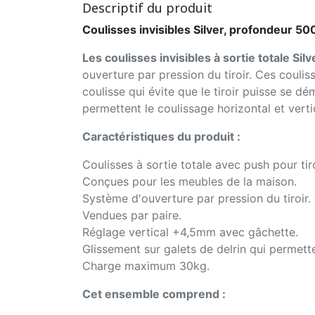
Descriptif du produit
Coulisses invisibles Silver, profondeur 50
Les coulisses invisibles à sortie totale Sil
ouverture par pression du tiroir. Ces coul
coulisse qui évite que le tiroir puisse se d
permettent le coulissage horizontal et verti
Caractéristiques du produit :
Coulisses à sortie totale avec push pour t
Conçues pour les meubles de la maison.
Système d'ouverture par pression du tiroir.
Vendues par paire.
Réglage vertical +4,5mm avec gâchette.
Glissement sur galets de delrin qui permette
Charge maximum 30kg.
Cet ensemble comprend :